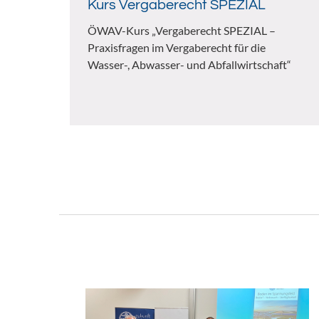
Kurs Vergaberecht SPEZIAL
ÖWAV-Kurs „Vergaberecht SPEZIAL –
Praxisfragen im Vergaberecht für die
Wasser-, Abwasser- und Abfallwirtschaft“