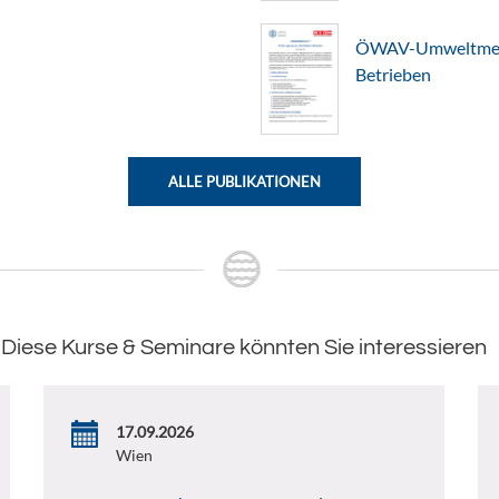
ÖWAV-Umweltmerkb
Betrieben
ALLE PUBLIKATIONEN
Diese Kurse & Seminare könnten Sie interessieren
17.09.2026
Wien