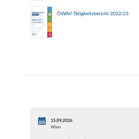
ÖWAV-Tätigkeitsbericht 2022/23
15.09.2026
Wien