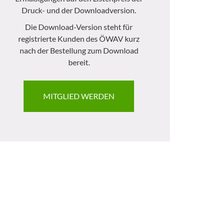
Druck- und der Downloadversion.
Die Download-Version steht für
registrierte Kunden des ÖWAV kurz
nach der Bestellung zum Download
bereit.
MITGLIED WERDEN