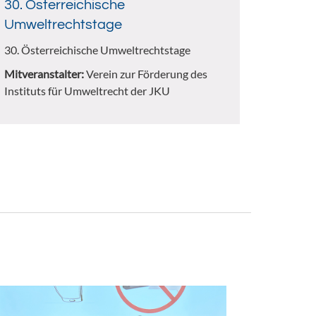
30. Österreichische
Umweltrechtstage
30. Österreichische Umweltrechtstage
Mitveranstalter:
Verein zur Förderung des
Instituts für Umweltrecht der JKU