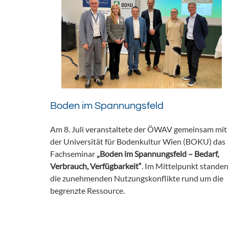
Boden im Spannungsfeld
Am 8. Juli veranstaltete der ÖWAV gemeinsam mit
der Universität für Bodenkultur Wien (BOKU) das
Fachseminar
„Boden im Spannungsfeld – Bedarf,
Verbrauch, Verfügbarkeit“
. Im Mittelpunkt standen
die zunehmenden Nutzungskonflikte rund um die
begrenzte Ressource.