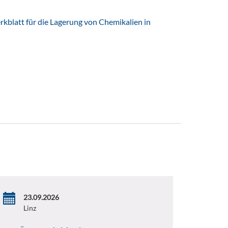
latt für die Lagerung von Chemikalien in
23.09.2026
Linz