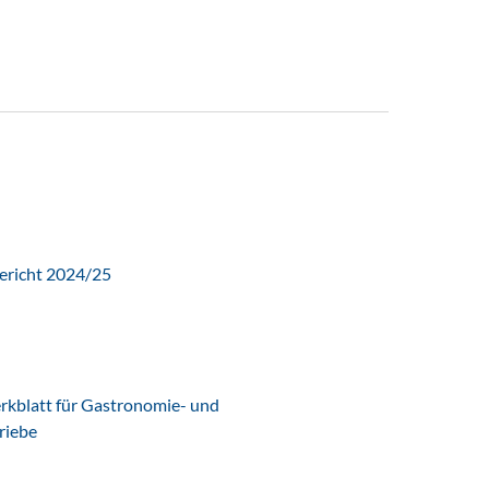
ericht 2024/25
latt für Gastronomie- und
riebe