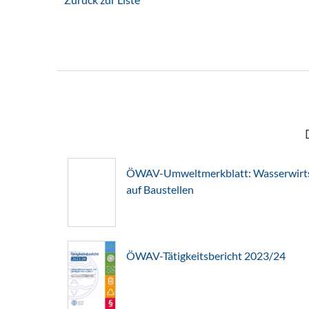
ÖWAV-Umweltmerkblatt: Wasserwirts
auf Baustellen
ÖWAV-Tätigkeitsbericht 2023/24