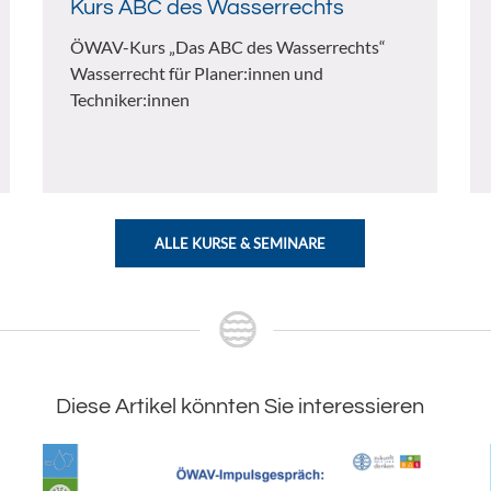
Kurs ABC des Wasserrechts
ÖWAV-Kurs „Das ABC des Wasserrechts“
Wasserrecht für Planer:innen und
Techniker:innen
ALLE KURSE & SEMINARE
Diese Artikel könnten Sie interessieren