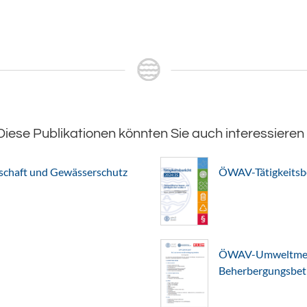
Diese Publikationen könnten Sie auch interessieren
chaft und Gewässerschutz
ÖWAV-Tätigkeitsb
ÖWAV-Umweltmerkb
Beherbergungsbet