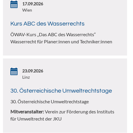
17.09.2026
Wien
Kurs ABC des Wasserrechts
ÖWAV-Kurs „Das ABC des Wasserrechts“
Wasserrecht für Planer:innen und Techniker:innen
23.09.2026
Linz
30. Österreichische Umweltrechtstage
30. Österreichische Umweltrechtstage
Mitveranstalter:
Verein zur Förderung des Instituts
für Umweltrecht der JKU