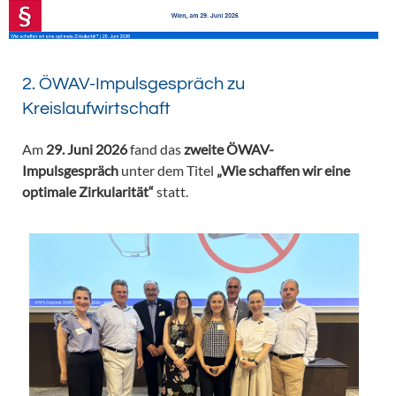
2. ÖWAV-Impulsgespräch zu
Kreislaufwirtschaft
Am
29. Juni 2026
fand das
zweite ÖWAV-
Impulsgespräch
unter dem Titel
„Wie schaffen wir eine
optimale Zirkularität“
statt.