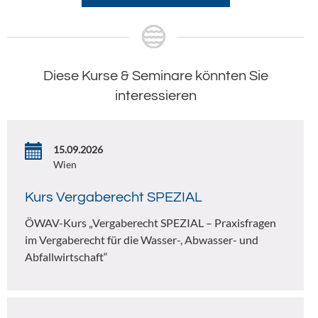
Diese Kurse & Seminare könnten Sie
interessieren
15.09.2026
Wien
Kurs Vergaberecht SPEZIAL
ÖWAV-Kurs „Vergaberecht SPEZIAL – Praxisfragen
im Vergaberecht für die Wasser-, Abwasser- und
Abfallwirtschaft“