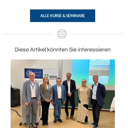
ALLE KURSE & SEMINARE
Diese Artikel könnten Sie interessieren