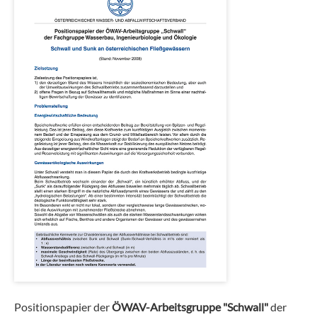
Positionspapier der
ÖWAV-Arbeitsgruppe "Schwall"
der