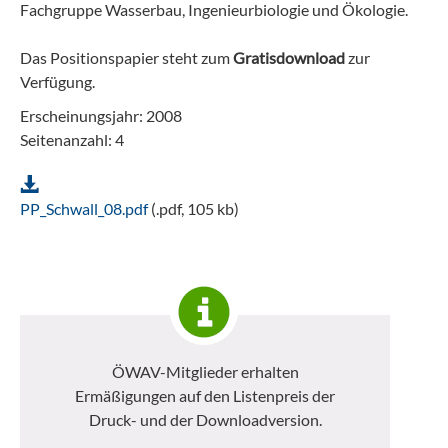
Fachgruppe Wasserbau, Ingenieurbiologie und Ökologie.
Das Positionspapier steht zum
Gratisdownload
zur
Verfügung.
Erscheinungsjahr: 2008
Seitenanzahl: 4
PP_Schwall_08.pdf
(.pdf, 105 kb)
ÖWAV-Mitglieder erhalten
Ermäßigungen auf den Listenpreis der
Druck- und der Downloadversion.