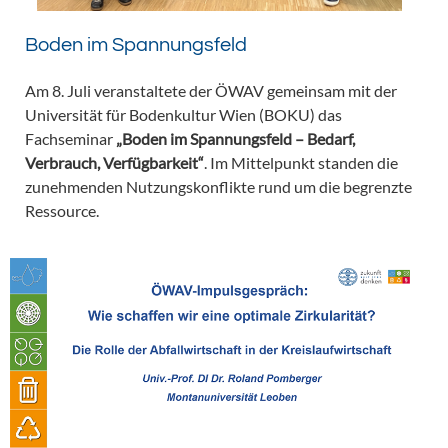
Boden im Spannungsfeld
Am 8. Juli veranstaltete der ÖWAV gemeinsam mit der
Universität für Bodenkultur Wien (BOKU) das
Fachseminar
„Boden im Spannungsfeld – Bedarf,
Verbrauch, Verfügbarkeit“
. Im Mittelpunkt standen die
zunehmenden Nutzungskonflikte rund um die begrenzte
Ressource.