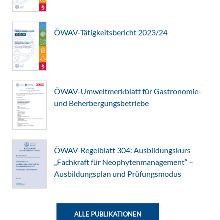
ÖWAV-Tätigkeitsbericht 2023/24
ÖWAV-Umweltmerkblatt für Gastronomie-
und Beherbergungsbetriebe
ÖWAV-Regelblatt 304: Ausbildungskurs
„Fachkraft für Neophytenmanagement“ –
Ausbildungsplan und Prüfungsmodus
ALLE PUBLIKATIONEN