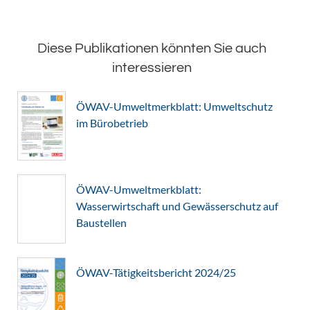
Diese Publikationen könnten Sie auch
interessieren
ÖWAV-Umweltmerkblatt: Umweltschutz
im Bürobetrieb
ÖWAV-Umweltmerkblatt:
Wasserwirtschaft und Gewässerschutz auf
Baustellen
ÖWAV-Tätigkeitsbericht 2024/25