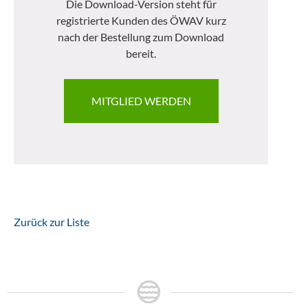
Die Download-Version steht für
registrierte Kunden des ÖWAV kurz
nach der Bestellung zum Download
bereit.
MITGLIED WERDEN
Zurück zur Liste