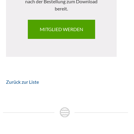
nach der Bestellung zum Download
bereit.
MITGLIED WERDEN
Zurück zur Liste