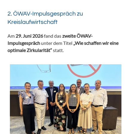
2. ÖWAV-Impulsgespräch zu
Kreislaufwirtschaft
Am
29. Juni 2026
fand das
zweite ÖWAV-
Impulsgespräch
unter dem Titel
„Wie schaffen wir eine
optimale Zirkularität“
statt.