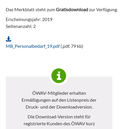
Das Merkblatt steht zum
Gratisdownload
zur Verfügung.
Erscheinungsjahr: 2019
Seitenanzahl: 2
MB_Personalbedarf_19.pdf
(.pdf, 79 kb)
ÖWAV-Mitglieder erhalten
Ermäßigungen auf den Listenpreis der
Druck- und der Downloadversion.
Die Download-Version steht für
registrierte Kunden des ÖWAV kurz