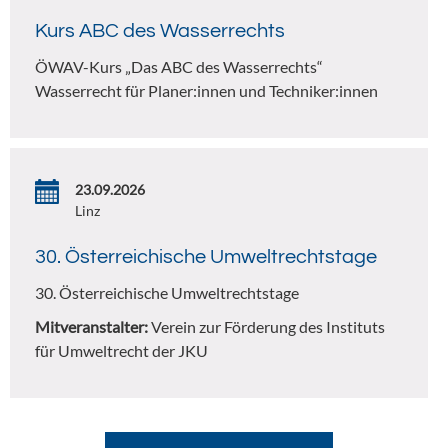
Kurs ABC des Wasserrechts
ÖWAV-Kurs „Das ABC des Wasserrechts“
Wasserrecht für Planer:innen und Techniker:innen
23.09.2026
Linz
30. Österreichische Umweltrechtstage
30. Österreichische Umweltrechtstage
Mitveranstalter:
Verein zur Förderung des Instituts
für Umweltrecht der JKU