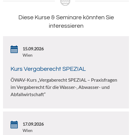
Diese Kurse & Seminare könnten Sie
interessieren
15.09.2026
Wien
Kurs Vergaberecht SPEZIAL
ÖWAV-Kurs „Vergaberecht SPEZIAL – Praxisfragen
im Vergaberecht für die Wasser-, Abwasser- und
Abfallwirtschaft“
17.09.2026
Wien