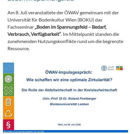
Am 8. Juli veranstaltete der ÖWAV gemeinsam mit der
Universität für Bodenkultur Wien (BOKU) das
Fachseminar
„Boden im Spannungsfeld – Bedarf,
Verbrauch, Verfügbarkeit“
. Im Mittelpunkt standen die
zunehmenden Nutzungskonflikte rund um die begrenzte
Ressource.