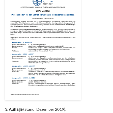
3. Auflage
(Stand: Dezember 2019).