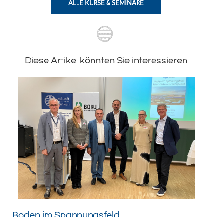
ALLE KURSE & SEMINARE
Diese Artikel könnten Sie interessieren
Boden im Spannungsfeld