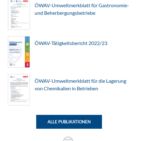
ÖWAV-Umweltmerkblatt für Gastronomie-
und Beherbergungsbetriebe
ÖWAV-Tätigkeitsbericht 2022/23
ÖWAV-Umweltmerkblatt für die Lagerung
von Chemikalien in Betrieben
ALLE PUBLIKATIONEN