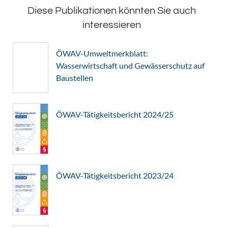
Diese Publikationen könnten Sie auch
interessieren
ÖWAV-Umweltmerkblatt:
Wasserwirtschaft und Gewässerschutz auf
Baustellen
ÖWAV-Tätigkeitsbericht 2024/25
ÖWAV-Tätigkeitsbericht 2023/24