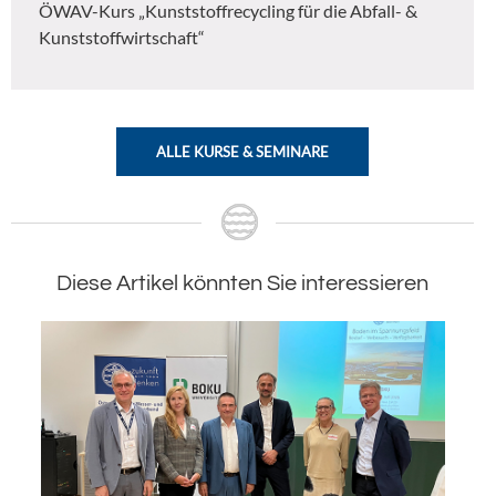
ÖWAV-Kurs „Kunststoffrecycling für die Abfall- &
Kunststoffwirtschaft“
ALLE KURSE & SEMINARE
Diese Artikel könnten Sie interessieren