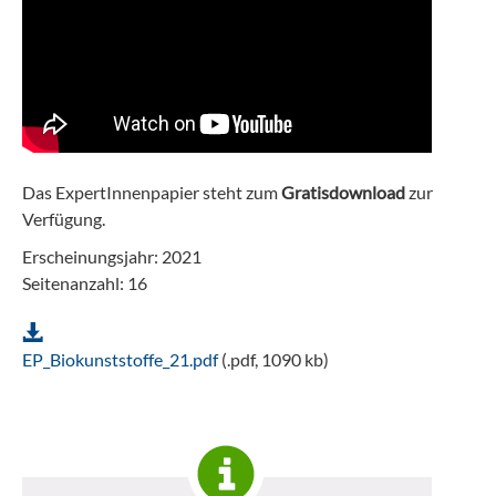
Das ExpertInnenpapier steht zum
Gratisdownload
zur
Verfügung.
Erscheinungsjahr: 2021
Seitenanzahl: 16
EP_Biokunststoffe_21.pdf
(.pdf, 1090 kb)