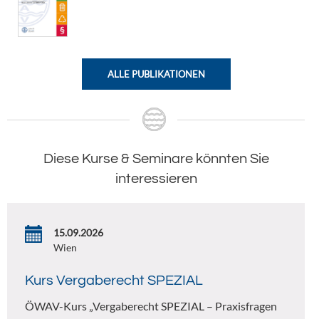
ALLE PUBLIKATIONEN
Diese Kurse & Seminare könnten Sie
interessieren
15.09.2026
Wien
Kurs Vergaberecht SPEZIAL
ÖWAV-Kurs „Vergaberecht SPEZIAL – Praxisfragen