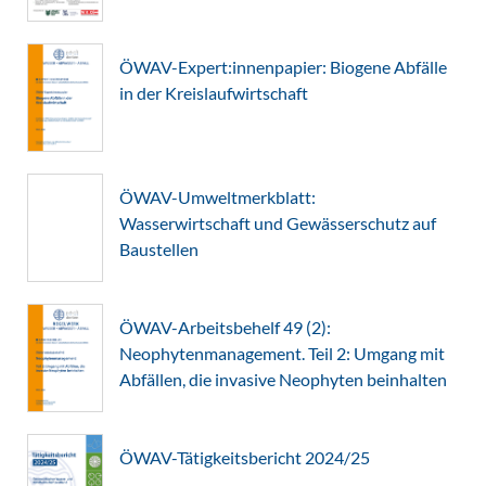
ÖWAV-Expert:innenpapier: Biogene Abfälle
in der Kreislaufwirtschaft
ÖWAV-Umweltmerkblatt:
Wasserwirtschaft und Gewässerschutz auf
Baustellen
ÖWAV-Arbeitsbehelf 49 (2):
Neophytenmanagement. Teil 2: Umgang mit
Abfällen, die invasive Neophyten beinhalten
ÖWAV-Tätigkeitsbericht 2024/25