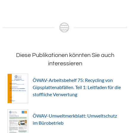
Diese Publikationen könnten Sie auch
interessieren
ÖWAV-Arbeitsbehelf 75: Recycling von
Gipsplattenabfällen. Teil 1: Leitfaden für die
stoffliche Verwertung
ÖWAV-Umweltmerkblatt: Umweltschutz
im Bürobetrieb