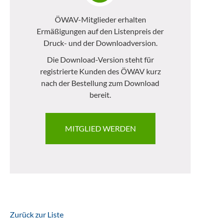
ÖWAV-Mitglieder erhalten
Ermäßigungen auf den Listenpreis der
Druck- und der Downloadversion.
Die Download-Version steht für
registrierte Kunden des ÖWAV kurz
nach der Bestellung zum Download
bereit.
MITGLIED WERDEN
Zurück zur Liste