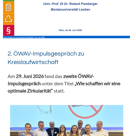
2. ÖWAV-Impulsgespräch zu
Kreislaufwirtschaft
Am
29. Juni 2026
fand das
zweite ÖWAV-
Impulsgespräch
unter dem Titel
„Wie schaffen wir eine
optimale Zirkularität“
statt.