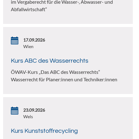
im Vergaberecht für die Wasser-, Abwasser- und
Abfallwirtschaft“
17.09.2026
Wien
Kurs ABC des Wasserrechts
ÖWAV-Kurs „Das ABC des Wasserrechts“
Wasserrecht für Planer:innen und Techniker:innen
23.09.2026
Wels
Kurs Kunststoffrecycling