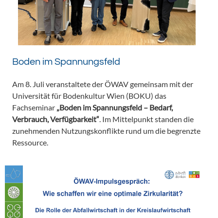
Boden im Spannungsfeld
Am 8. Juli veranstaltete der ÖWAV gemeinsam mit der
Universität für Bodenkultur Wien (BOKU) das
Fachseminar
„Boden im Spannungsfeld – Bedarf,
Verbrauch, Verfügbarkeit“
. Im Mittelpunkt standen die
zunehmenden Nutzungskonflikte rund um die begrenzte
Ressource.