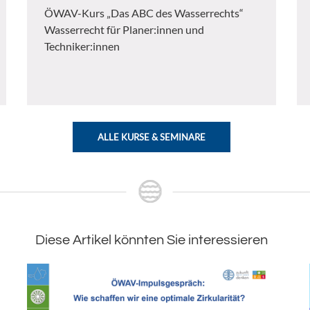
ÖWAV-Kurs „Das ABC des Wasserrechts“
Wasserrecht für Planer:innen und
Techniker:innen
ALLE KURSE & SEMINARE
Diese Artikel könnten Sie interessieren