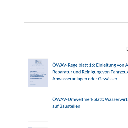
ÖWAV-Regelblatt 16: Einleitung von A
Reparatur und Reinigung von Fahrzeuge
Abwasseranlagen oder Gewässer
ÖWAV-Umweltmerkblatt: Wasserwirts
auf Baustellen