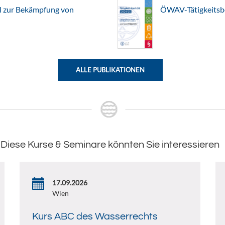
l zur Bekämpfung von
ÖWAV-Tätigkeitsb
ALLE PUBLIKATIONEN
Diese Kurse & Seminare könnten Sie interessieren
17.09.2026
Wien
Kurs ABC des Wasserrechts