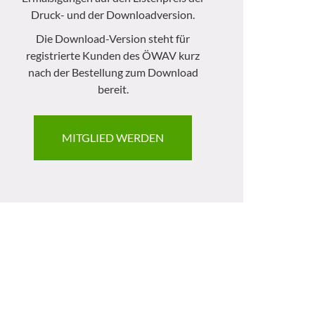
Druck- und der Downloadversion.
Die Download-Version steht für
registrierte Kunden des ÖWAV kurz
nach der Bestellung zum Download
bereit.
MITGLIED WERDEN