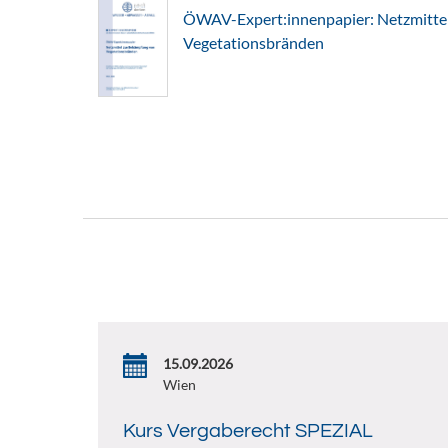
ÖWAV-Expert:innenpapier: Netzmitte
Vegetationsbränden
15.09.2026
Wien
Kurs Vergaberecht SPEZIAL