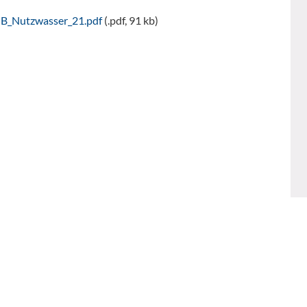
B_Nutzwasser_21.pdf
(.pdf, 91 kb)