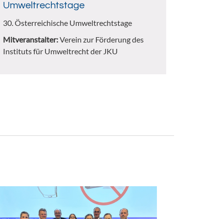
Umweltrechtstage
30. Österreichische Umweltrechtstage
Mitveranstalter:
Verein zur Förderung des
Instituts für Umweltrecht der JKU