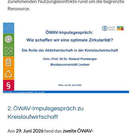
zunehmenden Nutzungskonflikte rund um die begrenzte
Ressource.
2. ÖWAV-Impulsgespräch zu
Kreislaufwirtschaft
Am
29. Juni 2026
fand das
zweite ÖWAV-