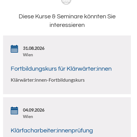
Diese Kurse & Seminare könnten Sie
interessieren
31.08.2026
Wien
Fortbildungskurs für Klärwärter:innen
Klärwärter:innen-Fortbildungskurs
04.09.2026
Wien
Klärfacharbeiter:innenprüfung