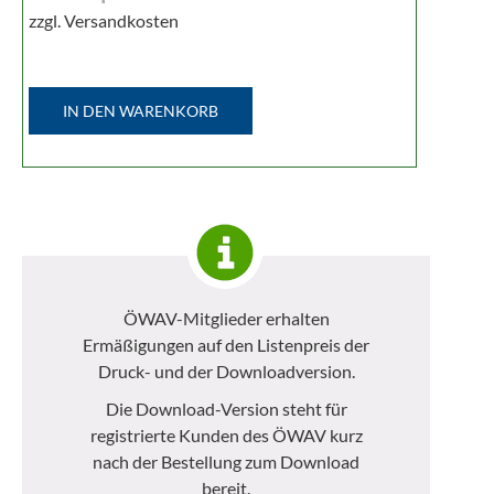
zzgl. Versandkosten
IN DEN WARENKORB
ÖWAV-Mitglieder erhalten
Ermäßigungen auf den Listenpreis der
Druck- und der Downloadversion.
Die Download-Version steht für
registrierte Kunden des ÖWAV kurz
nach der Bestellung zum Download
bereit.