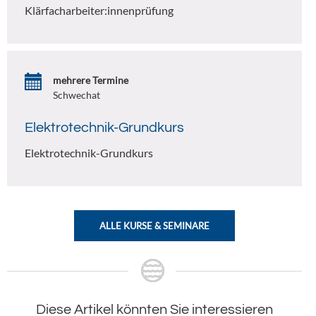
Klärfacharbeiter:innenprüfung
mehrere Termine
Schwechat
Elektrotechnik-Grundkurs
Elektrotechnik-Grundkurs
ALLE KURSE & SEMINARE
Diese Artikel könnten Sie interessieren