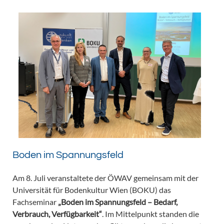
Boden im Spannungsfeld
Am 8. Juli veranstaltete der ÖWAV gemeinsam mit der
Universität für Bodenkultur Wien (BOKU) das
Fachseminar
„Boden im Spannungsfeld – Bedarf,
Verbrauch, Verfügbarkeit“
. Im Mittelpunkt standen die