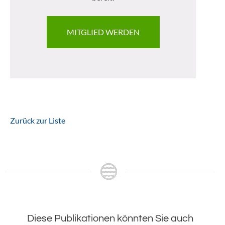
MITGLIED WERDEN
Zurück zur Liste
Diese Publikationen könnten Sie auch