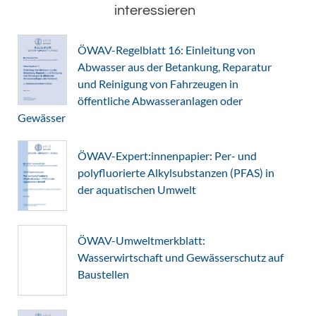
interessieren
ÖWAV-Regelblatt 16: Einleitung von
Abwasser aus der Betankung, Reparatur
und Reinigung von Fahrzeugen in
öffentliche Abwasseranlagen oder
Gewässer
ÖWAV-Expert:innenpapier: Per- und
polyfluorierte Alkylsubstanzen (PFAS) in
der aquatischen Umwelt
ÖWAV-Umweltmerkblatt:
Wasserwirtschaft und Gewässerschutz auf
Baustellen