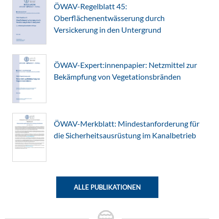
ÖWAV-Regelblatt 45:
Oberflächenentwässerung durch
Versickerung in den Untergrund
ÖWAV-Expert:innenpapier: Netzmittel zur
Bekämpfung von Vegetationsbränden
ÖWAV-Merkblatt: Mindestanforderung für
die Sicherheitsausrüstung im Kanalbetrieb
ALLE PUBLIKATIONEN