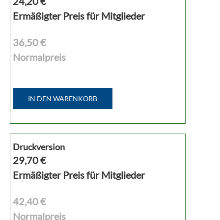
24,20
€
Ermäßigter Preis für Mitglieder
36,50 €
Normalpreis
IN DEN WARENKORB
Druckversion
29,70
€
Ermäßigter Preis für Mitglieder
42,40 €
Normalpreis