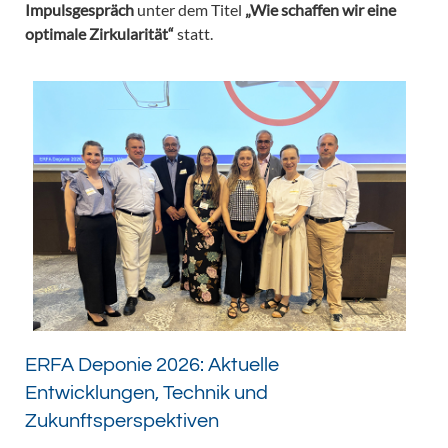
Impulsgespräch
unter dem Titel
„Wie schaffen wir eine
optimale Zirkularität“
statt.
ERFA Deponie 2026: Aktuelle
Entwicklungen, Technik und
Zukunftsperspektiven