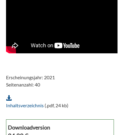
Erscheinungsjahr: 2021
Seitenanzahl: 40
Inhaltsverzeichnis
(.pdf, 24 kb)
Downloadversion