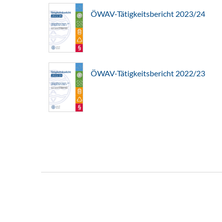
ÖWAV-Tätigkeitsbericht 2023/24
ÖWAV-Tätigkeitsbericht 2022/23