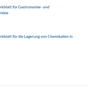
latt für Gastronomie- und
riebe
latt für die Lagerung von Chemikalien in