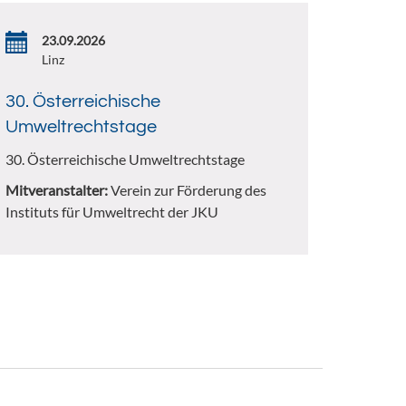
23.09.2026
Linz
30. Österreichische
Umweltrechtstage
30. Österreichische Umweltrechtstage
Mitveranstalter:
Verein zur Förderung des
Instituts für Umweltrecht der JKU