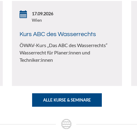
17.09.2026
Wien
Kurs ABC des Wasserrechts
ÖWAV-Kurs „Das ABC des Wasserrechts“
Wasserrecht für Planer:innen und
Techniker:innen
ALLE KURSE & SEMINARE