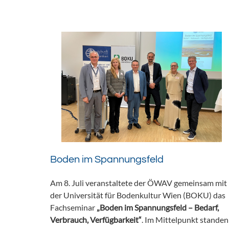
Boden im Spannungsfeld
Am 8. Juli veranstaltete der ÖWAV gemeinsam mit
der Universität für Bodenkultur Wien (BOKU) das
Fachseminar
„Boden im Spannungsfeld – Bedarf,
Verbrauch, Verfügbarkeit“
. Im Mittelpunkt standen