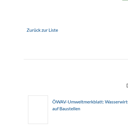
Zurück zur Liste
ÖWAV-Umweltmerkblatt: Wasserwirts
auf Baustellen