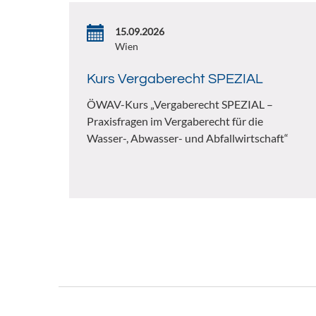
15.09.2026
Wien
Kurs Vergaberecht SPEZIAL
ÖWAV-Kurs „Vergaberecht SPEZIAL –
Praxisfragen im Vergaberecht für die
Wasser-, Abwasser- und Abfallwirtschaft“