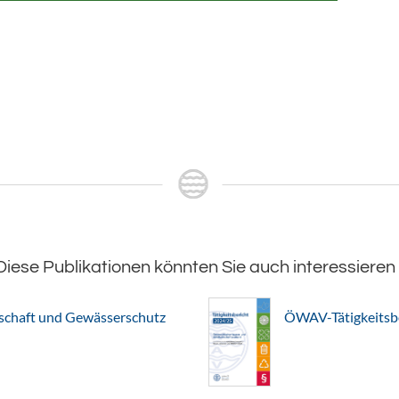
Diese Publikationen könnten Sie auch interessieren
chaft und Gewässerschutz
ÖWAV-Tätigkeitsb