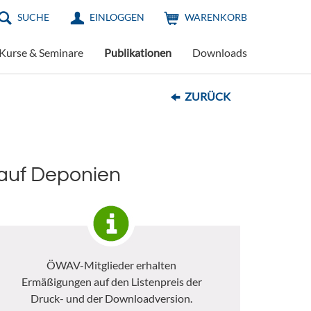
SUCHE
EINLOGGEN
WARENKORB
Kurse & Seminare
Publikationen
Downloads
ZURÜCK
 auf Deponien
ÖWAV-Mitglieder erhalten
Ermäßigungen auf den Listenpreis der
Druck- und der Downloadversion.