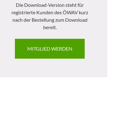
Die Download-Version steht für
registrierte Kunden des ÖWAV kurz
nach der Bestellung zum Download
bereit.
MITGLIED WERDEN