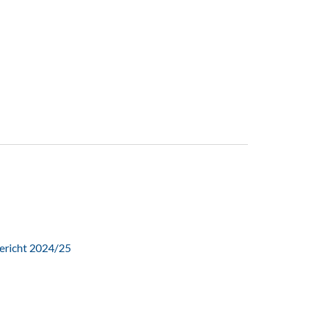
ericht 2024/25