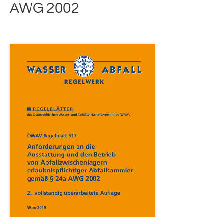
AWG 2002