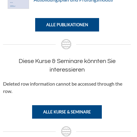
ALLE PUBLIKATIONEN
Diese Kurse & Seminare könnten Sie
interessieren
Deleted row information cannot be accessed through the
row.
ALLE KURSE & SEMINARE