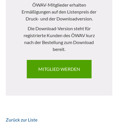
ÖWAV-Mitglieder erhalten
Ermäßigungen auf den Listenpreis der
Druck- und der Downloadversion.
Die Download-Version steht für
registrierte Kunden des ÖWAV kurz
nach der Bestellung zum Download
bereit.
MITGLIED WERDEN
Zurück zur Liste