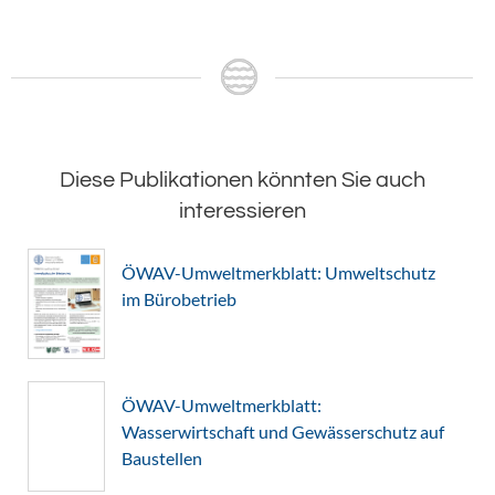
Diese Publikationen könnten Sie auch
interessieren
ÖWAV-Umweltmerkblatt: Umweltschutz
im Bürobetrieb
ÖWAV-Umweltmerkblatt:
Wasserwirtschaft und Gewässerschutz auf
Baustellen