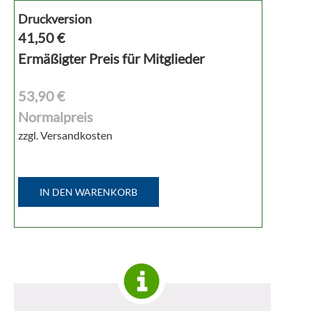
Druckversion
41,50
€
Ermäßigter Preis für Mitglieder
53,90 €
Normalpreis
zzgl. Versandkosten
IN DEN WARENKORB