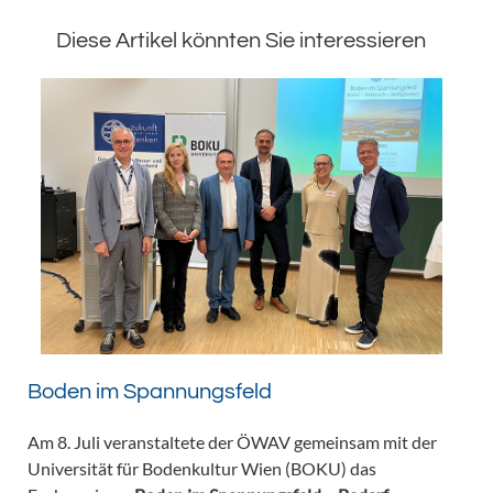
Diese Artikel könnten Sie interessieren
Boden im Spannungsfeld
Am 8. Juli veranstaltete der ÖWAV gemeinsam mit der
Universität für Bodenkultur Wien (BOKU) das