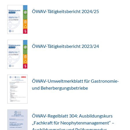
ÖWAV-Tätigkeitsbericht 2024/25
ÖWAV-Tätigkeitsbericht 2023/24
ÖWAV-Umweltmerkblatt für Gastronomie-
und Beherbergungsbetriebe
ÖWAV-Regelblatt 304: Ausbildungskurs
„Fachkraft für Neophytenmanagement“ –
Ausbildungsplan und Prüfungsmodus