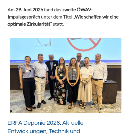
Am
29. Juni 2026
fand das
zweite ÖWAV-
Impulsgespräch
unter dem Titel
„Wie schaffen wir eine
optimale Zirkularität“
statt.
ERFA Deponie 2026: Aktuelle
Entwicklungen, Technik und