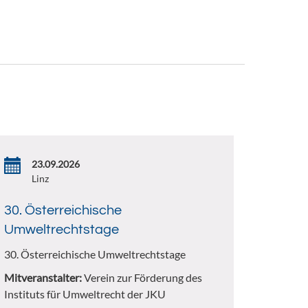
23.09.2026
Linz
30. Österreichische
Umweltrechtstage
30. Österreichische Umweltrechtstage
Mitveranstalter:
Verein zur Förderung des
Instituts für Umweltrecht der JKU