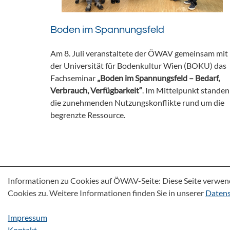
Boden im Spannungsfeld
Am 8. Juli veranstaltete der ÖWAV gemeinsam mit
der Universität für Bodenkultur Wien (BOKU) das
Fachseminar
„Boden im Spannungsfeld – Bedarf,
Verbrauch, Verfügbarkeit“
. Im Mittelpunkt standen
die zunehmenden Nutzungskonflikte rund um die
begrenzte Ressource.
Informationen zu Cookies auf ÖWAV-Seite: Diese Seite verwen
Cookies zu. Weitere Informationen finden Sie in unserer
Datens
Impressum
Kontakt