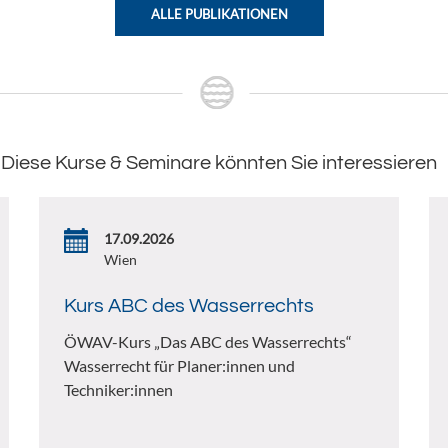
ALLE PUBLIKATIONEN
Diese Kurse & Seminare könnten Sie interessieren
17.09.2026
Wien
Kurs ABC des Wasserrechts
ÖWAV-Kurs „Das ABC des Wasserrechts“
Wasserrecht für Planer:innen und
Techniker:innen