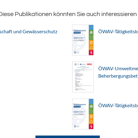
Diese Publikationen könnten Sie auch interessieren
chaft und Gewässerschutz
ÖWAV-Tätigkeitsb
ÖWAV-Umweltmerkb
Beherbergungsbet
ÖWAV-Tätigkeitsb