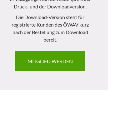
Druck- und der Downloadversion.
Die Download-Version steht für
registrierte Kunden des ÖWAV kurz
nach der Bestellung zum Download
bereit.
MITGLIED WERDEN