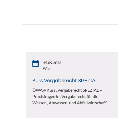
15.09.2026
Wien
Kurs Vergaberecht SPEZIAL
ÖWAV-Kurs „Vergaberecht SPEZIAL –
Praxisfragen im Vergaberecht für die
Wasser-, Abwasser- und Abfallwirtschaft“