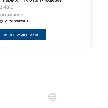
2,40 €
ormalpreis
gl. Versandkosten
IN DEN WARENKORB