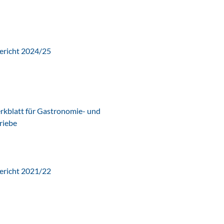
ericht 2024/25
latt für Gastronomie- und
riebe
ericht 2021/22