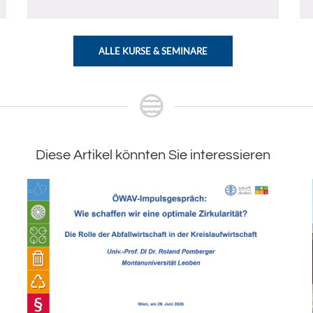
ALLE KURSE & SEMINARE
Diese Artikel könnten Sie interessieren