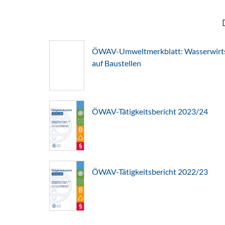
ÖWAV-Umweltmerkblatt: Wasserwirts
auf Baustellen
ÖWAV-Tätigkeitsbericht 2023/24
ÖWAV-Tätigkeitsbericht 2022/23