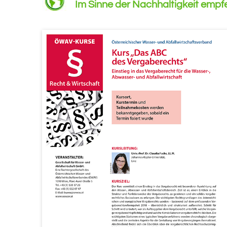
Im Sinne der Nachhaltigkeit empfehl