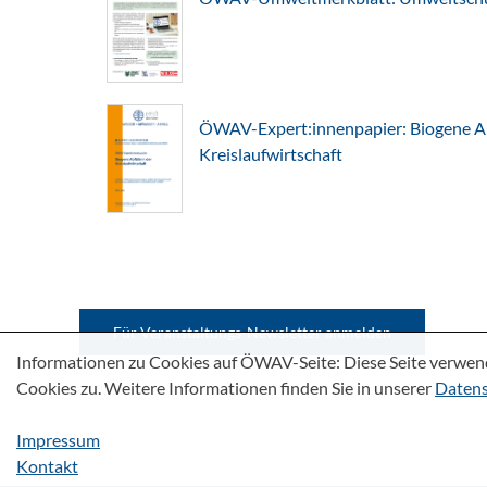
ÖWAV-Expert:innenpapier: Biogene Abf
Kreislaufwirtschaft
Für Veranstaltungs-Newsletter anmelden
Informationen zu Cookies auf ÖWAV-Seite: Diese Seite verwen
Cookies zu. Weitere Informationen finden Sie in unserer
Datens
Impressum
Kontakt