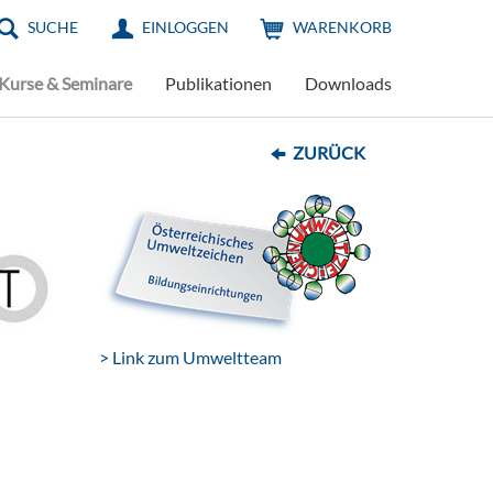
SUCHE
EINLOGGEN
WARENKORB
Kurse & Seminare
Publikationen
Downloads
ZURÜCK
> Link zum Umweltteam