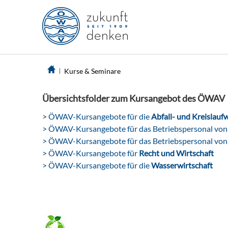
Kurse & Seminare
Übersichtsfolder zum Kursangebot des ÖWAV
>
ÖWAV-Kursangebote für die
Abfall- und Kreislaufw
> ÖWAV-Kursangebote für das Betriebspersonal vo
> ÖWAV-Kursangebote für das Betriebspersonal vo
> ÖWAV-Kursangebote für
Recht und Wirtschaft
> ÖWAV-Kursangebote für die
Wasserwirtschaft