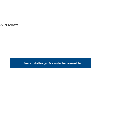
Wirtschaft
Für Veranstaltungs-Newsletter anmelden