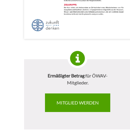
Ermäßigter Betrag
für ÖWAV-
Mitglieder.
MITGLIED WERDEN