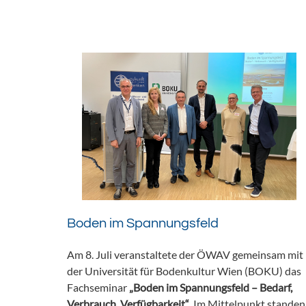
Boden im Spannungsfeld
Am 8. Juli veranstaltete der ÖWAV gemeinsam mit
der Universität für Bodenkultur Wien (BOKU) das
Fachseminar
„Boden im Spannungsfeld – Bedarf,
Verbrauch, Verfügbarkeit“
. Im Mittelpunkt standen