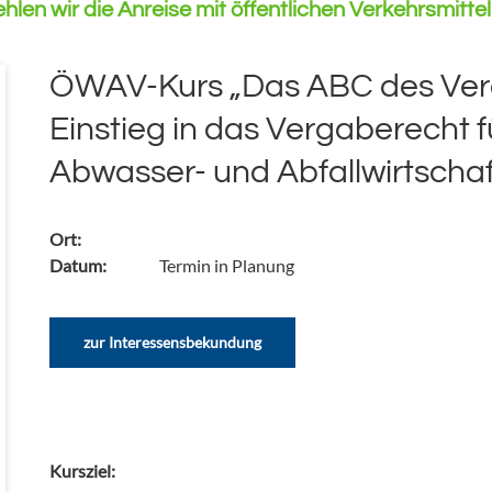
en wir die Anreise mit öffentlichen Verkehrsmittel
ÖWAV-Kurs „Das ABC des Ver
Einstieg in das Vergaberecht f
Abwasser- und Abfallwirtschaf
Ort:
Datum:
Termin in Planung
zur Interessensbekundung
Kursziel: