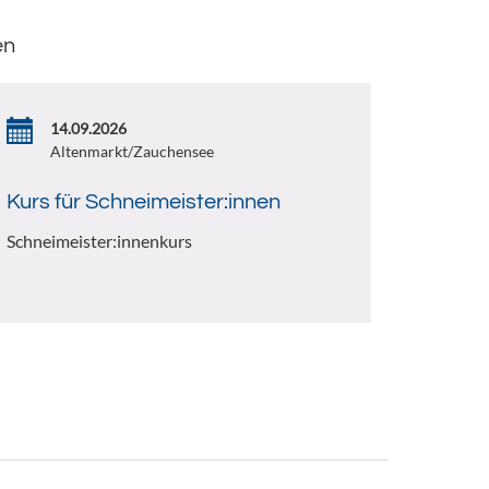
en
14.09.2026
Altenmarkt/Zauchensee
Kurs für Schneimeister:innen
Schneimeister:innenkurs