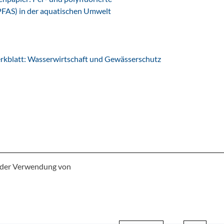
PFAS) in der aquatischen Umwelt
latt: Wasserwirtschaft und Gewässerschutz
e der Verwendung von