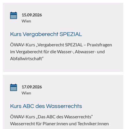
15.09.2026
Wien
Kurs Vergaberecht SPEZIAL
ÖWAV-Kurs „Vergaberecht SPEZIAL – Praxisfragen
im Vergaberecht für die Wasser-, Abwasser- und
Abfallwirtschaft“
17.09.2026
Wien
Kurs ABC des Wasserrechts
ÖWAV-Kurs „Das ABC des Wasserrechts“
Wasserrecht für Planer:innen und Techniker:innen