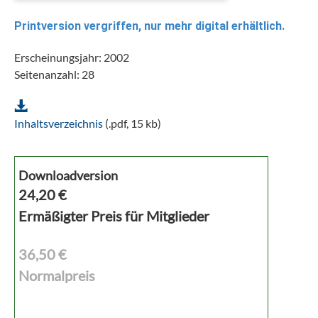
Printversion vergriffen, nur mehr digital erhältlich.
Erscheinungsjahr: 2002
Seitenanzahl: 28
Inhaltsverzeichnis
(.pdf, 15 kb)
Downloadversion
24,20
€
Ermäßigter Preis für Mitglieder
36,50 €
Normalpreis