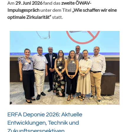
Am
29. Juni 2026
fand das
zweite ÖWAV-
Impulsgespräch
unter dem Titel
„Wie schaffen wir eine
optimale Zirkularität“
statt.
ERFA Deponie 2026: Aktuelle
Entwicklungen, Technik und
Zukunftsperspektiven