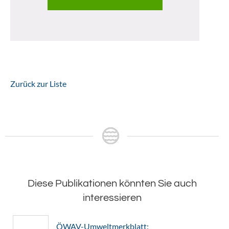
Zurück zur Liste
Diese Publikationen könnten Sie auch
interessieren
ÖWAV-Umweltmerkblatt: