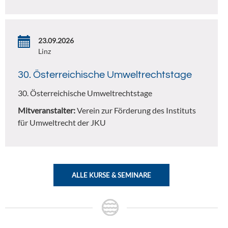
23.09.2026
Linz
30. Österreichische Umweltrechtstage
30. Österreichische Umweltrechtstage
Mitveranstalter:
Verein zur Förderung des Instituts
für Umweltrecht der JKU
ALLE KURSE & SEMINARE