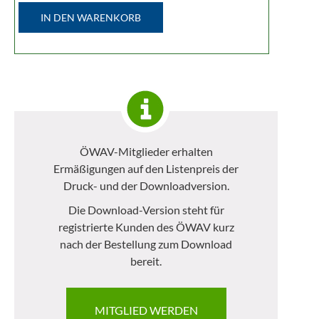
IN DEN WARENKORB
ÖWAV-Mitglieder erhalten
Ermäßigungen auf den Listenpreis der
Druck- und der Downloadversion.
Die Download-Version steht für
registrierte Kunden des ÖWAV kurz
nach der Bestellung zum Download
bereit.
MITGLIED WERDEN