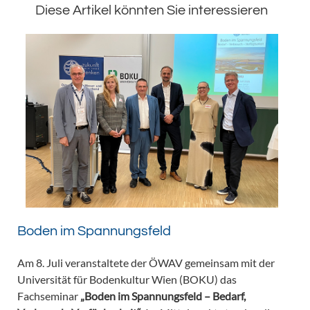
Diese Artikel könnten Sie interessieren
Boden im Spannungsfeld
Am 8. Juli veranstaltete der ÖWAV gemeinsam mit der
Universität für Bodenkultur Wien (BOKU) das
Fachseminar
„Boden im Spannungsfeld – Bedarf,