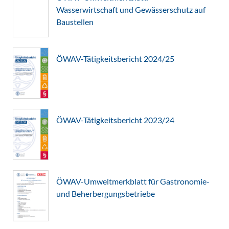
Wasserwirtschaft und Gewässerschutz auf
Baustellen
ÖWAV-Tätigkeitsbericht 2024/25
ÖWAV-Tätigkeitsbericht 2023/24
ÖWAV-Umweltmerkblatt für Gastronomie-
und Beherbergungsbetriebe