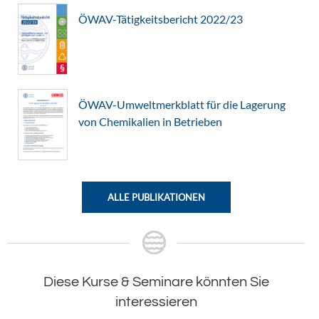
ÖWAV-Tätigkeitsbericht 2022/23
ÖWAV-Umweltmerkblatt für die Lagerung
von Chemikalien in Betrieben
ALLE PUBLIKATIONEN
Diese Kurse & Seminare könnten Sie
interessieren