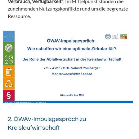
Verbrauch, Verfügbarkeit“
. Im Mittelpunkt standen die
zunehmenden Nutzungskonflikte rund um die begrenzte
Ressource.
2. ÖWAV-Impulsgespräch zu
Kreislaufwirtschaft