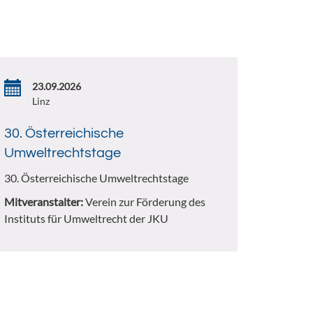
23.09.2026
Linz
30. Österreichische
Umweltrechtstage
30. Österreichische Umweltrechtstage
Mitveranstalter:
Verein zur Förderung des
Instituts für Umweltrecht der JKU