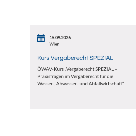
15.09.2026
Wien
Kurs Vergaberecht SPEZIAL
ÖWAV-Kurs „Vergaberecht SPEZIAL –
Praxisfragen im Vergaberecht für die
Wasser-, Abwasser- und Abfallwirtschaft“