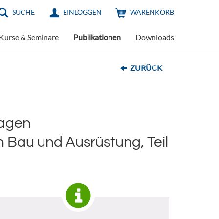
SUCHE
EINLOGGEN
WARENKORB
Kurse & Seminare
Publikationen
Downloads
ZURÜCK
lagen
n Bau und Ausrüstung, Teil