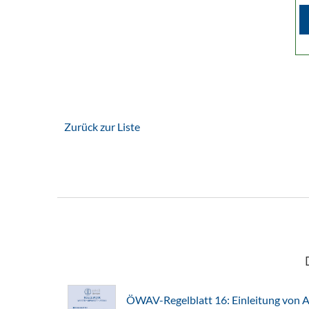
Zurück zur Liste
ÖWAV-Regelblatt 16: Einleitung von A