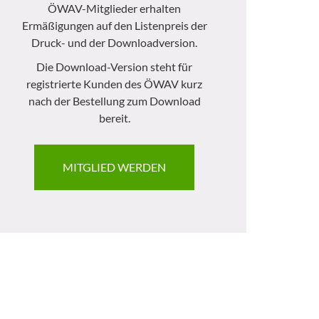
ÖWAV-Mitglieder erhalten
Ermäßigungen auf den Listenpreis der
Druck- und der Downloadversion.
Die Download-Version steht für
registrierte Kunden des ÖWAV kurz
nach der Bestellung zum Download
bereit.
MITGLIED WERDEN