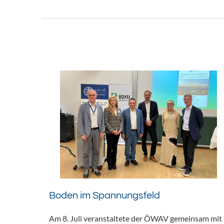
Boden im Spannungsfeld
Am 8. Juli veranstaltete der ÖWAV gemeinsam mit