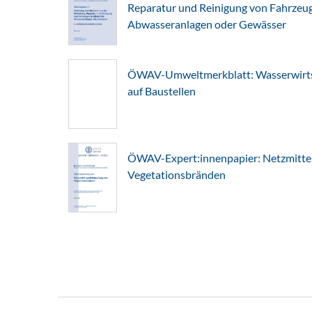
Reparatur und Reinigung von Fahrzeuge
Abwasseranlagen oder Gewässer
ÖWAV-Umweltmerkblatt: Wasserwirts
auf Baustellen
ÖWAV-Expert:innenpapier: Netzmitte
Vegetationsbränden