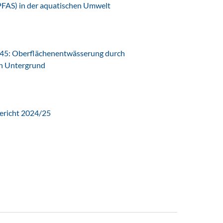
PFAS) in der aquatischen Umwelt
45: Oberflächenentwässerung durch
en Untergrund
ericht 2024/25