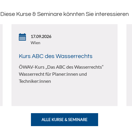
Diese Kurse & Seminare könnten Sie interessieren
17.09.2026
Wien
Kurs ABC des Wasserrechts
ÖWAV-Kurs „Das ABC des Wasserrechts“
Wasserrecht für Planer:innen und
Techniker:innen
ALLE KURSE & SEMINARE