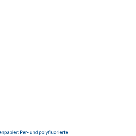
papier: Per- und polyfluorierte