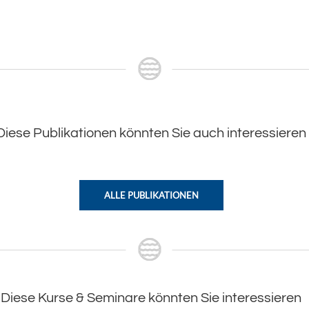
Diese Publikationen könnten Sie auch interessieren
ALLE PUBLIKATIONEN
Diese Kurse & Seminare könnten Sie interessieren