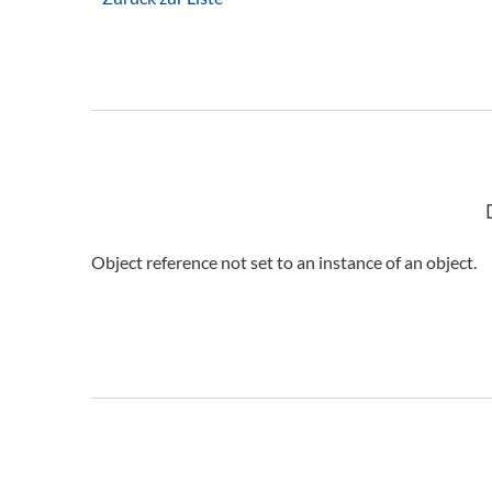
Object reference not set to an instance of an object.