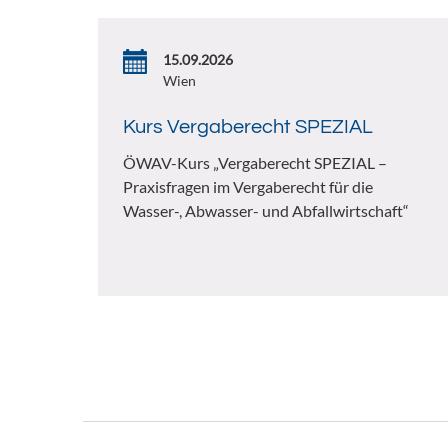
15.09.2026
Wien
Kurs Vergaberecht SPEZIAL
ÖWAV-Kurs „Vergaberecht SPEZIAL –
Praxisfragen im Vergaberecht für die
Wasser-, Abwasser- und Abfallwirtschaft“