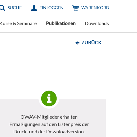
SUCHE
EINLOGGEN
WARENKORB
Kurse & Seminare
Publikationen
Downloads
ZURÜCK
ÖWAV-Mitglieder erhalten
Ermäßigungen auf den Listenpreis der
Druck- und der Downloadversion.