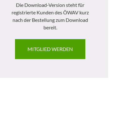
Die Download-Version steht für
registrierte Kunden des ÖWAV kurz
nach der Bestellung zum Download
bereit.
MITGLIED WERDEN