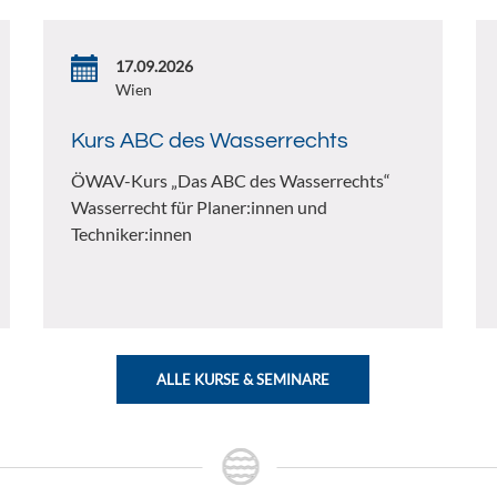
17.09.2026
Wien
Kurs ABC des Wasserrechts
ÖWAV-Kurs „Das ABC des Wasserrechts“
Wasserrecht für Planer:innen und
Techniker:innen
ALLE KURSE & SEMINARE