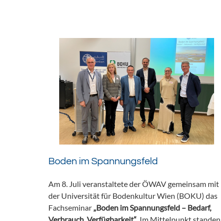
Boden im Spannungsfeld
Am 8. Juli veranstaltete der ÖWAV gemeinsam mit
der Universität für Bodenkultur Wien (BOKU) das
Fachseminar
„Boden im Spannungsfeld – Bedarf,
Verbrauch, Verfügbarkeit“
. Im Mittelpunkt standen