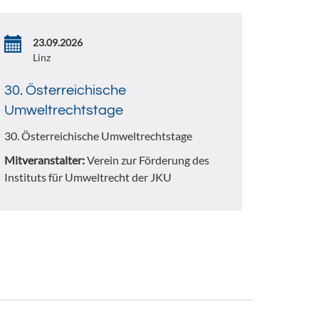
23.09.2026
Linz
30. Österreichische
Umweltrechtstage
30. Österreichische Umweltrechtstage
Mitveranstalter:
Verein zur Förderung des
Instituts für Umweltrecht der JKU