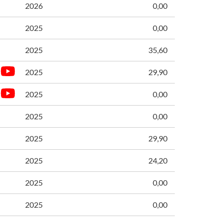
2026
0,00
2025
0,00
2025
35,60
2025
29,90
2025
0,00
2025
0,00
2025
29,90
2025
24,20
2025
0,00
2025
0,00