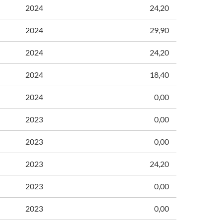
2024
24,20
2024
29,90
2024
24,20
2024
18,40
2024
0,00
2023
0,00
2023
0,00
2023
24,20
2023
0,00
2023
0,00