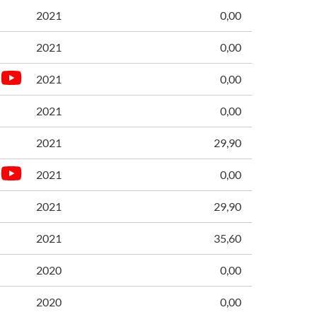
2021
0,00
2021
0,00
2021
0,00
2021
0,00
2021
29,90
2021
0,00
2021
29,90
2021
35,60
2020
0,00
2020
0,00