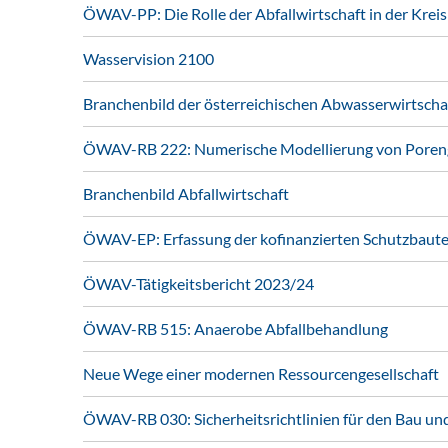
ÖWAV-PP: Die Rolle der Abfallwirtschaft in der Kreis
Wasservision 2100
Branchenbild der österreichischen Abwasserwirtscha
ÖWAV-RB 222: Numerische Modellierung von Poren
Branchenbild Abfallwirtschaft
ÖWAV-EP: Erfassung der kofinanzierten Schutzbau
ÖWAV-Tätigkeitsbericht 2023/24
ÖWAV-RB 515: Anaerobe Abfallbehandlung
Neue Wege einer modernen Ressourcengesellschaft
ÖWAV-RB 030: Sicherheitsrichtlinien für den Bau un