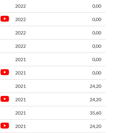
2022
0,00
2022
0,00
2022
0,00
2022
0,00
2021
0,00
2021
0,00
2021
24,20
2021
24,20
2021
35,60
2021
24,20