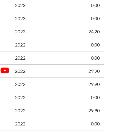
2023
0,00
2023
0,00
2023
24,20
2022
0,00
2022
0,00
2022
29,90
2022
29,90
2022
0,00
2022
29,90
2022
0,00