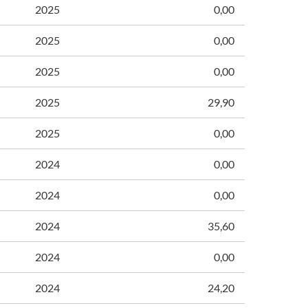
2025
0,00
2025
0,00
2025
0,00
2025
29,90
2025
0,00
2024
0,00
2024
0,00
2024
35,60
2024
0,00
2024
24,20