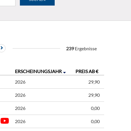
239
Ergebnisse
ERSCHEINUNGSJAHR
PREIS AB €
2026
29,90
2026
29,90
2026
0,00
2026
0,00