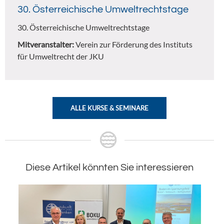
30. Österreichische Umweltrechtstage
30. Österreichische Umweltrechtstage
Mitveranstalter:
Verein zur Förderung des Instituts
für Umweltrecht der JKU
ALLE KURSE & SEMINARE
Diese Artikel könnten Sie interessieren