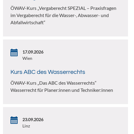
ÖWAV-Kurs „Vergaberecht SPEZIAL – Praxisfragen
im Vergaberecht für die Wasser-, Abwasser- und
Abfallwirtschaft“
17.09.2026
Wien
Kurs ABC des Wasserrechts
ÖWAV-Kurs „Das ABC des Wasserrechts“
Wasserrecht für Planer:innen und Techniker:innen
23.09.2026
Linz