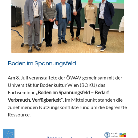
Boden im Spannungsfeld
Am 8. Juli veranstaltete der ÖWAV gemeinsam mit der
Universität für Bodenkultur Wien (BOKU) das
Fachseminar
„Boden im Spannungsfeld – Bedarf,
Verbrauch, Verfügbarkeit“
. Im Mittelpunkt standen die
zunehmenden Nutzungskonflikte rund um die begrenzte
Ressource.