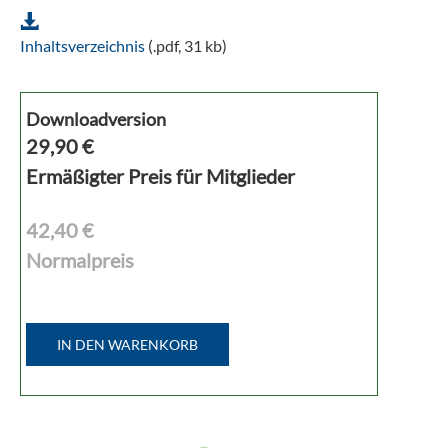
Inhaltsverzeichnis
(.pdf, 31 kb)
Downloadversion
29,90
€
Ermäßigter Preis für Mitglieder
42,40 €
Normalpreis
IN DEN WARENKORB