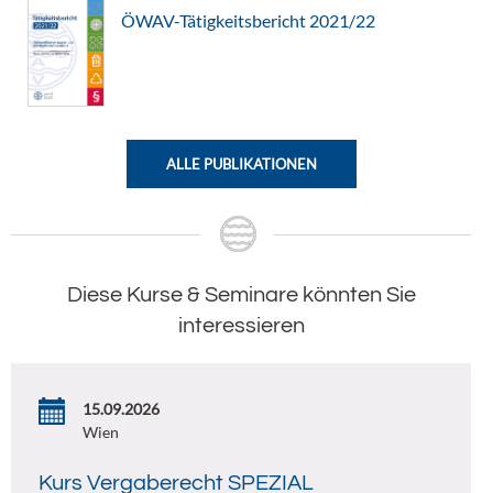
ÖWAV-Tätigkeitsbericht 2021/22
ALLE PUBLIKATIONEN
Diese Kurse & Seminare könnten Sie
interessieren
15.09.2026
Wien
Kurs Vergaberecht SPEZIAL