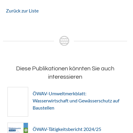
Zurück zur Liste
Diese Publikationen könnten Sie auch
interessieren
ÖWAV-Umweltmerkblatt:
Wasserwirtschaft und Gewässerschutz auf
Baustellen
ÖWAV-Tätigkeitsbericht 2024/25