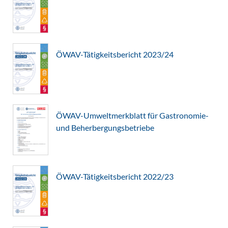
ÖWAV-Tätigkeitsbericht 2023/24
ÖWAV-Umweltmerkblatt für Gastronomie-
und Beherbergungsbetriebe
ÖWAV-Tätigkeitsbericht 2022/23