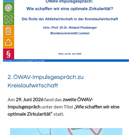
2. ÖWAV-Impulsgespräch zu
Kreislaufwirtschaft
Am
29. Juni 2026
fand das
zweite ÖWAV-
Impulsgespräch
unter dem Titel
„Wie schaffen wir eine
optimale Zirkularität“
statt.