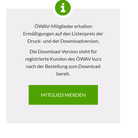
ÖWAV-Mitglieder erhalten
Ermäßigungen auf den Listenpreis der
Druck- und der Downloadversion.
Die Download-Version steht für
registrierte Kunden des ÖWAV kurz
nach der Bestellung zum Download
bereit.
MITGLIED WERDEN