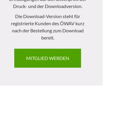
Druck- und der Downloadversion.
Die Download-Version steht für
registrierte Kunden des ÖWAV kurz
nach der Bestellung zum Download
bereit.
MITGLIED WERDEN