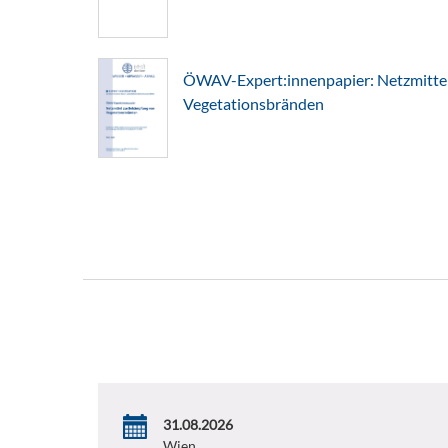
ÖWAV-Expert:innenpapier: Netzmitte
Vegetationsbränden
31.08.2026
Wien