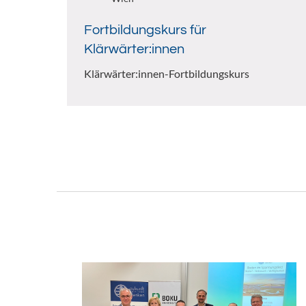
Fortbildungskurs für
Klärwärter:innen
Klärwärter:innen-Fortbildungskurs