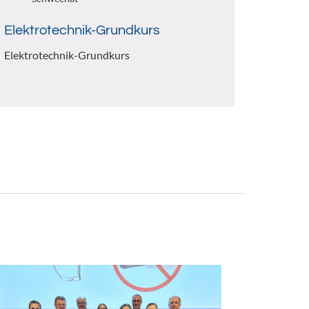
Elektrotechnik-Grundkurs
Elektrotechnik-Grundkurs