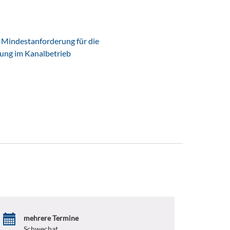
Mindestanforderung für die
tung im Kanalbetrieb
mehrere Termine
Schwechat