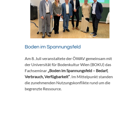
Boden im Spannungsfeld
Am 8. Juli veranstaltete der ÖWAV gemeinsam mit
der Universität für Bodenkultur Wien (BOKU) das
Fachseminar
„Boden im Spannungsfeld – Bedarf,
Verbrauch, Verfügbarkeit“
. Im Mittelpunkt standen
die zunehmenden Nutzungskonflikte rund um die
begrenzte Ressource.