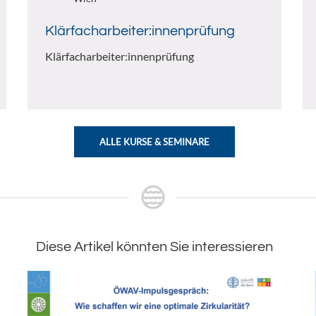
Klärfacharbeiter:innenprüfung
Klärfacharbeiter:innenprüfung
ALLE KURSE & SEMINARE
Diese Artikel könnten Sie interessieren