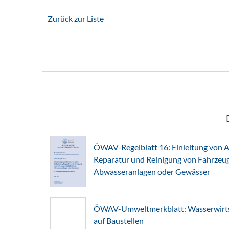
Zurück zur Liste
ÖWAV-Regelblatt 16: Einleitung von A
Reparatur und Reinigung von Fahrzeuge
Abwasseranlagen oder Gewässer
ÖWAV-Umweltmerkblatt: Wasserwirts
auf Baustellen