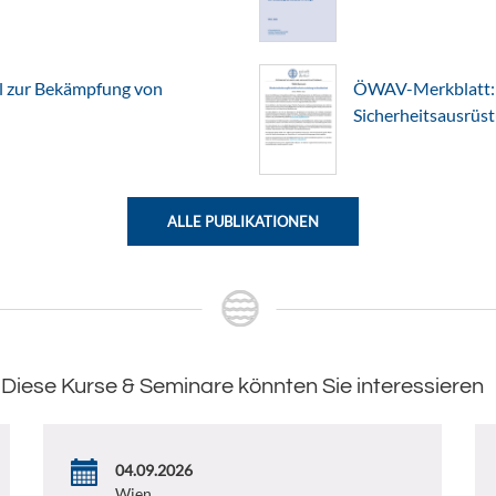
l zur Bekämpfung von
ÖWAV-Merkblatt: 
Sicherheitsausrüs
ALLE PUBLIKATIONEN
Diese Kurse & Seminare könnten Sie interessieren
04.09.2026
Wien