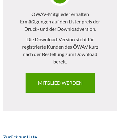
ÖWAV-Mitglieder erhalten
Ermäßigungen auf den Listenpreis der
Druck- und der Downloadversion.
Die Download-Version steht für
registrierte Kunden des ÖWAV kurz
nach der Bestellung zum Download
bereit.
MITGLIED WERDEN
Zurück zur Liste