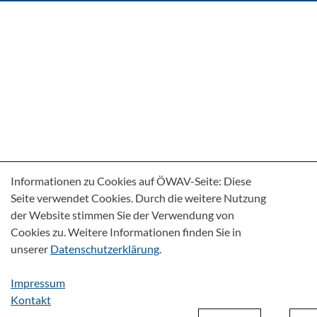
Informationen zu Cookies auf ÖWAV-Seite: Diese
Seite verwendet Cookies. Durch die weitere Nutzung
der Website stimmen Sie der Verwendung von
Cookies zu. Weitere Informationen finden Sie in
unserer
Datenschutzerklärung
.
Impressum
Kontakt