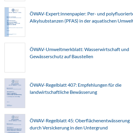
ÖWAV-Expert:innenpapier: Per- und polyfluoriert
Alkylsubstanzen (PFAS) in der aquatischen Umwel
ÖWAV-Umweltmerkblatt: Wasserwirtschaft und
Gewässerschutz auf Baustellen
ÖWAV-Regelblatt 407: Empfehlungen für die
landwirtschaftliche Bewässerung
ÖWAV-Regelblatt 45: Oberflächenentwässerung
durch Versickerung in den Untergrund