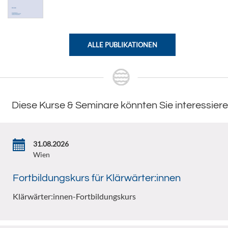
ALLE PUBLIKATIONEN
Diese Kurse & Seminare könnten Sie interessier
31.08.2026
Wien
Fortbildungskurs für Klärwärter:innen
Klärwärter:innen-Fortbildungskurs