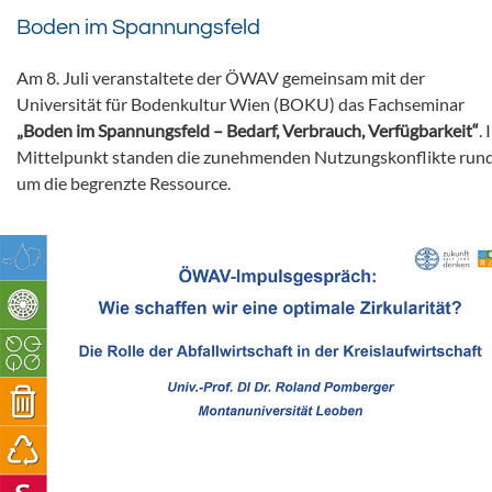
Boden im Spannungsfeld
Am 8. Juli veranstaltete der ÖWAV gemeinsam mit der
Universität für Bodenkultur Wien (BOKU) das Fachseminar
„Boden im Spannungsfeld – Bedarf, Verbrauch, Verfügbarkeit“
. 
Mittelpunkt standen die zunehmenden Nutzungskonflikte run
um die begrenzte Ressource.