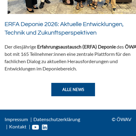
ERFA Deponie 2026: Aktuelle Entwicklungen,
Technik und Zukunftsperspektiven
Der diesjährige
Erfahrungsaustausch (ERFA) Deponie
des
ÖWA
bot mit 165 Teilnehmer:innen eine zentrale Plattform für den
fachlichen Dialog zu aktuellen Herausforderungen und
Entwicklungen im Deponiebereich.
ALLE NEWS
Impressum
Datenschutzerklärung
© ÖWAV
Kontakt