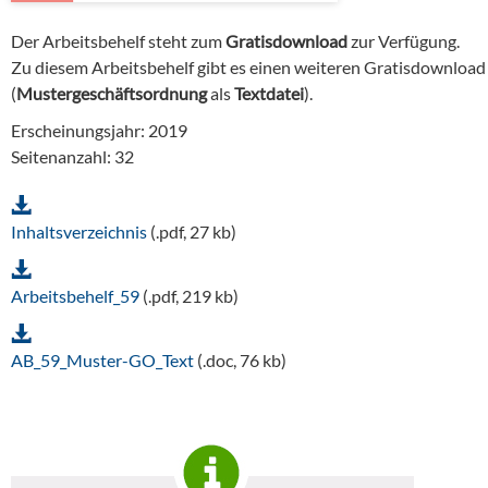
Der Arbeitsbehelf steht zum
Gratisdownload
zur Verfügung.
Zu diesem Arbeitsbehelf gibt es einen weiteren Gratisdownload
(
Mustergeschäftsordnung
als
Textdatei
).
Erscheinungsjahr: 2019
Seitenanzahl: 32
Inhaltsverzeichnis
(.pdf, 27 kb)
Arbeitsbehelf_59
(.pdf, 219 kb)
AB_59_Muster-GO_Text
(.doc, 76 kb)