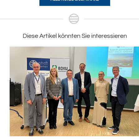
Diese Artikel könnten Sie interessieren