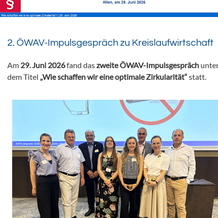
2. ÖWAV-Impulsgespräch zu Kreislaufwirtschaft
Am
29. Juni 2026
fand das
zweite ÖWAV-Impulsgespräch
unte
dem Titel
„Wie schaffen wir eine optimale Zirkularität“
statt.