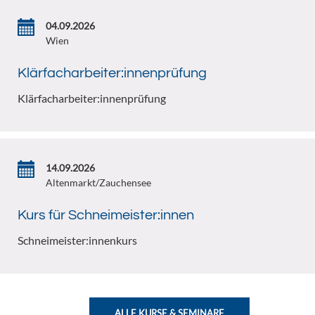
04.09.2026
Wien
Klärfacharbeiter:innenprüfung
Klärfacharbeiter:innenprüfung
14.09.2026
Altenmarkt/Zauchensee
Kurs für Schneimeister:innen
Schneimeister:innenkurs
ALLE KURSE & SEMINARE