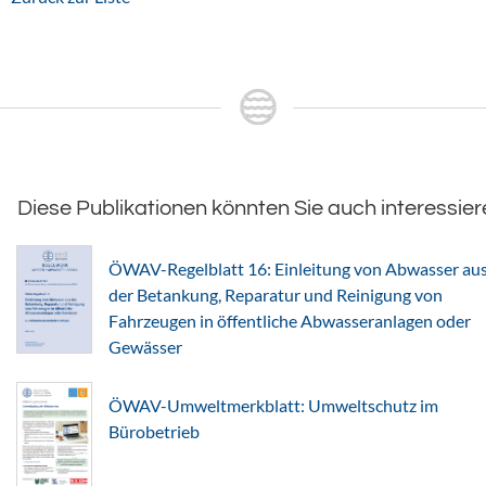
Diese Publikationen könnten Sie auch interessier
ÖWAV-Regelblatt 16: Einleitung von Abwasser au
der Betankung, Reparatur und Reinigung von
Fahrzeugen in öffentliche Abwasseranlagen oder
Gewässer
ÖWAV-Umweltmerkblatt: Umweltschutz im
Bürobetrieb