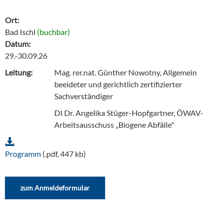
Ort:
Bad Ischl
(buchbar)
Datum:
29.-30.09.26
Leitung:
Mag. rer.nat. Günther Nowotny, Allgemein
beeideter und gerichtlich zertifizierter
Sachverständiger
DI Dr. Angelika Stüger-Hopfgartner, ÖWAV-
Arbeitsausschuss „Biogene Abfälle"
Programm
(.pdf, 447 kb)
zum Anmeldeformular