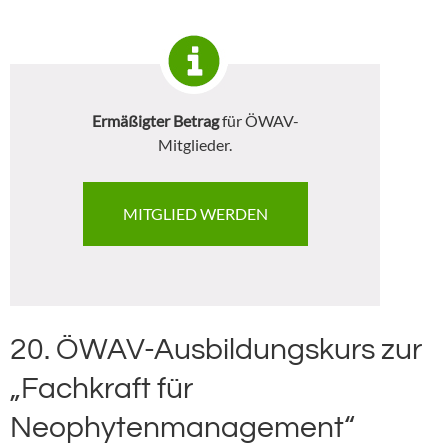
Ermäßigter Betrag
für ÖWAV-
Mitglieder.
MITGLIED WERDEN
20.
ÖWAV-Ausbildungskurs zur
„Fachkraft für
Neophytenmanagement“