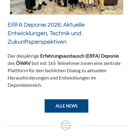
ERFA Deponie 2026: Aktuelle
Entwicklungen, Technik und
Zukunftsperspektiven
Der diesjährige
Erfahrungsaustausch (ERFA) Deponie
des
ÖWAV
bot mit 165 Teilnehmer:innen eine zentrale
Plattform für den fachlichen Dialog zu aktuellen
Herausforderungen und Entwicklungen im
Deponiebereich.
ALLE NEWS