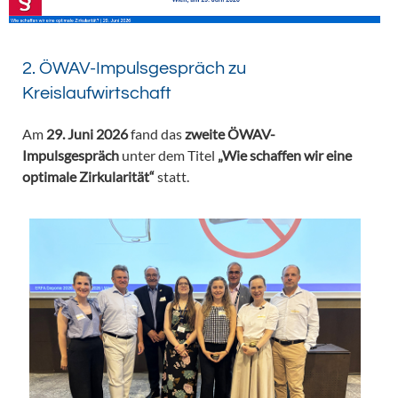
2. ÖWAV-Impulsgespräch zu
Kreislaufwirtschaft
Am
29. Juni 2026
fand das
zweite ÖWAV-
Impulsgespräch
unter dem Titel
„Wie schaffen wir eine
optimale Zirkularität“
statt.