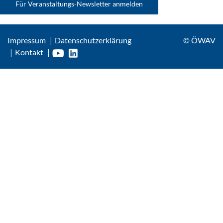
Für Veranstaltungs-Newsletter anmelden
Impressum
Datenschutzerklärung
© ÖWAV
Kontakt