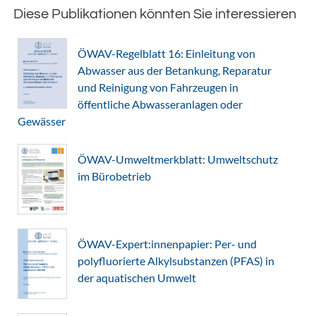
Diese Publikationen könnten Sie interessieren
ÖWAV-Regelblatt 16: Einleitung von
Abwasser aus der Betankung, Reparatur
und Reinigung von Fahrzeugen in
öffentliche Abwasseranlagen oder
Gewässer
ÖWAV-Umweltmerkblatt: Umweltschutz
im Bürobetrieb
ÖWAV-Expert:innenpapier: Per- und
polyfluorierte Alkylsubstanzen (PFAS) in
der aquatischen Umwelt