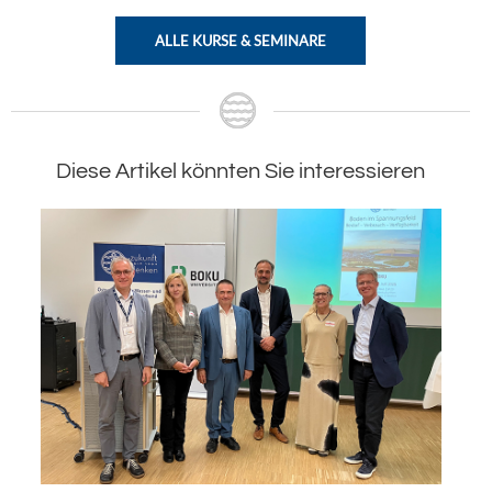
ALLE KURSE & SEMINARE
Diese Artikel könnten Sie interessieren