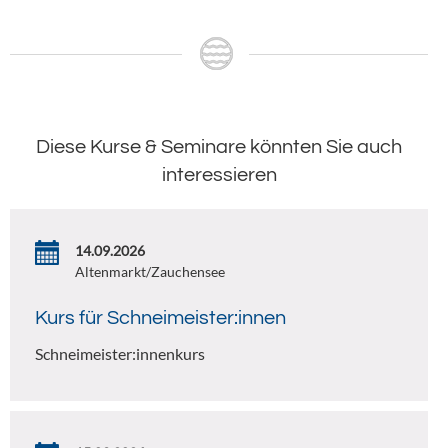
Diese Kurse & Seminare könnten Sie auch
interessieren
14.09.2026
Altenmarkt/Zauchensee
Kurs für Schneimeister:innen
Schneimeister:innenkurs