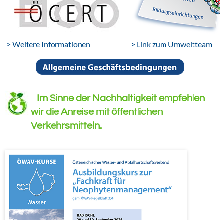
> Weitere Informationen
> Link zum Umweltteam
Im Sinne der Nachhaltigkeit empfehlen
wir die Anreise mit öffentlichen
Verkehrsmitteln.