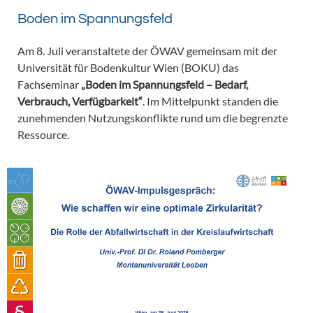
Boden im Spannungsfeld
Am 8. Juli veranstaltete der ÖWAV gemeinsam mit der
Universität für Bodenkultur Wien (BOKU) das
Fachseminar
„Boden im Spannungsfeld – Bedarf,
Verbrauch, Verfügbarkeit“
. Im Mittelpunkt standen die
zunehmenden Nutzungskonflikte rund um die begrenzte
Ressource.