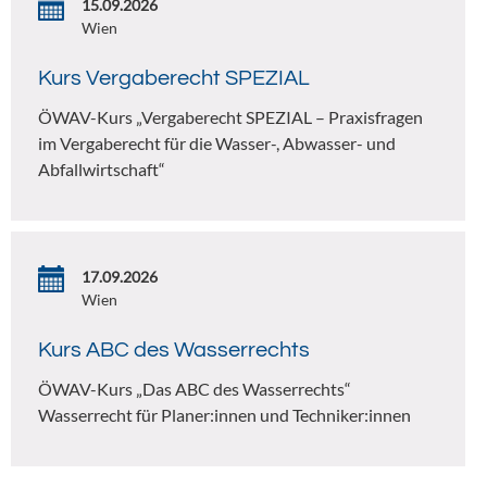
15.09.2026
Wien
Kurs Vergaberecht SPEZIAL
ÖWAV-Kurs „Vergaberecht SPEZIAL – Praxisfragen
im Vergaberecht für die Wasser-, Abwasser- und
Abfallwirtschaft“
17.09.2026
Wien
Kurs ABC des Wasserrechts
ÖWAV-Kurs „Das ABC des Wasserrechts“
Wasserrecht für Planer:innen und Techniker:innen