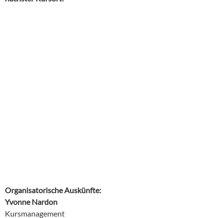
Organisatorische Auskünfte:
Yvonne Nardon
Kursmanagement