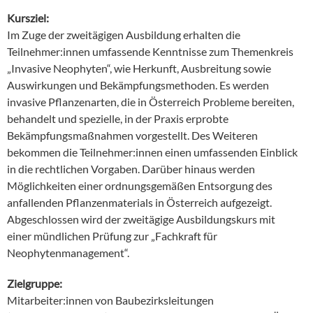
Kursziel:
Im Zuge der zweitägigen Ausbildung erhalten die
Teilnehmer:innen umfassende Kenntnisse zum Themenkreis
„Invasive Neophyten“, wie Herkunft, Ausbreitung sowie
Auswirkungen und Bekämpfungsmethoden. Es werden
invasive Pflanzenarten, die in Österreich Probleme bereiten,
behandelt und spezielle, in der Praxis erprobte
Bekämpfungsmaßnahmen vorgestellt. Des Weiteren
bekommen die Teilnehmer:innen einen umfassenden Einblick
in die rechtlichen Vorgaben. Darüber hinaus werden
Möglichkeiten einer ordnungsgemäßen Entsorgung des
anfallenden Pflanzenmaterials in Österreich aufgezeigt.
Abgeschlossen wird der zweitägige Ausbildungskurs mit
einer mündlichen Prüfung zur „Fachkraft für
Neophytenmanagement“.
Zielgruppe:
Mitarbeiter:innen von Baubezirksleitungen