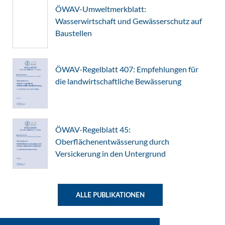
ÖWAV-Umweltmerkblatt:
Wasserwirtschaft und Gewässerschutz auf
Baustellen
ÖWAV-Regelblatt 407: Empfehlungen für
die landwirtschaftliche Bewässerung
ÖWAV-Regelblatt 45:
Oberflächenentwässerung durch
Versickerung in den Untergrund
ALLE PUBLIKATIONEN