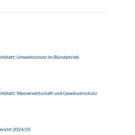
latt: Umweltschutz im Bürobetrieb
latt: Wasserwirtschaft und Gewässerschutz
ericht 2024/25