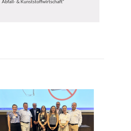
Abfall- & Kunststoffwirtschaft“