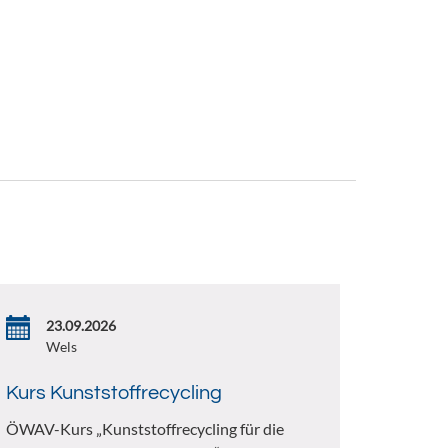
23.09.2026
Wels
Kurs Kunststoffrecycling
ÖWAV-Kurs „Kunststoffrecycling für die