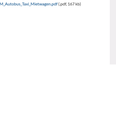
M_Autobus_Taxi_Mietwagen.pdf
(.pdf, 167 kb)