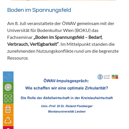
Boden im Spannungsfeld
Am 8. Juli veranstaltete der ÖWAV gemeinsam mit der
Universität für Bodenkultur Wien (BOKU) das
Fachseminar
„Boden im Spannungsfeld – Bedarf,
Verbrauch, Verfügbarkeit“
. Im Mittelpunkt standen die
zunehmenden Nutzungskonflikte rund um die begrenzte
Ressource.