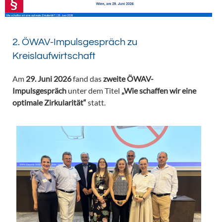
2. ÖWAV-Impulsgespräch zu
Kreislaufwirtschaft
Am
29. Juni 2026
fand das
zweite ÖWAV-
Impulsgespräch
unter dem Titel
„Wie schaffen wir eine
optimale Zirkularität“
statt.