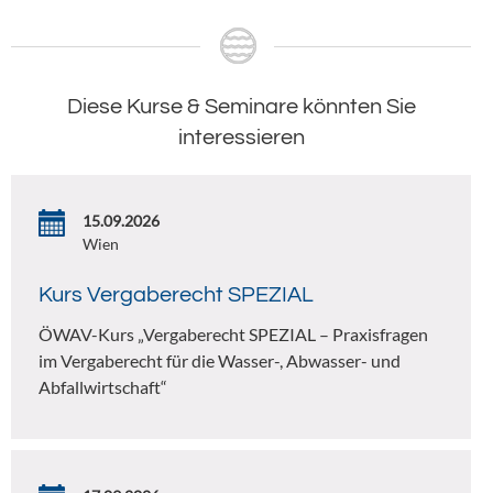
Diese Kurse & Seminare könnten Sie
interessieren
15.09.2026
Wien
Kurs Vergaberecht SPEZIAL
ÖWAV-Kurs „Vergaberecht SPEZIAL – Praxisfragen
im Vergaberecht für die Wasser-, Abwasser- und
Abfallwirtschaft“