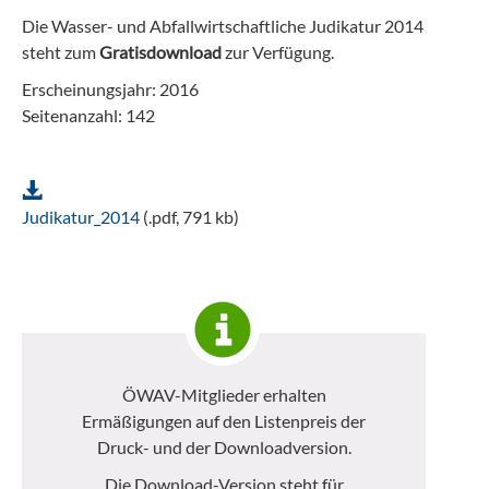
Die Wasser- und Abfallwirtschaftliche Judikatur 2014
steht zum
Gratisdownload
zur Verfügung.
Erscheinungsjahr: 2016
Seitenanzahl: 142
Judikatur_2014
(.pdf, 791 kb)
ÖWAV-Mitglieder erhalten
Ermäßigungen auf den Listenpreis der
Druck- und der Downloadversion.
Die Download-Version steht für