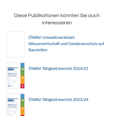
Diese Publikationen könnten Sie auch
interessieren
ÖWAV-Umweltmerkblatt:
Wasserwirtschaft und Gewässerschutz auf
Baustellen
ÖWAV-Tätigkeitsbericht 2024/25
ÖWAV-Tätigkeitsbericht 2023/24