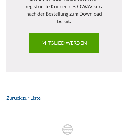
registrierte Kunden des ÖWAV kurz
nach der Bestellung zum Download
bereit.
MITGLIED WERDEN
Zurück zur Liste