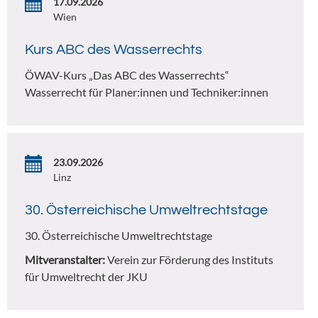
17.09.2026
Wien
Kurs ABC des Wasserrechts
ÖWAV-Kurs „Das ABC des Wasserrechts“
Wasserrecht für Planer:innen und Techniker:innen
23.09.2026
Linz
30. Österreichische Umweltrechtstage
30. Österreichische Umweltrechtstage
Mitveranstalter:
Verein zur Förderung des Instituts
für Umweltrecht der JKU