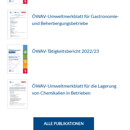
ÖWAV-Umweltmerkblatt für Gastronomie-
und Beherbergungsbetriebe
ÖWAV-Tätigkeitsbericht 2022/23
ÖWAV-Umweltmerkblatt für die Lagerung
von Chemikalien in Betrieben
ALLE PUBLIKATIONEN