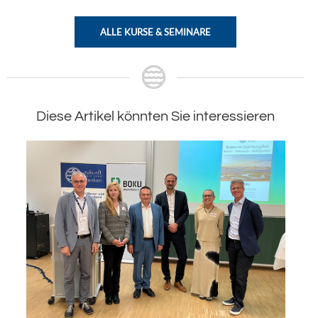
ALLE KURSE & SEMINARE
Diese Artikel könnten Sie interessieren