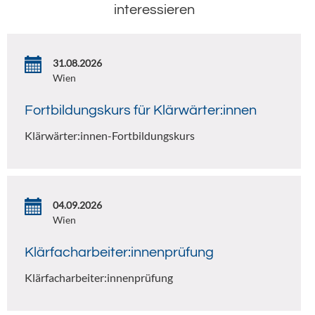
interessieren
31.08.2026
Wien
Fortbildungskurs für Klärwärter:innen
Klärwärter:innen-Fortbildungskurs
04.09.2026
Wien
Klärfacharbeiter:innenprüfung
Klärfacharbeiter:innenprüfung