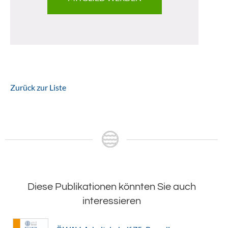
Zurück zur Liste
Diese Publikationen könnten Sie auch
interessieren