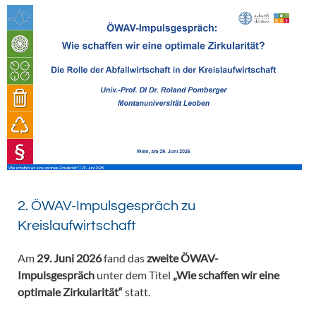
2. ÖWAV-Impulsgespräch zu
Kreislaufwirtschaft
Am
29. Juni 2026
fand das
zweite ÖWAV-
Impulsgespräch
unter dem Titel
„Wie schaffen wir eine
optimale Zirkularität“
statt.