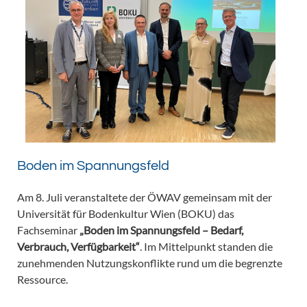
Boden im Spannungsfeld
Am 8. Juli veranstaltete der ÖWAV gemeinsam mit der
Universität für Bodenkultur Wien (BOKU) das
Fachseminar
„Boden im Spannungsfeld – Bedarf,
Verbrauch, Verfügbarkeit“
. Im Mittelpunkt standen die
zunehmenden Nutzungskonflikte rund um die begrenzte
Ressource.