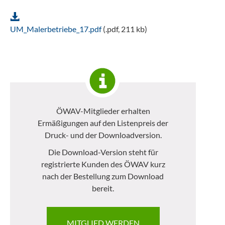
UM_Malerbetriebe_17.pdf
(.pdf, 211 kb)
ÖWAV-Mitglieder erhalten
Ermäßigungen auf den Listenpreis der
Druck- und der Downloadversion.
Die Download-Version steht für
registrierte Kunden des ÖWAV kurz
nach der Bestellung zum Download
bereit.
MITGLIED WERDEN