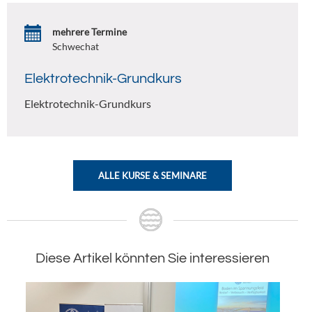
mehrere Termine
Schwechat
Elektrotechnik-Grundkurs
Elektrotechnik-Grundkurs
ALLE KURSE & SEMINARE
Diese Artikel könnten Sie interessieren