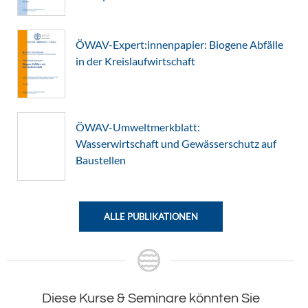
ÖWAV-Expert:innenpapier: Biogene Abfälle
in der Kreislaufwirtschaft
ÖWAV-Umweltmerkblatt:
Wasserwirtschaft und Gewässerschutz auf
Baustellen
ALLE PUBLIKATIONEN
Diese Kurse & Seminare könnten Sie