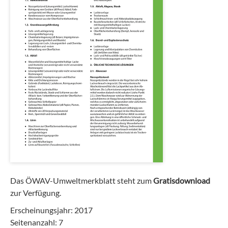
Das ÖWAV-Umweltmerkblatt steht zum
Gratisdownload
zur Verfügung.
Erscheinungsjahr: 2017
Seitenanzahl: 7