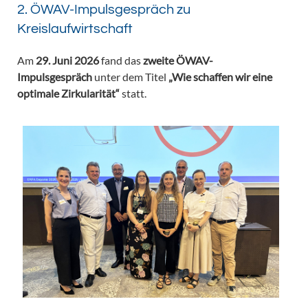
2. ÖWAV-Impulsgespräch zu
Kreislaufwirtschaft
Am
29. Juni 2026
fand das
zweite ÖWAV-
Impulsgespräch
unter dem Titel
„Wie schaffen wir eine
optimale Zirkularität“
statt.