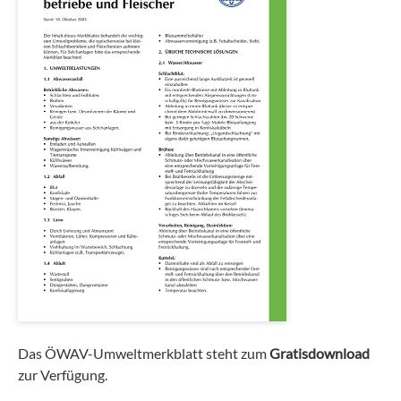
Das ÖWAV-Umweltmerkblatt steht zum
Gratisdownload
zur Verfügung.