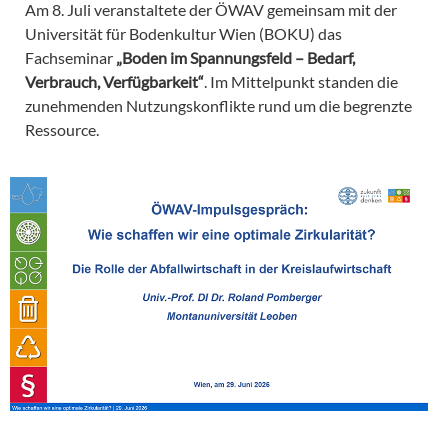
Am 8. Juli veranstaltete der ÖWAV gemeinsam mit der
Universität für Bodenkultur Wien (BOKU) das
Fachseminar
„Boden im Spannungsfeld – Bedarf,
Verbrauch, Verfügbarkeit“
. Im Mittelpunkt standen die
zunehmenden Nutzungskonflikte rund um die begrenzte
Ressource.