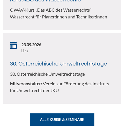
ÖWAV-Kurs „Das ABC des Wasserrechts“
Wasserrecht für Planer:innen und Techniker:innen
23.09.2026
Linz
30. Österreichische Umweltrechtstage
30. Österreichische Umweltrechtstage
Mitveranstalter:
Verein zur Förderung des Instituts
für Umweltrecht der JKU
ALLE KURSE & SEMINARE