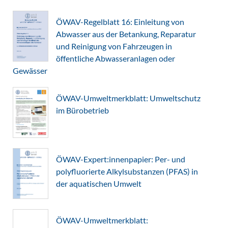
ÖWAV-Regelblatt 16: Einleitung von
Abwasser aus der Betankung, Reparatur
und Reinigung von Fahrzeugen in
öffentliche Abwasseranlagen oder
Gewässer
ÖWAV-Umweltmerkblatt: Umweltschutz
im Bürobetrieb
ÖWAV-Expert:innenpapier: Per- und
polyfluorierte Alkylsubstanzen (PFAS) in
der aquatischen Umwelt
ÖWAV-Umweltmerkblatt: