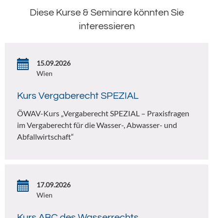
Diese Kurse & Seminare könnten Sie
interessieren
15.09.2026
Wien
Kurs Vergaberecht SPEZIAL
ÖWAV-Kurs „Vergaberecht SPEZIAL – Praxisfragen
im Vergaberecht für die Wasser-, Abwasser- und
Abfallwirtschaft“
17.09.2026
Wien
Kurs ABC des Wasserrechts