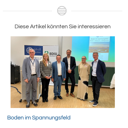
Diese Artikel könnten Sie interessieren
Boden im Spannungsfeld