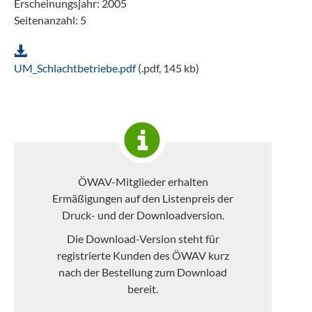
Erscheinungsjahr: 2005
Seitenanzahl: 5
UM_Schlachtbetriebe.pdf
(.pdf, 145 kb)
ÖWAV-Mitglieder erhalten
Ermäßigungen auf den Listenpreis der
Druck- und der Downloadversion.
Die Download-Version steht für
registrierte Kunden des ÖWAV kurz
nach der Bestellung zum Download
bereit.