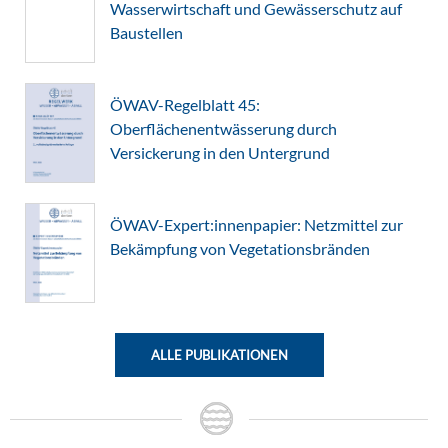
Wasserwirtschaft und Gewässerschutz auf
Baustellen
ÖWAV-Regelblatt 45:
Oberflächenentwässerung durch
Versickerung in den Untergrund
ÖWAV-Expert:innenpapier: Netzmittel zur
Bekämpfung von Vegetationsbränden
ALLE PUBLIKATIONEN