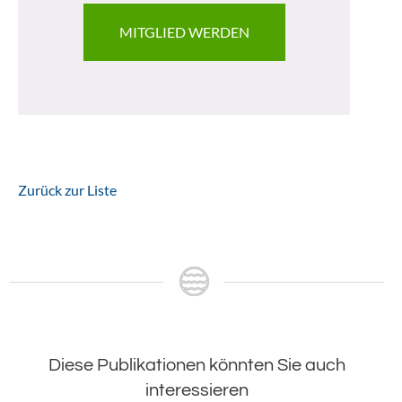
MITGLIED WERDEN
Zurück zur Liste
Diese Publikationen könnten Sie auch
interessieren