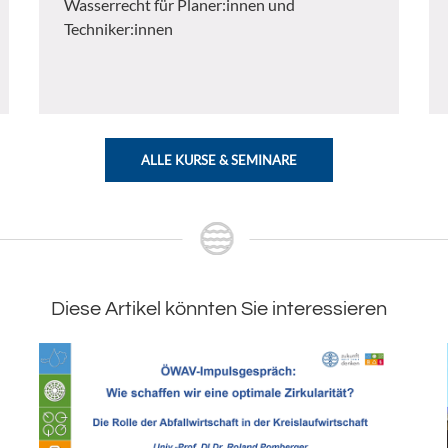
Wasserrecht für Planer:innen und
Techniker:innen
ALLE KURSE & SEMINARE
Diese Artikel könnten Sie interessieren