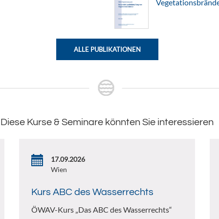
Vegetationsbränd
ALLE PUBLIKATIONEN
Diese Kurse & Seminare könnten Sie interessieren
17.09.2026
Wien
Kurs ABC des Wasserrechts
ÖWAV-Kurs „Das ABC des Wasserrechts“