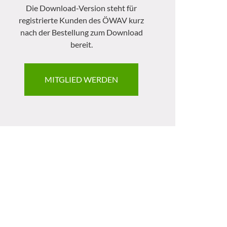
Die Download-Version steht für
registrierte Kunden des ÖWAV kurz
nach der Bestellung zum Download
bereit.
MITGLIED WERDEN