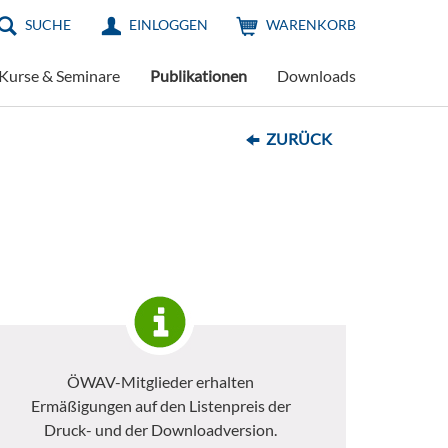
SUCHE
EINLOGGEN
WARENKORB
Kurse & Seminare
Publikationen
Downloads
ZURÜCK
ÖWAV-Mitglieder erhalten
Ermäßigungen auf den Listenpreis der
Druck- und der Downloadversion.