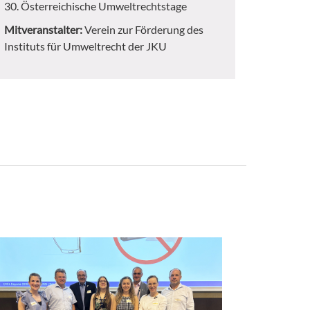
30. Österreichische Umweltrechtstage
Mitveranstalter:
Verein zur Förderung des
Instituts für Umweltrecht der JKU