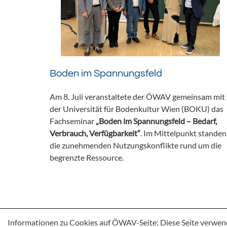
Boden im Spannungsfeld
Am 8. Juli veranstaltete der ÖWAV gemeinsam mit
der Universität für Bodenkultur Wien (BOKU) das
Fachseminar
„Boden im Spannungsfeld – Bedarf,
Verbrauch, Verfügbarkeit“
. Im Mittelpunkt standen
die zunehmenden Nutzungskonflikte rund um die
begrenzte Ressource.
Informationen zu Cookies auf ÖWAV-Seite: Diese Seite verwen