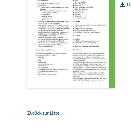
U
Zurück zur Liste