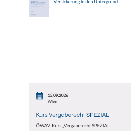
Versickerung in den Untergrund
15.09.2026
Wien
Kurs Vergaberecht SPEZIAL
ÖWAV-Kurs „Vergaberecht SPEZIAL –