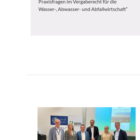
Praxisfragen im Vergaberecht für die
Wasser-, Abwasser- und Abfallwirtschaft“