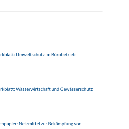
latt: Umweltschutz im Bürobetrieb
latt: Wasserwirtschaft und Gewässerschutz
npapier: Netzmittel zur Bekämpfung von