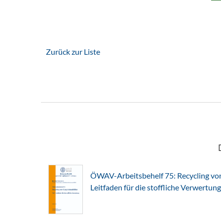
Zurück zur Liste
ÖWAV-Arbeitsbehelf 75: Recycling von 
Leitfaden für die stoffliche Verwertung