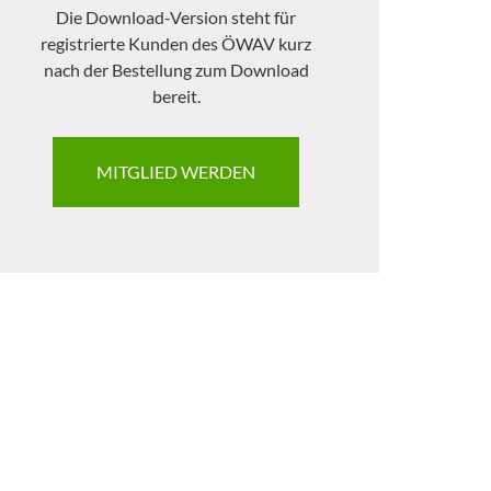
Die Download-Version steht für
registrierte Kunden des ÖWAV kurz
nach der Bestellung zum Download
bereit.
MITGLIED WERDEN