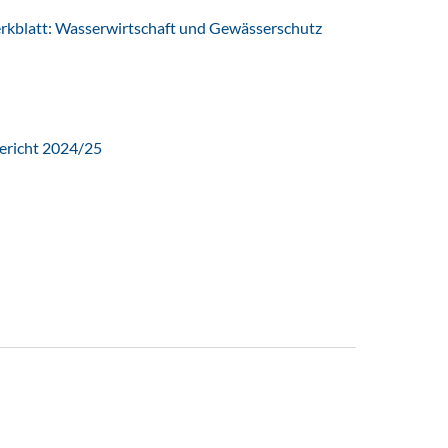
latt: Wasserwirtschaft und Gewässerschutz
ericht 2024/25