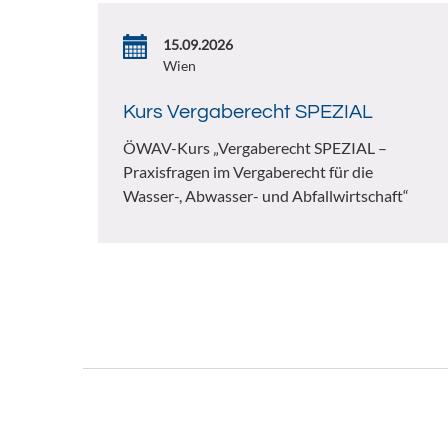
15.09.2026
Wien
Kurs Vergaberecht SPEZIAL
ÖWAV-Kurs „Vergaberecht SPEZIAL –
Praxisfragen im Vergaberecht für die
Wasser-, Abwasser- und Abfallwirtschaft“