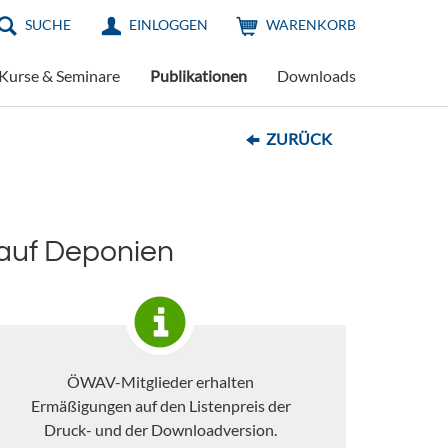
SUCHE
EINLOGGEN
WARENKORB
Kurse & Seminare
Publikationen
Downloads
ZURÜCK
 auf Deponien
ÖWAV-Mitglieder erhalten
Ermäßigungen auf den Listenpreis der
Druck- und der Downloadversion.