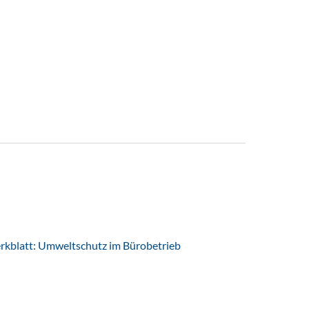
latt: Umweltschutz im Bürobetrieb