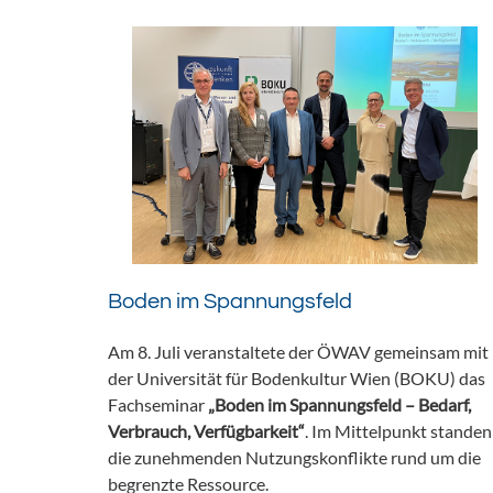
Boden im Spannungsfeld
Am 8. Juli veranstaltete der ÖWAV gemeinsam mit
der Universität für Bodenkultur Wien (BOKU) das
Fachseminar
„Boden im Spannungsfeld – Bedarf,
Verbrauch, Verfügbarkeit“
. Im Mittelpunkt standen
die zunehmenden Nutzungskonflikte rund um die
begrenzte Ressource.