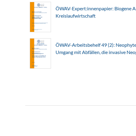
ÖWAV-Expert:innenpapier: Biogene Abf
Kreislaufwirtschaft
ÖWAV-Arbeitsbehelf 49 (2): Neophyte
Umgang mit Abfällen, die invasive Ne