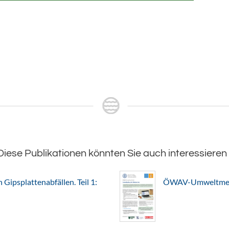
Diese Publikationen könnten Sie auch interessieren
Gipsplattenabfällen. Teil 1:
ÖWAV-Umweltmerkb