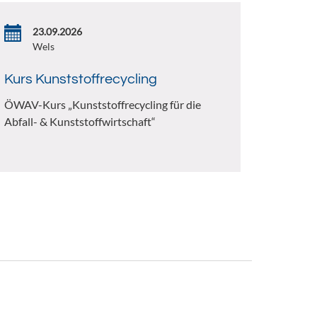
23.09.2026
Wels
Kurs Kunststoffrecycling
ÖWAV-Kurs „Kunststoffrecycling für die
Abfall- & Kunststoffwirtschaft“