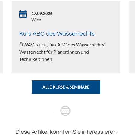
17.09.2026
Wien
Kurs ABC des Wasserrechts
ÖWAV-Kurs „Das ABC des Wasserrechts“
Wasserrecht für Planer:innen und
Techniker:innen
ALLE KURSE & SEMINARE
Diese Artikel könnten Sie interessieren