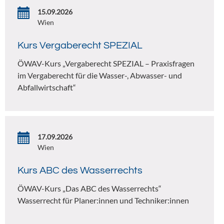
15.09.2026
Wien
Kurs Vergaberecht SPEZIAL
ÖWAV-Kurs „Vergaberecht SPEZIAL – Praxisfragen
im Vergaberecht für die Wasser-, Abwasser- und
Abfallwirtschaft“
17.09.2026
Wien
Kurs ABC des Wasserrechts
ÖWAV-Kurs „Das ABC des Wasserrechts“
Wasserrecht für Planer:innen und Techniker:innen