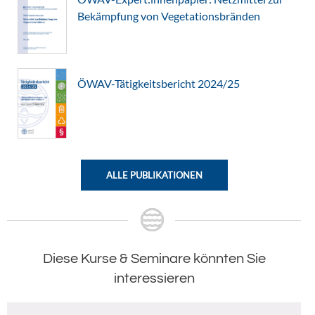
Bekämpfung von Vegetationsbränden
ÖWAV-Tätigkeitsbericht 2024/25
ALLE PUBLIKATIONEN
Diese Kurse & Seminare könnten Sie
interessieren