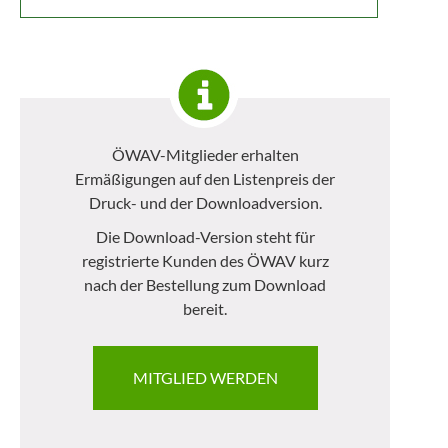
ÖWAV-Mitglieder erhalten
Ermäßigungen auf den Listenpreis der
Druck- und der Downloadversion.
Die Download-Version steht für
registrierte Kunden des ÖWAV kurz
nach der Bestellung zum Download
bereit.
MITGLIED WERDEN