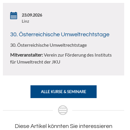
23.09.2026
Linz
30. Österreichische Umweltrechtstage
30. Österreichische Umweltrechtstage
Mitveranstalter:
Verein zur Förderung des Instituts
für Umweltrecht der JKU
ALLE KURSE & SEMINARE
Diese Artikel könnten Sie interessieren