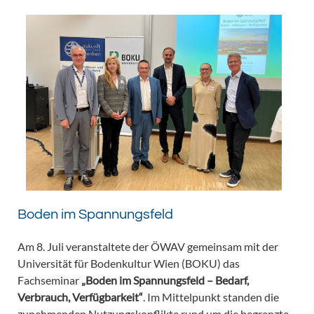
Boden im Spannungsfeld
Am 8. Juli veranstaltete der ÖWAV gemeinsam mit der
Universität für Bodenkultur Wien (BOKU) das
Fachseminar
„Boden im Spannungsfeld – Bedarf,
Verbrauch, Verfügbarkeit“
. Im Mittelpunkt standen die
zunehmenden Nutzungskonflikte rund um die begrenzte