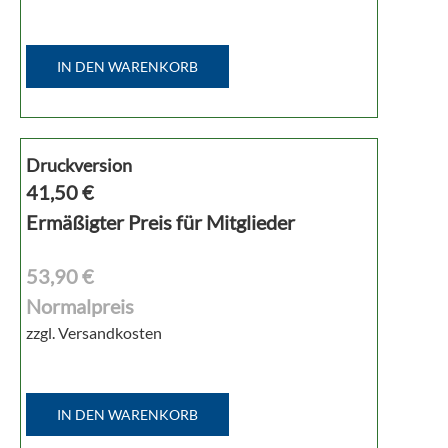
IN DEN WARENKORB
Druckversion
41,50
€
Ermäßigter Preis für Mitglieder
53,90 €
Normalpreis
zzgl. Versandkosten
IN DEN WARENKORB