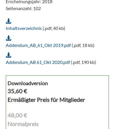
Erscheinungsjahr: 2018
Seitenanzahl: 102
Inhaltsverzeichnis
(.pdf, 40 kb)
Addendum_AB_61_Okt 2019.pdf
(.pdf, 18 kb)
Addendum_AB 61_Okt 2020.pdf
(.pdf, 190 kb)
Downloadversion
35,60
€
Ermäßigter Preis für Mitglieder
48,00 €
Normalpreis