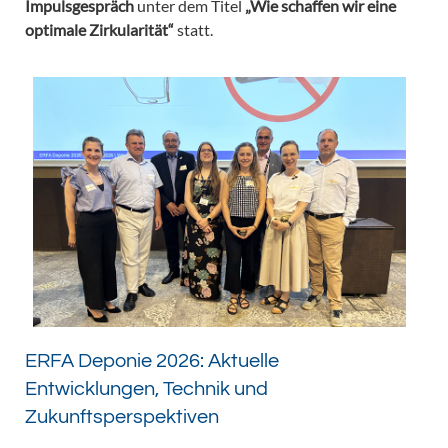
Impulsgespräch
unter dem Titel
„Wie schaffen wir eine
optimale Zirkularität“
statt.
ERFA Deponie 2026: Aktuelle
Entwicklungen, Technik und
Zukunftsperspektiven