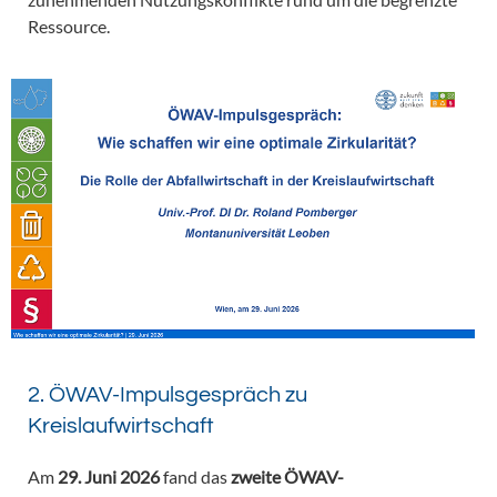
Ressource.
2. ÖWAV-Impulsgespräch zu
Kreislaufwirtschaft
Am
29. Juni 2026
fand das
zweite ÖWAV-