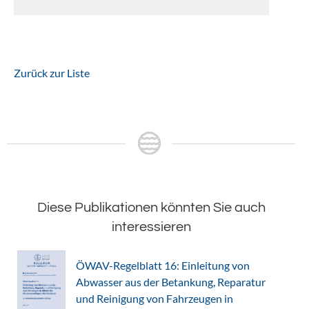
Zurück zur Liste
Diese Publikationen könnten Sie auch
interessieren
ÖWAV-Regelblatt 16: Einleitung von
Abwasser aus der Betankung, Reparatur
und Reinigung von Fahrzeugen in