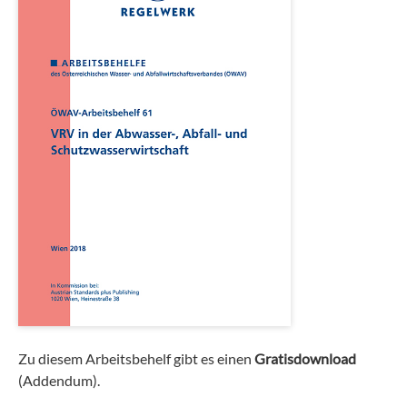
Zu diesem Arbeitsbehelf gibt es einen
Gratisdownload
(Addendum).