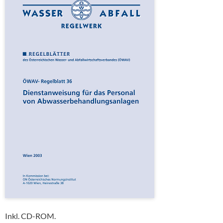
Inkl. CD-ROM.