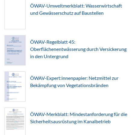
ÖWAV-Umweltmerkblatt: Wasserwirtschaft
und Gewässerschutz auf Baustellen
ÖWAV-Regelblatt 45:
Oberflächenentwässerung durch Versickerung
in den Untergrund
ÖWAV-Expert:innenpapier: Netzmittel zur
Bekämpfung von Vegetationsbränden
ÖWAV-Merkblatt: Mindestanforderung für die
Sicherheitsausrüstung im Kanalbetrieb