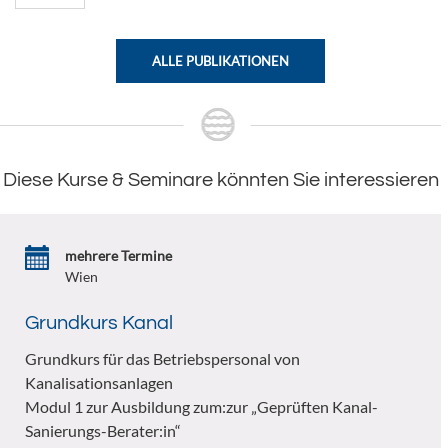
ALLE PUBLIKATIONEN
Diese Kurse & Seminare könnten Sie interessieren
mehrere Termine
Wien
Grundkurs Kanal
Grundkurs für das Betriebspersonal von
Kanalisationsanlagen
Modul 1 zur Ausbildung zum:zur „Geprüften Kanal-
Sanierungs-Berater:in“