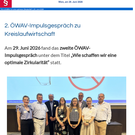
2. ÖWAV-Impulsgespräch zu
Kreislaufwirtschaft
Am
29. Juni 2026
fand das
zweite ÖWAV-
Impulsgespräch
unter dem Titel
„Wie schaffen wir eine
optimale Zirkularität“
statt.