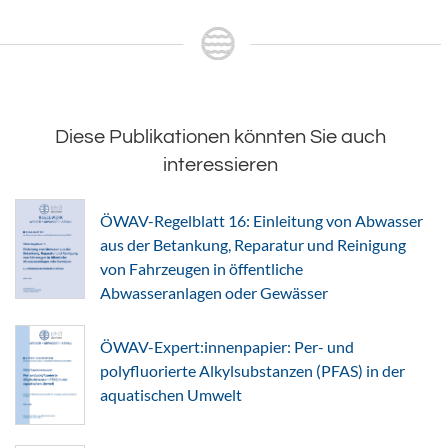
Diese Publikationen könnten Sie auch
interessieren
ÖWAV-Regelblatt 16: Einleitung von Abwasser
aus der Betankung, Reparatur und Reinigung
von Fahrzeugen in öffentliche
Abwasseranlagen oder Gewässer
ÖWAV-Expert:innenpapier: Per- und
polyfluorierte Alkylsubstanzen (PFAS) in der
aquatischen Umwelt