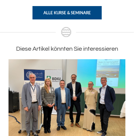
ALLE KURSE & SEMINARE
Diese Artikel könnten Sie interessieren