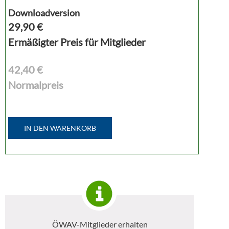
Downloadversion
29,90
€
Ermäßigter Preis für Mitglieder
42,40 €
Normalpreis
IN DEN WARENKORB
ÖWAV-Mitglieder erhalten