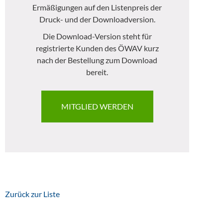
Ermäßigungen auf den Listenpreis der
Druck- und der Downloadversion.
Die Download-Version steht für
registrierte Kunden des ÖWAV kurz
nach der Bestellung zum Download
bereit.
MITGLIED WERDEN
Zurück zur Liste