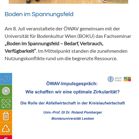
Boden im Spannungsfeld
Am 8. Juli veranstaltete der ÖWAV gemeinsam mit der
Universität für Bodenkultur Wien (BOKU) das Fachseminar
„Boden im Spannungsfeld – Bedarf, Verbrauch,
Verfügbarkeit“
. Im Mittelpunkt standen die zunehmenden
Nutzungskonflikte rund um die begrenzte Ressource.