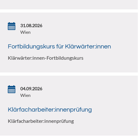
31.08.2026
Wien
Fortbildungskurs für Klärwärter:innen
Klärwärter:innen-Fortbildungskurs
04.09.2026
Wien
Klärfacharbeiter:innenprüfung
Klärfacharbeiter:innenprüfung