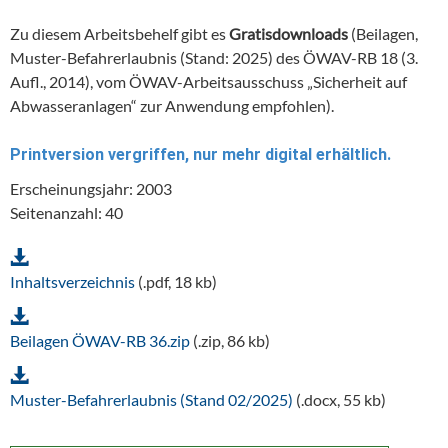
Zu diesem Arbeitsbehelf gibt es
Gratisdownloads
(Beilagen,
Muster-Befahrerlaubnis (Stand: 2025) des ÖWAV-RB 18 (3.
Aufl., 2014), vom ÖWAV-Arbeitsausschuss „Sicherheit auf
Abwasseranlagen“ zur Anwendung empfohlen).
Printversion vergriffen, nur mehr digital erhältlich.
Erscheinungsjahr: 2003
Seitenanzahl: 40
Inhaltsverzeichnis
(.pdf, 18 kb)
Beilagen ÖWAV-RB 36.zip
(.zip, 86 kb)
Muster-Befahrerlaubnis (Stand 02/2025)
(.docx, 55 kb)