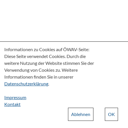
Informationen zu Cookies auf ÖWAV-Seite:
Diese Seite verwendet Cookies. Durch die
weitere Nutzung der Website stimmen Sie der
Verwendung von Cookies zu. Weitere
Informationen finden Sie in unserer
Datenschutzerklärung
.
Impressum
Kontakt
Ablehnen
OK