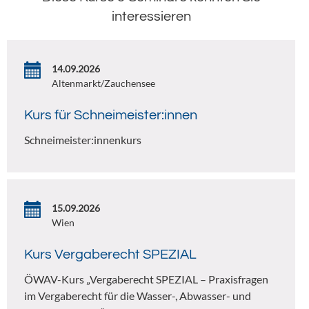
interessieren
14.09.2026
Altenmarkt/Zauchensee
Kurs für Schneimeister:innen
Schneimeister:innenkurs
15.09.2026
Wien
Kurs Vergaberecht SPEZIAL
ÖWAV-Kurs „Vergaberecht SPEZIAL – Praxisfragen
im Vergaberecht für die Wasser-, Abwasser- und