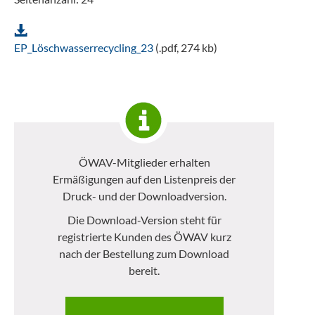
EP_Löschwasserrecycling_23
(.pdf, 274 kb)
ÖWAV-Mitglieder erhalten
Ermäßigungen auf den Listenpreis der
Druck- und der Downloadversion.
Die Download-Version steht für
registrierte Kunden des ÖWAV kurz
nach der Bestellung zum Download
bereit.