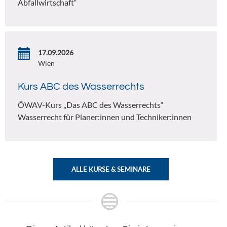
Abfallwirtschaft“
17.09.2026
Wien
Kurs ABC des Wasserrechts
ÖWAV-Kurs „Das ABC des Wasserrechts“
Wasserrecht für Planer:innen und Techniker:innen
ALLE KURSE & SEMINARE