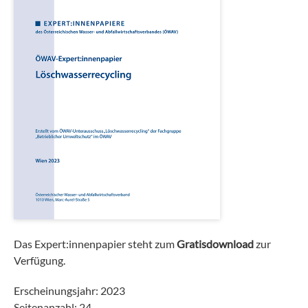
Das Expert:innenpapier steht zum
Gratisdownload
zur
Verfügung.
Erscheinungsjahr: 2023
Seitenanzahl: 24