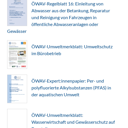
ÖWAV-Regelblatt 16: Einleitung von
Abwasser aus der Betankung, Reparatur
und Reinigung von Fahrzeugen in
öffentliche Abwasseranlagen oder
Gewässer
ÖWAV-Umweltmerkblatt: Umweltschutz
im Bürobetrieb
ÖWAV-Expert:innenpapier: Per- und
polyfluorierte Alkylsubstanzen (PFAS) in
der aquatischen Umwelt
ÖWAV-Umweltmerkblatt:
Wasserwirtschaft und Gewässerschutz auf