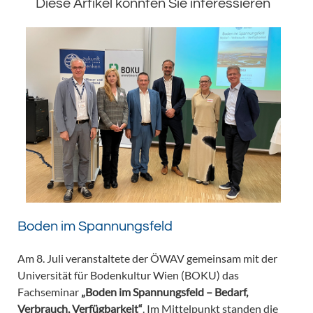
Diese Artikel könnten Sie interessieren
Boden im Spannungsfeld
Am 8. Juli veranstaltete der ÖWAV gemeinsam mit der
Universität für Bodenkultur Wien (BOKU) das
Fachseminar
„Boden im Spannungsfeld – Bedarf,
Verbrauch, Verfügbarkeit“
. Im Mittelpunkt standen die