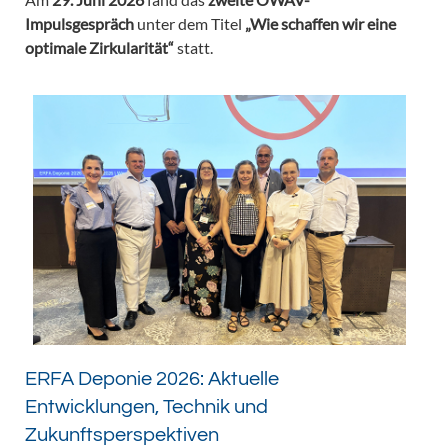
Impulsgespräch
unter dem Titel
„Wie schaffen wir eine
optimale Zirkularität“
statt.
ERFA Deponie 2026: Aktuelle
Entwicklungen, Technik und
Zukunftsperspektiven