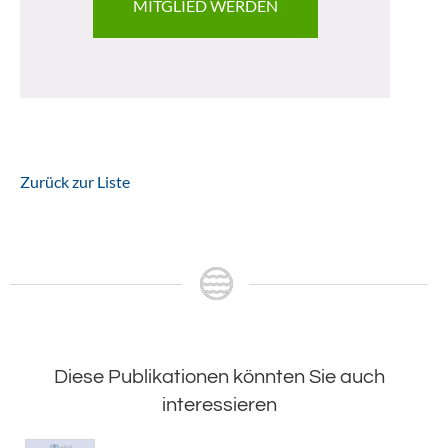
MITGLIED WERDEN
Zurück zur Liste
Diese Publikationen könnten Sie auch
interessieren