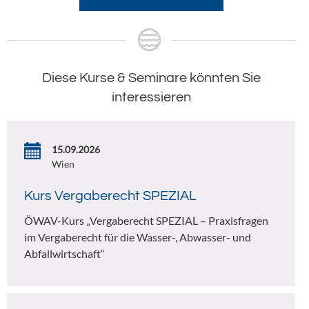
Diese Kurse & Seminare könnten Sie
interessieren
15.09.2026
Wien
Kurs Vergaberecht SPEZIAL
ÖWAV-Kurs „Vergaberecht SPEZIAL – Praxisfragen
im Vergaberecht für die Wasser-, Abwasser- und
Abfallwirtschaft“