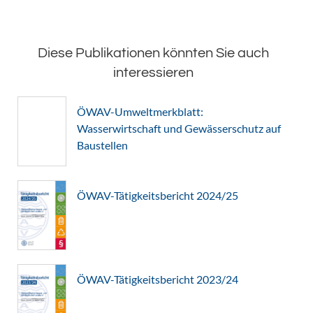
Diese Publikationen könnten Sie auch
interessieren
ÖWAV-Umweltmerkblatt:
Wasserwirtschaft und Gewässerschutz auf
Baustellen
ÖWAV-Tätigkeitsbericht 2024/25
ÖWAV-Tätigkeitsbericht 2023/24