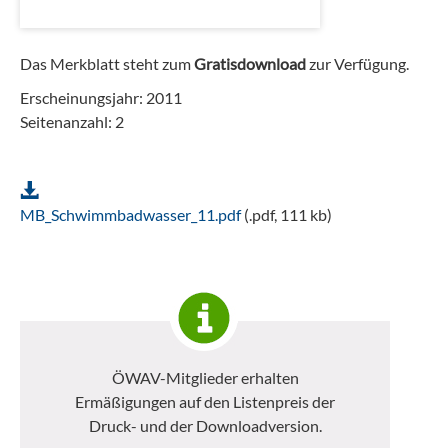
Das Merkblatt steht zum
Gratisdownload
zur Verfügung.
Erscheinungsjahr: 2011
Seitenanzahl: 2
MB_Schwimmbadwasser_11.pdf
(.pdf, 111 kb)
ÖWAV-Mitglieder erhalten
Ermäßigungen auf den Listenpreis der
Druck- und der Downloadversion.