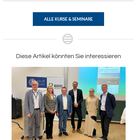
ALLE KURSE & SEMINARE
Diese Artikel könnten Sie interessieren