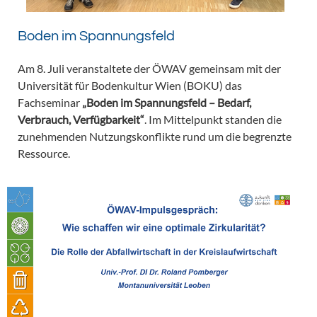
Boden im Spannungsfeld
Am 8. Juli veranstaltete der ÖWAV gemeinsam mit der
Universität für Bodenkultur Wien (BOKU) das
Fachseminar
„Boden im Spannungsfeld – Bedarf,
Verbrauch, Verfügbarkeit“
. Im Mittelpunkt standen die
zunehmenden Nutzungskonflikte rund um die begrenzte
Ressource.