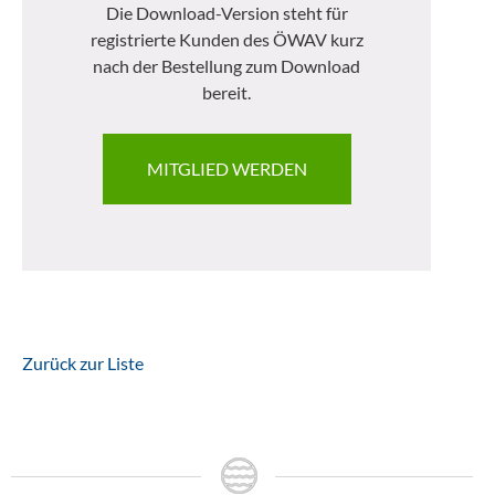
Die Download-Version steht für
registrierte Kunden des ÖWAV kurz
nach der Bestellung zum Download
bereit.
MITGLIED WERDEN
Zurück zur Liste