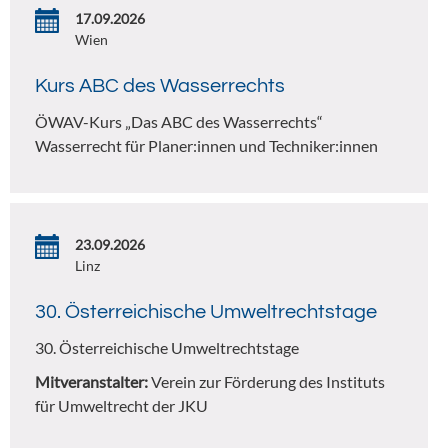
17.09.2026
Wien
Kurs ABC des Wasserrechts
ÖWAV-Kurs „Das ABC des Wasserrechts“
Wasserrecht für Planer:innen und Techniker:innen
23.09.2026
Linz
30. Österreichische Umweltrechtstage
30. Österreichische Umweltrechtstage
Mitveranstalter:
Verein zur Förderung des Instituts
für Umweltrecht der JKU