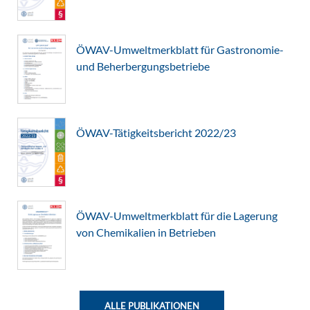
ÖWAV-Umweltmerkblatt für Gastronomie-
und Beherbergungsbetriebe
ÖWAV-Tätigkeitsbericht 2022/23
ÖWAV-Umweltmerkblatt für die Lagerung
von Chemikalien in Betrieben
ALLE PUBLIKATIONEN