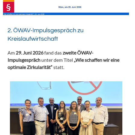
2. ÖWAV-Impulsgespräch zu
Kreislaufwirtschaft
Am
29. Juni 2026
fand das
zweite ÖWAV-
Impulsgespräch
unter dem Titel
„Wie schaffen wir eine
optimale Zirkularität“
statt.