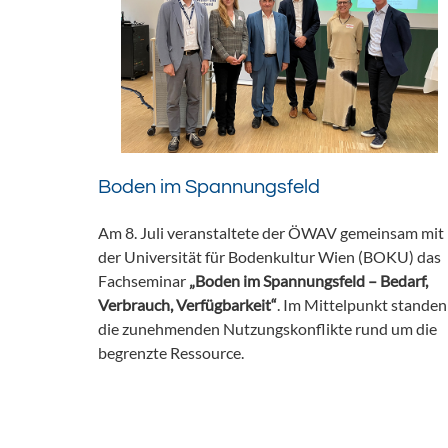
Boden im Spannungsfeld
Am 8. Juli veranstaltete der ÖWAV gemeinsam mit
der Universität für Bodenkultur Wien (BOKU) das
Fachseminar
„Boden im Spannungsfeld – Bedarf,
Verbrauch, Verfügbarkeit“
. Im Mittelpunkt standen
die zunehmenden Nutzungskonflikte rund um die
begrenzte Ressource.