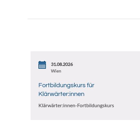
31.08.2026
Wien
Fortbildungskurs für
Klärwärter:innen
Klärwärter:innen-Fortbildungskurs