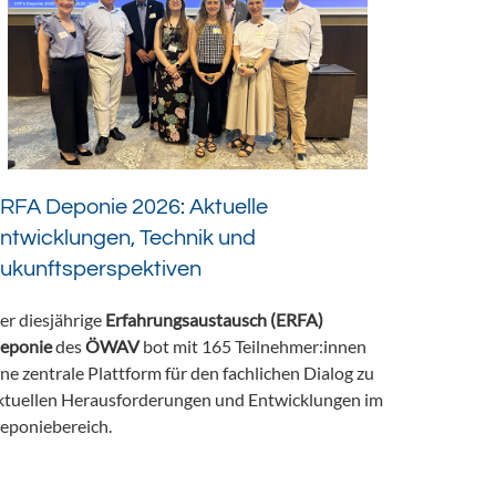
RFA Deponie 2026: Aktuelle
ntwicklungen, Technik und
ukunftsperspektiven
er diesjährige
Erfahrungsaustausch (ERFA)
eponie
des
ÖWAV
bot mit 165 Teilnehmer:innen
ine zentrale Plattform für den fachlichen Dialog zu
ktuellen Herausforderungen und Entwicklungen im
eponiebereich.