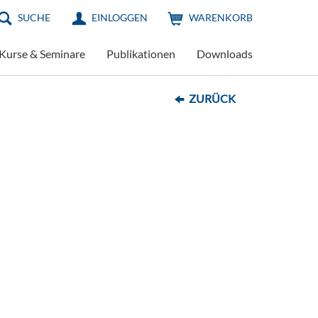
SUCHE
EINLOGGEN
WARENKORB
Kurse & Seminare
Publikationen
Downloads
ZURÜCK