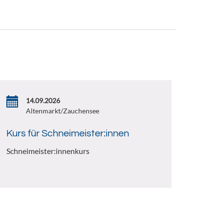
14.09.2026
Altenmarkt/Zauchensee
Kurs für Schneimeister:innen
Schneimeister:innenkurs