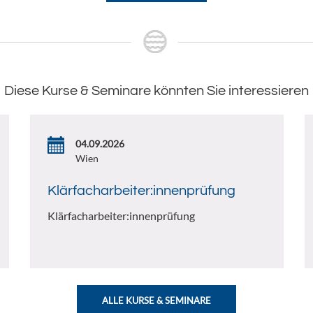
Diese Kurse & Seminare könnten Sie interessieren
04.09.2026
Wien
Klärfacharbeiter:innenprüfung
Klärfacharbeiter:innenprüfung
ALLE KURSE & SEMINARE