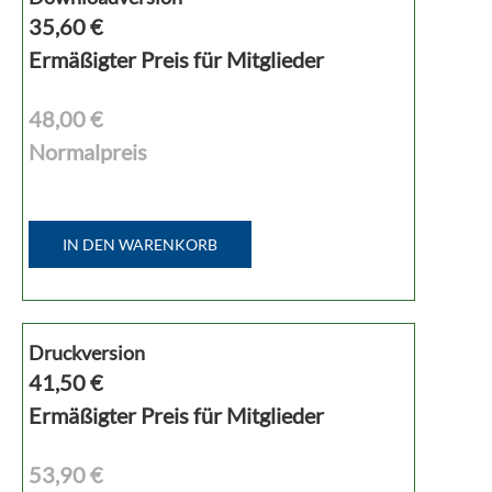
35,60
€
Ermäßigter Preis für Mitglieder
48,00 €
Normalpreis
IN DEN WARENKORB
Druckversion
41,50
€
Ermäßigter Preis für Mitglieder
53,90 €