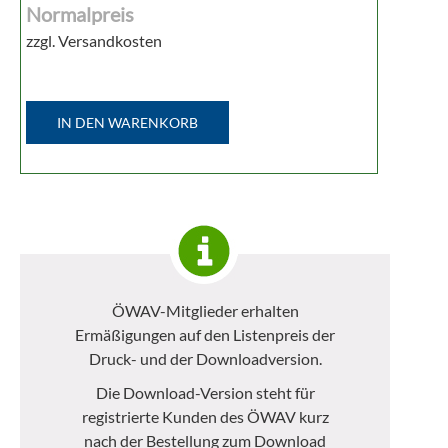
Normalpreis
zzgl. Versandkosten
IN DEN WARENKORB
ÖWAV-Mitglieder erhalten
Ermäßigungen auf den Listenpreis der
Druck- und der Downloadversion.
Die Download-Version steht für
registrierte Kunden des ÖWAV kurz
nach der Bestellung zum Download