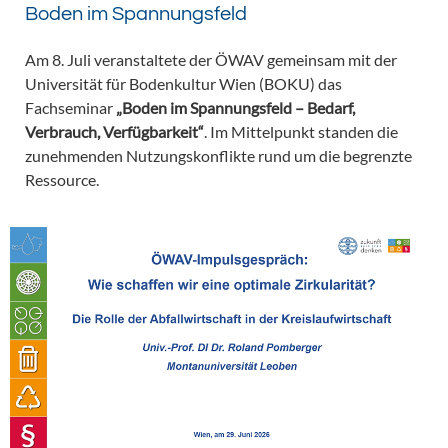
Boden im Spannungsfeld
Am 8. Juli veranstaltete der ÖWAV gemeinsam mit der
Universität für Bodenkultur Wien (BOKU) das
Fachseminar
„Boden im Spannungsfeld – Bedarf,
Verbrauch, Verfügbarkeit“
. Im Mittelpunkt standen die
zunehmenden Nutzungskonflikte rund um die begrenzte
Ressource.