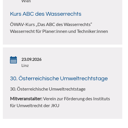
Wien
Kurs ABC des Wasserrechts
ÖWAV-Kurs „Das ABC des Wasserrechts“
Wasserrecht für Planer:innen und Techniker:innen
23.09.2026
Linz
30. Österreichische Umweltrechtstage
30. Österreichische Umweltrechtstage
Mitveranstalter:
Verein zur Förderung des Instituts
für Umweltrecht der JKU