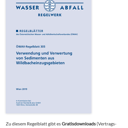
Zu diesem Regelblatt gibt es
Gratisdownloads
(Vertrags-