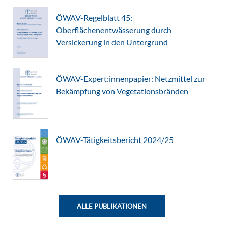
ÖWAV-Regelblatt 45:
Oberflächenentwässerung durch
Versickerung in den Untergrund
ÖWAV-Expert:innenpapier: Netzmittel zur
Bekämpfung von Vegetationsbränden
ÖWAV-Tätigkeitsbericht 2024/25
ALLE PUBLIKATIONEN