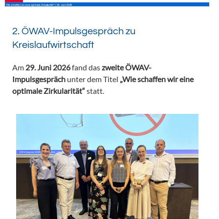
2. ÖWAV-Impulsgespräch zu
Kreislaufwirtschaft
Am
29. Juni 2026
fand das
zweite ÖWAV-
Impulsgespräch
unter dem Titel
„Wie schaffen wir eine
optimale Zirkularität“
statt.