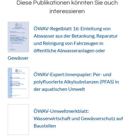
Diese Publikationen könnten Sie auch
interessieren
ÖWAV-Regelblatt 16: Einleitung von
Abwasser aus der Betankung, Reparatur
und Reinigung von Fahrzeugen in
öffentliche Abwasseranlagen oder
Gewässer
ÖWAV-Expert:innenpapier: Per- und
polyfluorierte Alkylsubstanzen (PFAS) in
der aquatischen Umwelt
ÖWAV-Umweltmerkblatt:
Wasserwirtschaft und Gewässerschutz auf
Baustellen