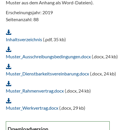
Muster aus dem Anhang als Word-Dateien).
Erscheinungsjahr: 2019
Seitenanzahl: 88
Inhaltsverzeichnis
(.pdf, 35 kb)
Muster_Ausschreibungsbedingungen.docx
(.docx, 24 kb)
Muster_Dienstbarkeitsvereinbarung.docx
(.docx, 24 kb)
Muster_Rahmenvertrag.docx
(.docx, 24 kb)
Muster_Werkvertrag.docx
(.docx, 29 kb)
Downloadversion