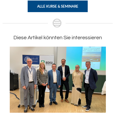
ALLE KURSE & SEMINARE
Diese Artikel könnten Sie interessieren