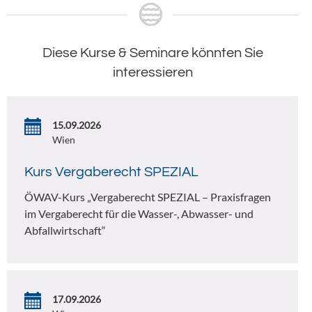
Diese Kurse & Seminare könnten Sie
interessieren
15.09.2026
Wien
Kurs Vergaberecht SPEZIAL
ÖWAV-Kurs „Vergaberecht SPEZIAL – Praxisfragen
im Vergaberecht für die Wasser-, Abwasser- und
Abfallwirtschaft“
17.09.2026