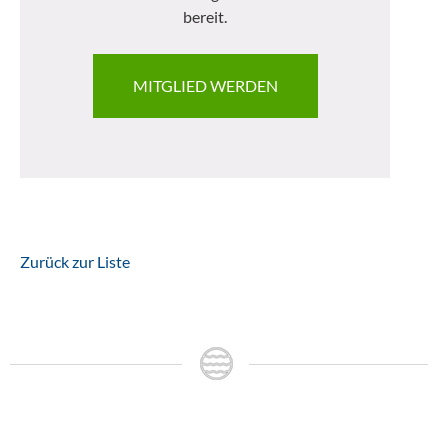
bereit.
MITGLIED WERDEN
Zurück zur Liste