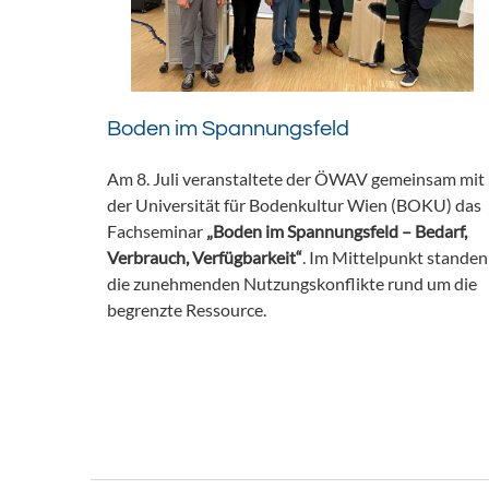
Boden im Spannungsfeld
Am 8. Juli veranstaltete der ÖWAV gemeinsam mit
der Universität für Bodenkultur Wien (BOKU) das
Fachseminar
„Boden im Spannungsfeld – Bedarf,
Verbrauch, Verfügbarkeit“
. Im Mittelpunkt standen
die zunehmenden Nutzungskonflikte rund um die
begrenzte Ressource.