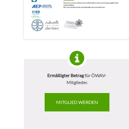
Ermäßigter Betrag
für ÖWAV-
Mitglieder.
MITGLIED WERDEN