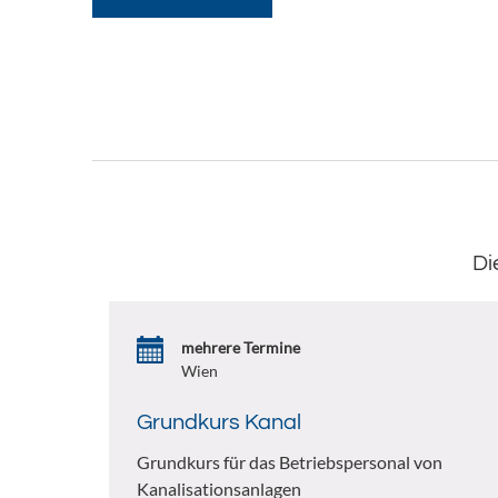
Di
mehrere Termine
Wien
Grundkurs Kanal
Grundkurs für das Betriebspersonal von
Kanalisationsanlagen