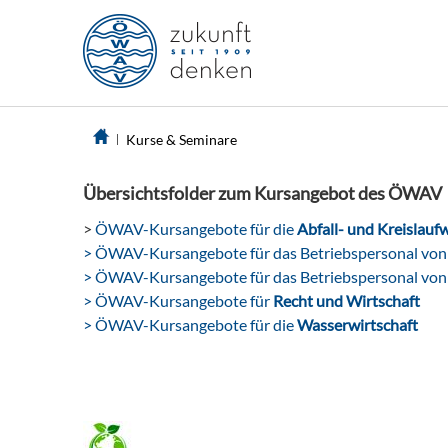
Kurse & Seminare
Übersichtsfolder zum Kursangebot des ÖWAV
>
ÖWAV-Kursangebote für die
Abfall- und Kreislaufw
> ÖWAV-Kursangebote für das Betriebspersonal vo
> ÖWAV-Kursangebote für das Betriebspersonal vo
> ÖWAV-Kursangebote für
Recht und Wirtschaft
> ÖWAV-Kursangebote für die
Wasserwirtschaft