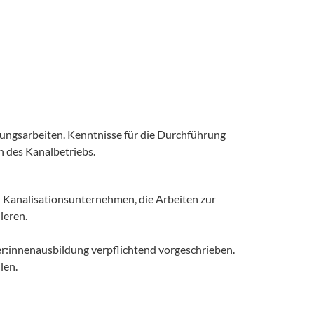
ngsarbeiten. Kenntnisse für die Durchführung
des Kanalbetriebs.
 Kanalisationsunternehmen, die Arbeiten zur
ieren.
r:innenausbildung verpflichtend vorgeschrieben.
len.