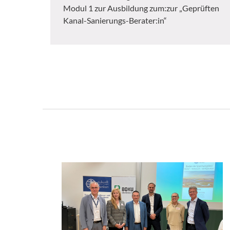
Modul 1 zur Ausbildung zum:zur „Geprüften
Kanal-Sanierungs-Berater:in“