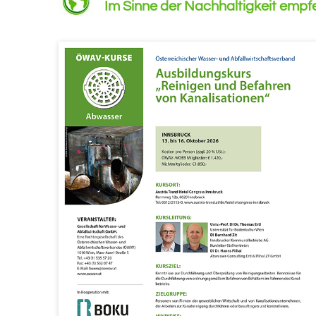
Im Sinne der Nachhaltigkeit empfehl