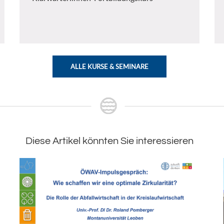
ALLE KURSE & SEMINARE
Diese Artikel könnten Sie interessieren