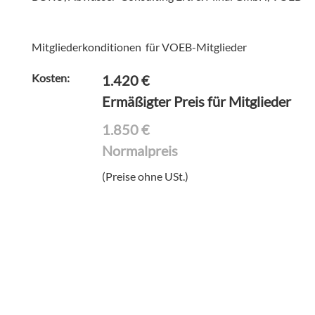
Mitgliederkonditionen für VOEB-Mitglieder
Kosten:
1.420
€
Ermäßigter Preis für Mitglieder
1.850
€
Normalpreis
(Preise ohne USt.)