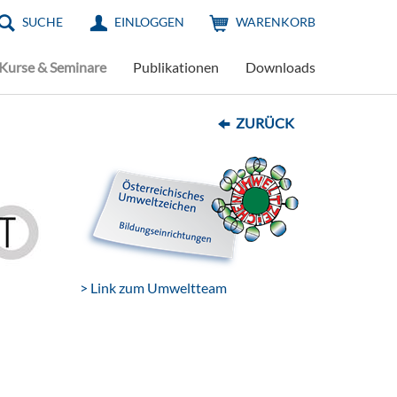
SUCHE
EINLOGGEN
WARENKORB
Kurse & Seminare
Publikationen
Downloads
ZURÜCK
> Link zum Umweltteam