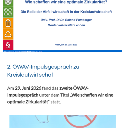
2. ÖWAV-Impulsgespräch zu
Kreislaufwirtschaft
Am
29. Juni 2026
fand das
zweite ÖWAV-
Impulsgespräch
unter dem Titel
„Wie schaffen wir eine
optimale Zirkularität“
statt.