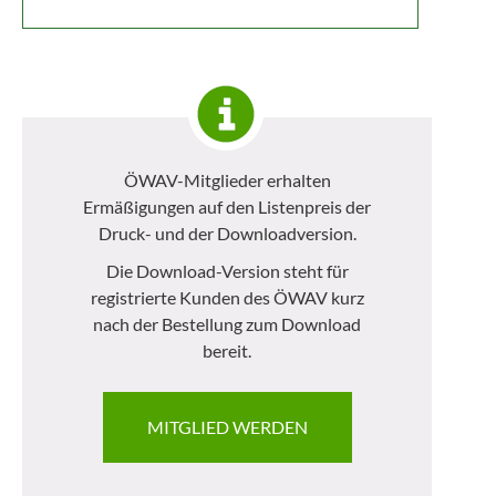
ÖWAV-Mitglieder erhalten
Ermäßigungen auf den Listenpreis der
Druck- und der Downloadversion.
Die Download-Version steht für
registrierte Kunden des ÖWAV kurz
nach der Bestellung zum Download
bereit.
MITGLIED WERDEN