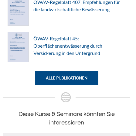
ÖWAV-Regelblatt 407: Empfehlungen für
die landwirtschaftliche Bewässerung
ÖWAV-Regelblatt 45:
Oberflächenentwässerung durch
Versickerung in den Untergrund
ALLE PUBLIKATIONEN
Diese Kurse & Seminare könnten Sie
interessieren