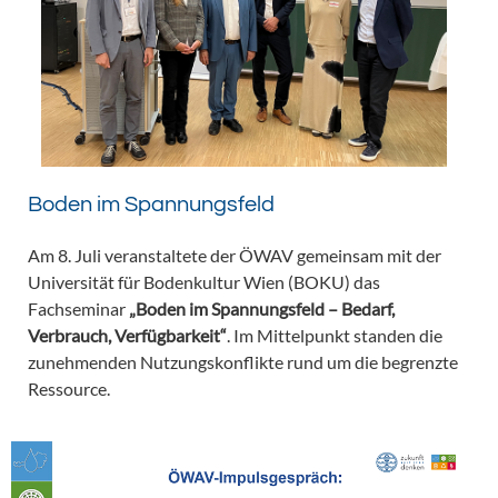
Boden im Spannungsfeld
Am 8. Juli veranstaltete der ÖWAV gemeinsam mit der
Universität für Bodenkultur Wien (BOKU) das
Fachseminar
„Boden im Spannungsfeld – Bedarf,
Verbrauch, Verfügbarkeit“
. Im Mittelpunkt standen die
zunehmenden Nutzungskonflikte rund um die begrenzte
Ressource.