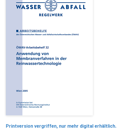
Printversion vergriffen, nur mehr digital erhältlich.