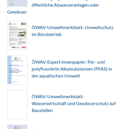
öffentliche Abwasseranlagen oder
Gewässer
ÖWAV-Umweltmerkblatt: Umweltschutz
im Bürobetrieb
ÖWAV-Expert:innenpapier: Per- und
polyfluorierte Alkylsubstanzen (PFAS) in
der aquatischen Umwelt
ÖWAV-Umweltmerkblatt:
Wasserwirtschaft und Gewässerschutz auf
Baustellen