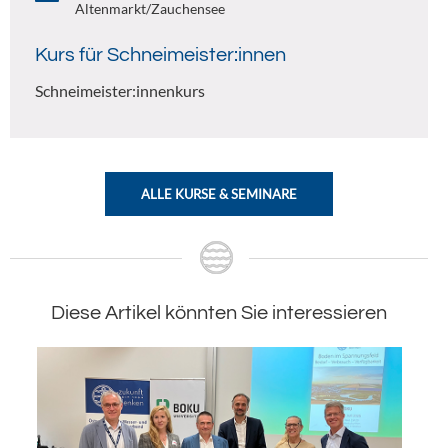
Altenmarkt/Zauchensee
Kurs für Schneimeister:innen
Schneimeister:innenkurs
ALLE KURSE & SEMINARE
Diese Artikel könnten Sie interessieren