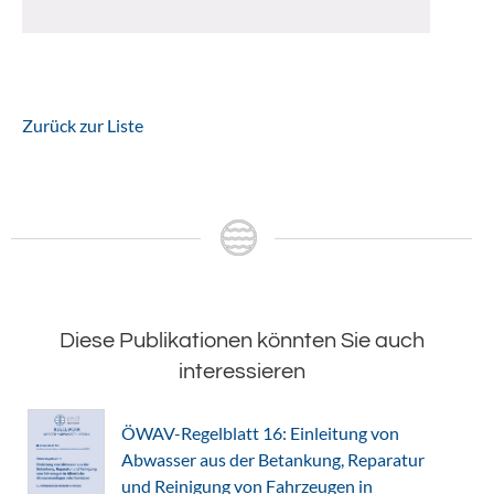
Zurück zur Liste
Diese Publikationen könnten Sie auch
interessieren
ÖWAV-Regelblatt 16: Einleitung von
Abwasser aus der Betankung, Reparatur
und Reinigung von Fahrzeugen in