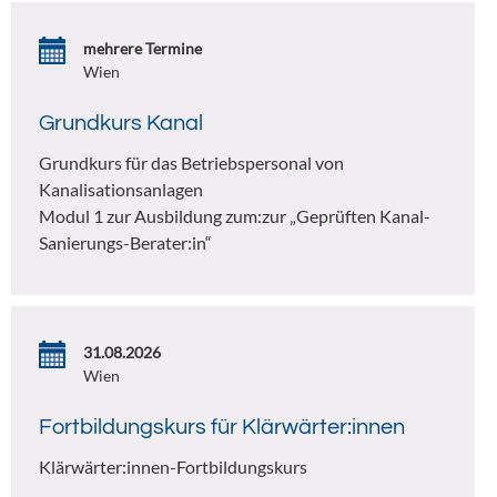
mehrere Termine
Wien
Grundkurs Kanal
Grundkurs für das Betriebspersonal von
Kanalisationsanlagen
Modul 1 zur Ausbildung zum:zur „Geprüften Kanal-
Sanierungs-Berater:in“
31.08.2026
Wien
Fortbildungskurs für Klärwärter:innen
Klärwärter:innen-Fortbildungskurs