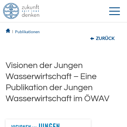
Toggle
naviga
Publikationen
ZURÜCK
Visionen der Jungen
Wasserwirtschaft – Eine
Publikation der Jungen
Wasserwirtschaft im ÖWAV