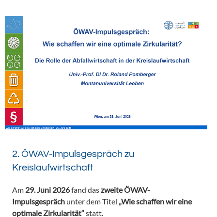
2. ÖWAV-Impulsgespräch zu
Kreislaufwirtschaft
Am
29. Juni 2026
fand das
zweite ÖWAV-
Impulsgespräch
unter dem Titel
„Wie schaffen wir eine
optimale Zirkularität“
statt.