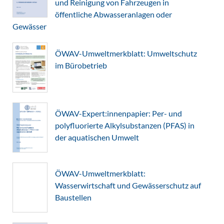
und Reinigung von Fahrzeugen in
öffentliche Abwasseranlagen oder
Gewässer
ÖWAV-Umweltmerkblatt: Umweltschutz
im Bürobetrieb
ÖWAV-Expert:innenpapier: Per- und
polyfluorierte Alkylsubstanzen (PFAS) in
der aquatischen Umwelt
ÖWAV-Umweltmerkblatt:
Wasserwirtschaft und Gewässerschutz auf
Baustellen