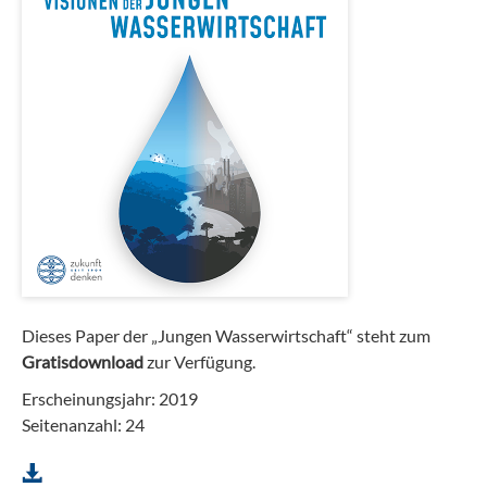
Dieses Paper der
„Jungen Wasserwirtschaft“ steht zum
Gratisdownload
zur Verfügung.
Erscheinungsjahr: 2019
Seitenanzahl: 24