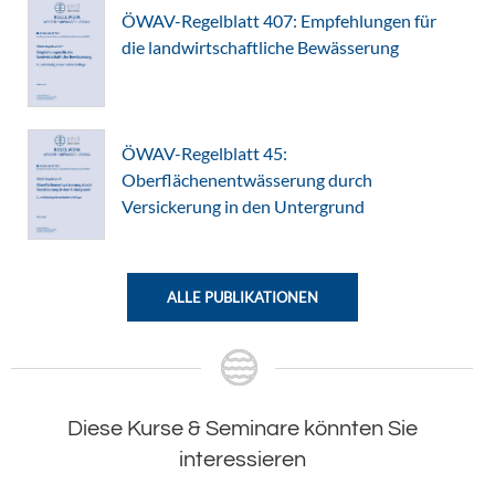
ÖWAV-Regelblatt 407: Empfehlungen für
die landwirtschaftliche Bewässerung
ÖWAV-Regelblatt 45:
Oberflächenentwässerung durch
Versickerung in den Untergrund
ALLE PUBLIKATIONEN
Diese Kurse & Seminare könnten Sie
interessieren