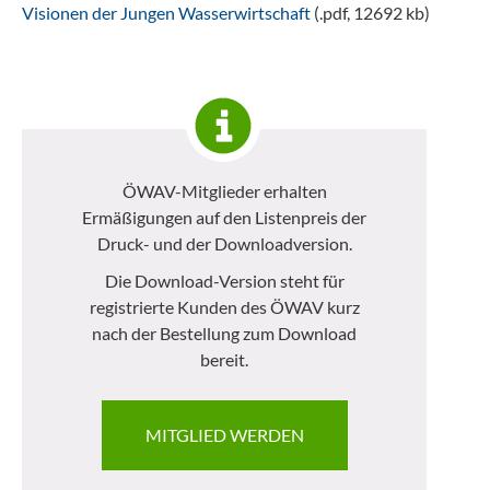
Visionen der Jungen Wasserwirtschaft
(.pdf, 12692 kb)
ÖWAV-Mitglieder erhalten
Ermäßigungen auf den Listenpreis der
Druck- und der Downloadversion.
Die Download-Version steht für
registrierte Kunden des ÖWAV kurz
nach der Bestellung zum Download
bereit.
MITGLIED WERDEN