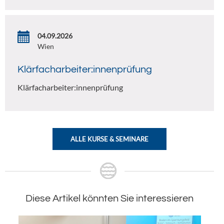
04.09.2026
Wien
Klärfacharbeiter:innenprüfung
Klärfacharbeiter:innenprüfung
ALLE KURSE & SEMINARE
Diese Artikel könnten Sie interessieren