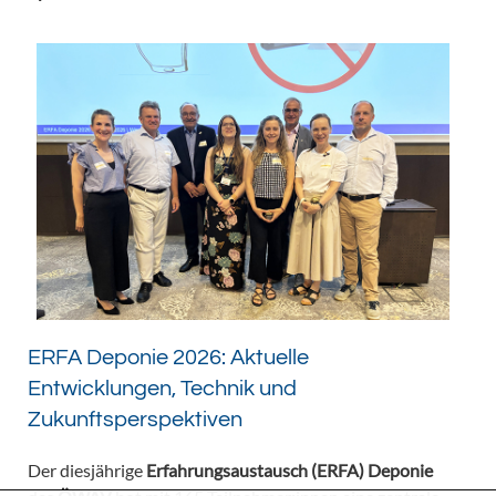
ERFA Deponie 2026: Aktuelle
Entwicklungen, Technik und
Zukunftsperspektiven
Der diesjährige
Erfahrungsaustausch (ERFA) Deponie