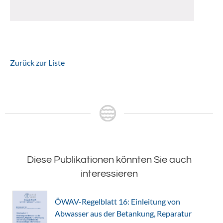
Zurück zur Liste
Diese Publikationen könnten Sie auch
interessieren
ÖWAV-Regelblatt 16: Einleitung von
Abwasser aus der Betankung, Reparatur