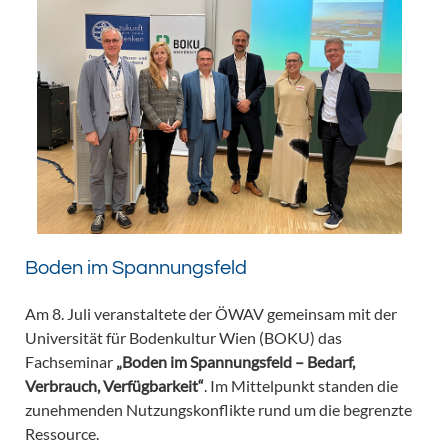
Boden im Spannungsfeld
Am 8. Juli veranstaltete der ÖWAV gemeinsam mit der
Universität für Bodenkultur Wien (BOKU) das
Fachseminar
„Boden im Spannungsfeld – Bedarf,
Verbrauch, Verfügbarkeit“
. Im Mittelpunkt standen die
zunehmenden Nutzungskonflikte rund um die begrenzte
Ressource.