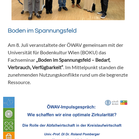
Boden im Spannungsfeld
Am 8. Juli veranstaltete der ÖWAV gemeinsam mit der
Universität für Bodenkultur Wien (BOKU) das
Fachseminar
„Boden im Spannungsfeld – Bedarf,
Verbrauch, Verfügbarkeit“
. Im Mittelpunkt standen die
zunehmenden Nutzungskonflikte rund um die begrenzte
Ressource.