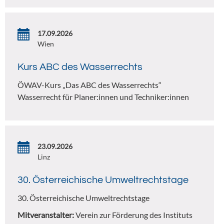
17.09.2026
Wien
Kurs ABC des Wasserrechts
ÖWAV-Kurs „Das ABC des Wasserrechts“
Wasserrecht für Planer:innen und Techniker:innen
23.09.2026
Linz
30. Österreichische Umweltrechtstage
30. Österreichische Umweltrechtstage
Mitveranstalter:
Verein zur Förderung des Instituts