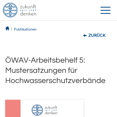
Toggle
naviga
Publikationen
ZURÜCK
ÖWAV-Arbeitsbehelf 5:
Mustersatzungen für
Hochwasserschutzverbände