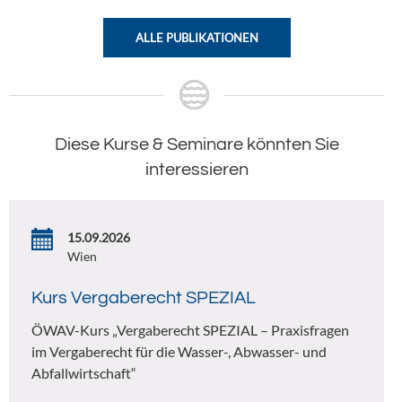
ALLE PUBLIKATIONEN
Diese Kurse & Seminare könnten Sie
interessieren
15.09.2026
Wien
Kurs Vergaberecht SPEZIAL
ÖWAV-Kurs „Vergaberecht SPEZIAL – Praxisfragen
im Vergaberecht für die Wasser-, Abwasser- und
Abfallwirtschaft“