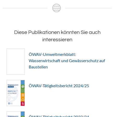
Diese Publikationen könnten Sie auch
interessieren
ÖWAV-Umweltmerkblatt:
Wasserwirtschaft und Gewässerschutz auf
Baustellen
ÖWAV-Tätigkeitsbericht 2024/25
ÖWAV-Tätigkeitsbericht 2023/24