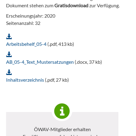
Dokument stehen zum
Gratisdownload
zur Verfügung.
Erscheinungsjahr: 2020
Seitenanzahl: 32
Arbeitsbehelf_05-4
(.pdf, 413 kb)
AB_05-4_Text_Mustersatzungen
(.docx, 37 kb)
Inhaltsverzeichnis
(.pdf, 27 kb)
ÖWAV-Mitglieder erhalten