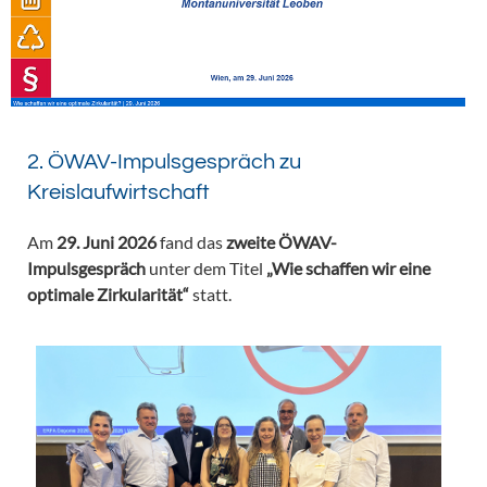
2. ÖWAV-Impulsgespräch zu
Kreislaufwirtschaft
Am
29. Juni 2026
fand das
zweite ÖWAV-
Impulsgespräch
unter dem Titel
„Wie schaffen wir eine
optimale Zirkularität“
statt.