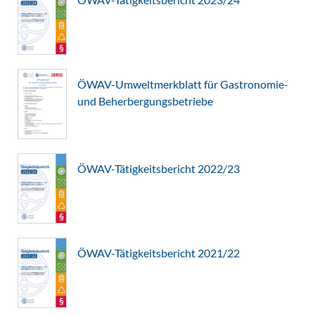
ÖWAV-Umweltmerkblatt für Gastronomie-
und Beherbergungsbetriebe
ÖWAV-Tätigkeitsbericht 2022/23
ÖWAV-Tätigkeitsbericht 2021/22