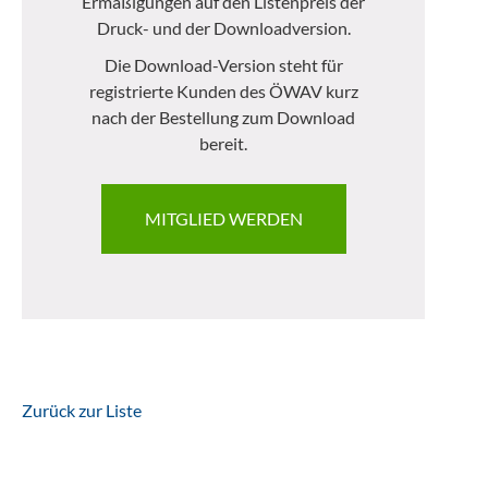
Ermäßigungen auf den Listenpreis der
Druck- und der Downloadversion.
Die Download-Version steht für
registrierte Kunden des ÖWAV kurz
nach der Bestellung zum Download
bereit.
MITGLIED WERDEN
Zurück zur Liste