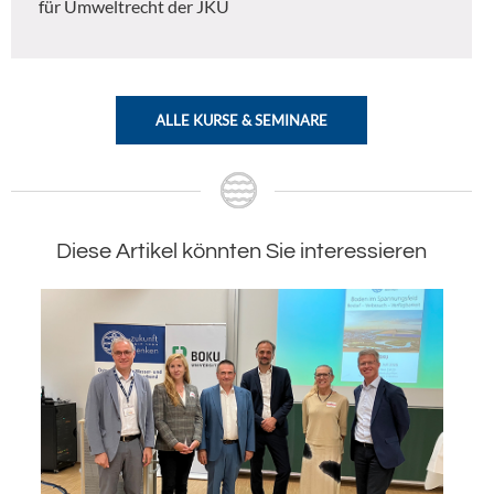
für Umweltrecht der JKU
ALLE KURSE & SEMINARE
Diese Artikel könnten Sie interessieren