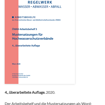
4., überarbeitete Auflage.
2020.
Der Arbeitsbehelf und die Mustersatzungen als Word-