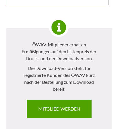
ÖWAV-Mitglieder erhalten
Ermäßigungen auf den Listenpreis der
Druck- und der Downloadversion.
Die Download-Version steht für
registrierte Kunden des ÖWAV kurz
nach der Bestellung zum Download
bereit.
MITGLIED WERDEN