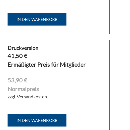
IN DEN WARENKORB
Druckversion
41,50
€
Ermäßigter Preis für Mitglieder
53,90 €
Normalpreis
zzgl. Versandkosten
IN DEN WARENKORB