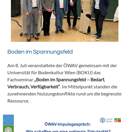
Boden im Spannungsfeld
Am 8. Juli veranstaltete der ÖWAV gemeinsam mit der
Universität für Bodenkultur Wien (BOKU) das
Fachseminar
„Boden im Spannungsfeld – Bedarf,
Verbrauch, Verfügbarkeit“
. Im Mittelpunkt standen die
zunehmenden Nutzungskonflikte rund um die begrenzte
Ressource.