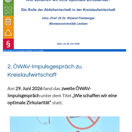
2. ÖWAV-Impulsgespräch zu
Kreislaufwirtschaft
Am
29. Juni 2026
fand das
zweite ÖWAV-
Impulsgespräch
unter dem Titel
„Wie schaffen wir eine
optimale Zirkularität“
statt.