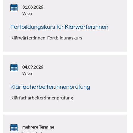
31.08.2026
Wien
Fortbildungskurs für Klärwärter:innen
Klärwärter:innen-Fortbildungskurs
04.09.2026
Wien
Klärfacharbeiter:innenprüfung
Klärfacharbeiter:innenprüfung
mehrere Termine