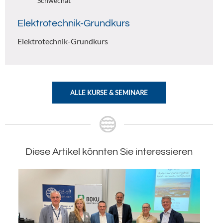
Schwechat
Elektrotechnik-Grundkurs
Elektrotechnik-Grundkurs
ALLE KURSE & SEMINARE
Diese Artikel könnten Sie interessieren