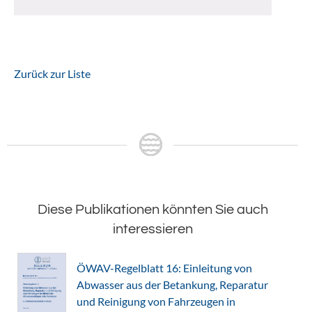
Zurück zur Liste
Diese Publikationen könnten Sie auch
interessieren
ÖWAV-Regelblatt 16: Einleitung von
Abwasser aus der Betankung, Reparatur
und Reinigung von Fahrzeugen in