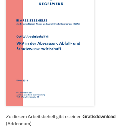
Zu diesem Arbeitsbehelf gibt es einen
Gratisdownload
(Addendum).