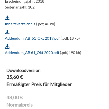
Erscheinungsjahr: 2018
Seitenanzahl: 102
Inhaltsverzeichnis
(.pdf, 40 kb)
Addendum_AB_61_Okt 2019.pdf
(.pdf, 18 kb)
Addendum_AB 61_Okt 2020.pdf
(.pdf, 190 kb)
Downloadversion
35,60
€
Ermäßigter Preis für Mitglieder
48,00 €
Normalpreis