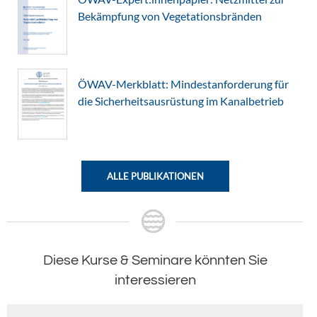
Bekämpfung von Vegetationsbränden
ÖWAV-Merkblatt: Mindestanforderung für
die Sicherheitsausrüstung im Kanalbetrieb
ALLE PUBLIKATIONEN
Diese Kurse & Seminare könnten Sie
interessieren