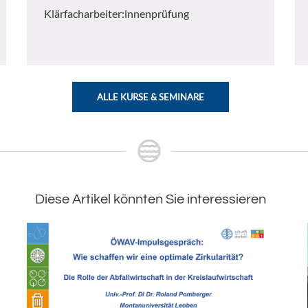
Klärfacharbeiter:innenprüfung
ALLE KURSE & SEMINARE
Diese Artikel könnten Sie interessieren