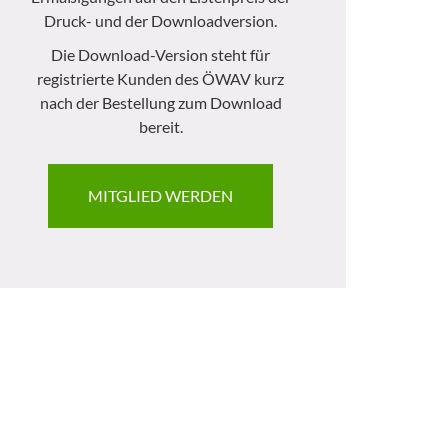
Druck- und der Downloadversion.
Die Download-Version steht für
registrierte Kunden des ÖWAV kurz
nach der Bestellung zum Download
bereit.
MITGLIED WERDEN