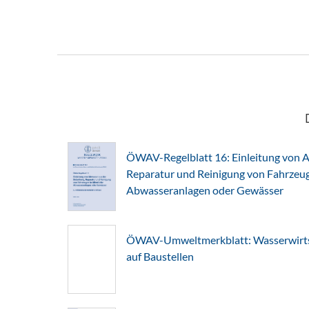
ÖWAV-Regelblatt 16: Einleitung von A
Reparatur und Reinigung von Fahrzeuge
Abwasseranlagen oder Gewässer
ÖWAV-Umweltmerkblatt: Wasserwirts
auf Baustellen