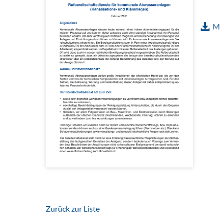
MB
Zurück zur Liste