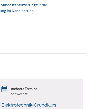
Mindestanforderung für die
tung im Kanalbetrieb
mehrere Termine
Schwechat
Elektrotechnik-Grundkurs