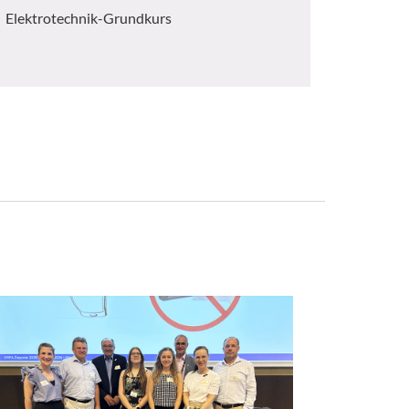
Elektrotechnik-Grundkurs