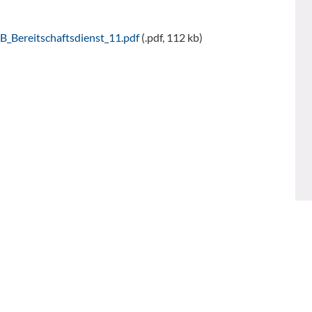
_Bereitschaftsdienst_11.pdf
(.pdf, 112 kb)