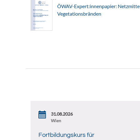
ÖWAV-Expert:innenpapier: Netzmitte
Vegetationsbränden
31.08.2026
Wien
Fortbildungskurs für