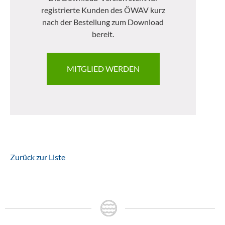
registrierte Kunden des ÖWAV kurz
nach der Bestellung zum Download
bereit.
MITGLIED WERDEN
Zurück zur Liste