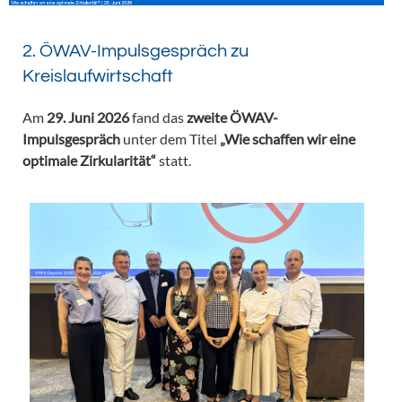
2. ÖWAV-Impulsgespräch zu
Kreislaufwirtschaft
Am
29. Juni 2026
fand das
zweite ÖWAV-
Impulsgespräch
unter dem Titel
„Wie schaffen wir eine
optimale Zirkularität“
statt.