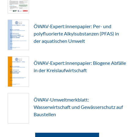
ÖWAV-Expert:innenpapier: Per- und
polyfluorierte Alkylsubstanzen (PFAS) in
der aquatischen Umwelt
ÖWAV-Expert:innenpapier: Biogene Abfälle
in der Kreislaufwirtschaft
ÖWAV-Umweltmerkblatt:
Wasserwirtschaft und Gewässerschutz auf
Baustellen