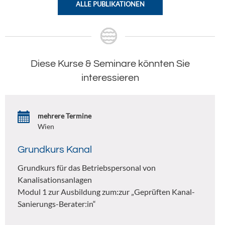
ALLE PUBLIKATIONEN
Diese Kurse & Seminare könnten Sie
interessieren
mehrere Termine
Wien
Grundkurs Kanal
Grundkurs für das Betriebspersonal von
Kanalisationsanlagen
Modul 1 zur Ausbildung zum:zur „Geprüften Kanal-
Sanierungs-Berater:in“