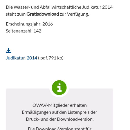
Die Wasser- und Abfallwirtschaftliche Judikatur 2014
steht zum
Gratisdownload
zur Verfügung.
Erscheinungsjahr: 2016
Seitenanzahl: 142
Judikatur_2014
(.pdf, 791 kb)
ÖWAV-Mitglieder erhalten
Ermäßigungen auf den Listenpreis der
Druck- und der Downloadversion.
Die Download-Version steht für