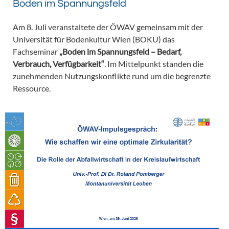
Boden im Spannungsfeld
Am 8. Juli veranstaltete der ÖWAV gemeinsam mit der
Universität für Bodenkultur Wien (BOKU) das
Fachseminar
„Boden im Spannungsfeld – Bedarf,
Verbrauch, Verfügbarkeit“
. Im Mittelpunkt standen die
zunehmenden Nutzungskonflikte rund um die begrenzte
Ressource.