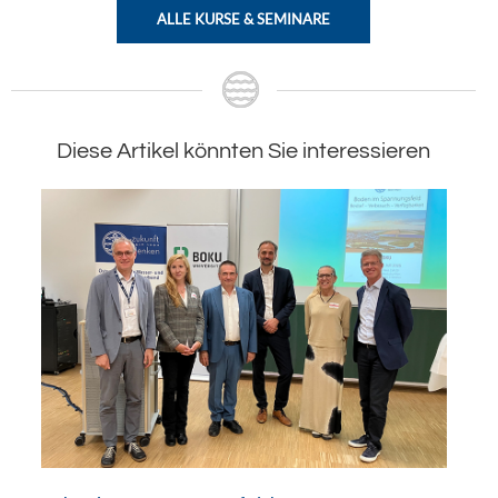
ALLE KURSE & SEMINARE
Diese Artikel könnten Sie interessieren