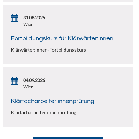
31.08.2026
Wien
Fortbildungskurs für Klärwärter:innen
Klärwärter:innen-Fortbildungskurs
04.09.2026
Wien
Klärfacharbeiter:innenprüfung
Klärfacharbeiter:innenprüfung