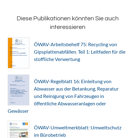
Diese Publikationen könnten Sie auch
interessieren
ÖWAV-Arbeitsbehelf 75: Recycling von
Gipsplattenabfällen. Teil 1: Leitfaden für die
stoffliche Verwertung
ÖWAV-Regelblatt 16: Einleitung von
Abwasser aus der Betankung, Reparatur
und Reinigung von Fahrzeugen in
öffentliche Abwasseranlagen oder
Gewässer
ÖWAV-Umweltmerkblatt: Umweltschutz
im Bürobetrieb