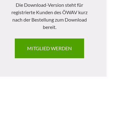
Die Download-Version steht für
registrierte Kunden des ÖWAV kurz
nach der Bestellung zum Download
bereit.
MITGLIED WERDEN