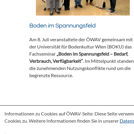
Boden im Spannungsfeld
Am 8. Juli veranstaltete der ÖWAV gemeinsam mit
der Universität für Bodenkultur Wien (BOKU) das
Fachseminar
„Boden im Spannungsfeld – Bedarf,
Verbrauch, Verfügbarkeit“
. Im Mittelpunkt standen
die zunehmenden Nutzungskonflikte rund um die
begrenzte Ressource.
Informationen zu Cookies auf ÖWAV-Seite: Diese Seite verwen
Cookies zu. Weitere Informationen finden Sie in unserer
Datens