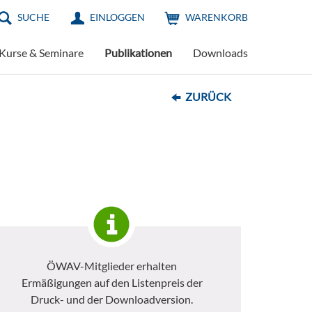
SUCHE
EINLOGGEN
WARENKORB
Kurse & Seminare
Publikationen
Downloads
ZURÜCK
ÖWAV-Mitglieder erhalten
Ermäßigungen auf den Listenpreis der
Druck- und der Downloadversion.