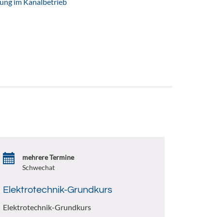
tung im Kanalbetrieb
mehrere Termine
Schwechat
Elektrotechnik-Grundkurs
Elektrotechnik-Grundkurs