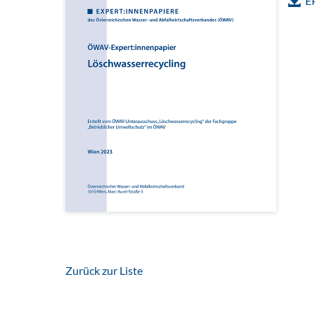
E
Zurück zur Liste