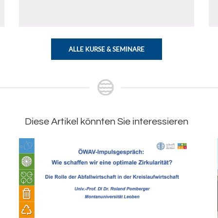
ALLE KURSE & SEMINARE
Diese Artikel könnten Sie interessieren