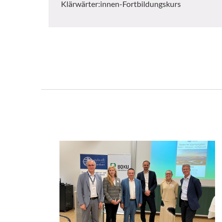
Klärwärter:innen-Fortbildungskurs