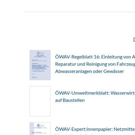
ÖWAV-Regelblatt 16: Einleitung von A
Reparatur und Reinigung von Fahrzeuge
Abwasseranlagen oder Gewässer
ÖWAV-Umweltmerkblatt: Wasserwirts
auf Baustellen
ÖWAV-Expert:innenpapier: Netzmitte