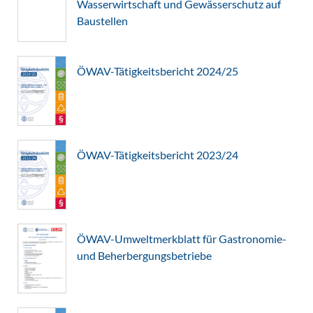
Wasserwirtschaft und Gewässerschutz auf
Baustellen
ÖWAV-Tätigkeitsbericht 2024/25
ÖWAV-Tätigkeitsbericht 2023/24
ÖWAV-Umweltmerkblatt für Gastronomie-
und Beherbergungsbetriebe