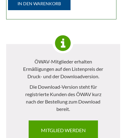
IN DEN WARENKORB
ÖWAV-Mitglieder erhalten
Ermäßigungen auf den Listenpreis der
Druck- und der Downloadversion.
Die Download-Version steht für
registrierte Kunden des ÖWAV kurz
nach der Bestellung zum Download
bereit.
MITGLIED WERDEN