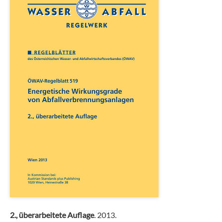
2., überarbeitete Auflage
. 2013.