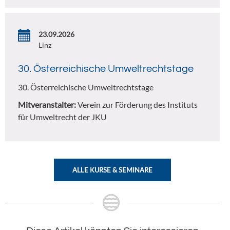
23.09.2026
Linz
30. Österreichische Umweltrechtstage
30. Österreichische Umweltrechtstage
Mitveranstalter:
Verein zur Förderung des Instituts
für Umweltrecht der JKU
ALLE KURSE & SEMINARE