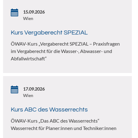
15.09.2026
Wien
Kurs Vergaberecht SPEZIAL
ÖWAV-Kurs „Vergaberecht SPEZIAL – Praxisfragen
im Vergaberecht für die Wasser-, Abwasser- und
Abfallwirtschaft“
17.09.2026
Wien
Kurs ABC des Wasserrechts
ÖWAV-Kurs „Das ABC des Wasserrechts“
Wasserrecht für Planer:innen und Techniker:innen