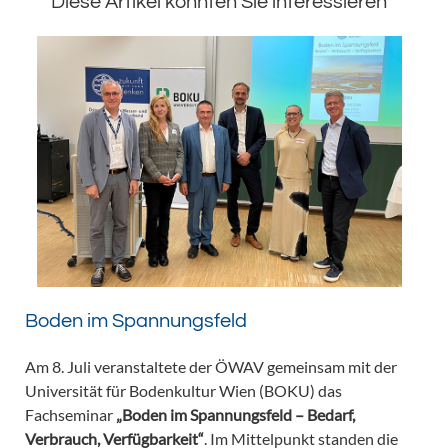
Diese Artikel könnten Sie interessieren
Boden im Spannungsfeld
Am 8. Juli veranstaltete der ÖWAV gemeinsam mit der
Universität für Bodenkultur Wien (BOKU) das
Fachseminar
„Boden im Spannungsfeld – Bedarf,
Verbrauch, Verfügbarkeit“
. Im Mittelpunkt standen die