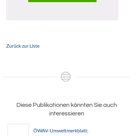
Zurück zur Liste
Diese Publikationen könnten Sie auch
interessieren
ÖWAV-Umweltmerkblatt: