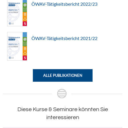
ÖWAV-Tätigkeitsbericht 2022/23
ÖWAV-Tätigkeitsbericht 2021/22
ALLE PUBLIKATIONEN
Diese Kurse & Seminare könnten Sie
interessieren