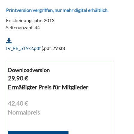
Printversion vergriffen, nur mehr digital erhältlich.
Erscheinungsjahr: 2013
Seitenanzahl: 44
IV_RB_519-2.pdf
(.pdf, 29 kb)
Downloadversion
29,90
€
Ermäßigter Preis für Mitglieder
42,40 €
Normalpreis