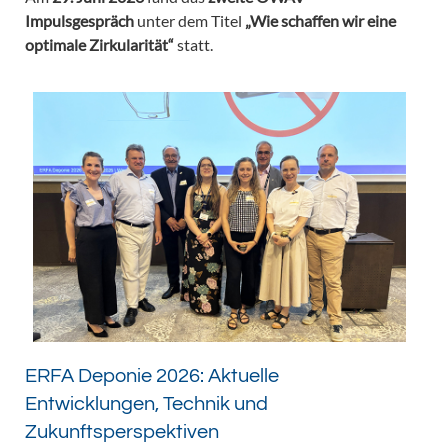
Impulsgespräch
unter dem Titel
„Wie schaffen wir eine
optimale Zirkularität“
statt.
ERFA Deponie 2026: Aktuelle
Entwicklungen, Technik und
Zukunftsperspektiven