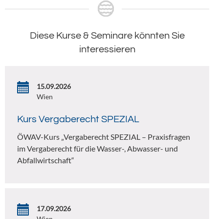
Diese Kurse & Seminare könnten Sie
interessieren
15.09.2026
Wien
Kurs Vergaberecht SPEZIAL
ÖWAV-Kurs „Vergaberecht SPEZIAL – Praxisfragen
im Vergaberecht für die Wasser-, Abwasser- und
Abfallwirtschaft“
17.09.2026
Wien