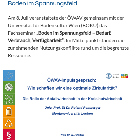
Boden im Spannungsfeld
Am 8. Juli veranstaltete der ÖWAV gemeinsam mit der
Universität für Bodenkultur Wien (BOKU) das
Fachseminar
„Boden im Spannungsfeld – Bedarf,
Verbrauch, Verfügbarkeit“
. Im Mittelpunkt standen die
zunehmenden Nutzungskonflikte rund um die begrenzte
Ressource.