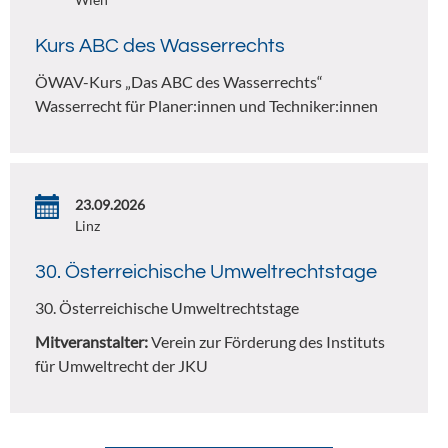
Kurs ABC des Wasserrechts
ÖWAV-Kurs „Das ABC des Wasserrechts“
Wasserrecht für Planer:innen und Techniker:innen
23.09.2026
Linz
30. Österreichische Umweltrechtstage
30. Österreichische Umweltrechtstage
Mitveranstalter:
Verein zur Förderung des Instituts
für Umweltrecht der JKU