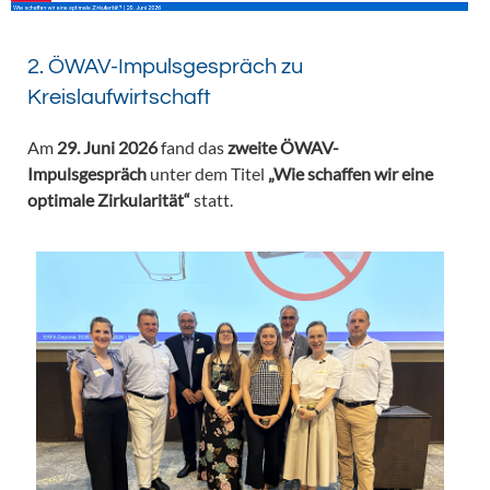
2. ÖWAV-Impulsgespräch zu
Kreislaufwirtschaft
Am
29. Juni 2026
fand das
zweite ÖWAV-
Impulsgespräch
unter dem Titel
„Wie schaffen wir eine
optimale Zirkularität“
statt.