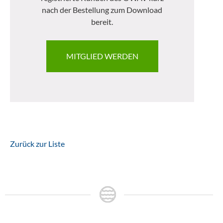
nach der Bestellung zum Download
bereit.
MITGLIED WERDEN
Zurück zur Liste