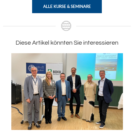
ALLE KURSE & SEMINARE
Diese Artikel könnten Sie interessieren