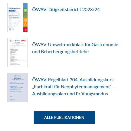
ÖWAV-Tätigkeitsbericht 2023/24
ÖWAV-Umweltmerkblatt für Gastronomie-
und Beherbergungsbetriebe
ÖWAV-Regelblatt 304: Ausbildungskurs
„Fachkraft für Neophytenmanagement“ –
Ausbildungsplan und Prüfungsmodus
ALLE PUBLIKATIONEN