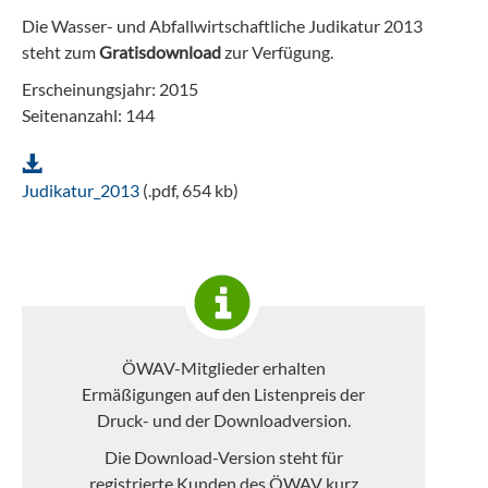
Die Wasser- und Abfallwirtschaftliche Judikatur 2013
steht zum
Gratisdownload
zur Verfügung.
Erscheinungsjahr: 2015
Seitenanzahl: 144
Judikatur_2013
(.pdf, 654 kb)
ÖWAV-Mitglieder erhalten
Ermäßigungen auf den Listenpreis der
Druck- und der Downloadversion.
Die Download-Version steht für
registrierte Kunden des ÖWAV kurz