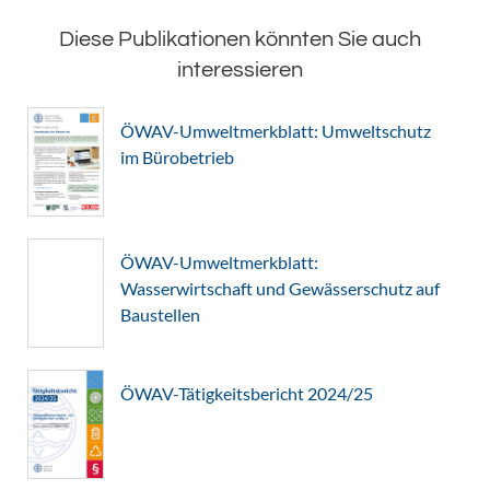
Diese Publikationen könnten Sie auch
interessieren
ÖWAV-Umweltmerkblatt: Umweltschutz
im Bürobetrieb
ÖWAV-Umweltmerkblatt:
Wasserwirtschaft und Gewässerschutz auf
Baustellen
ÖWAV-Tätigkeitsbericht 2024/25