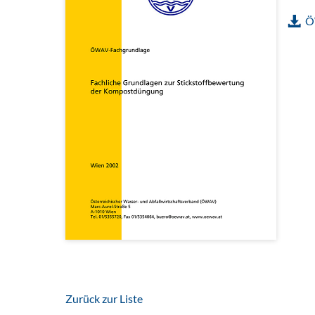
Ö
Zurück zur Liste