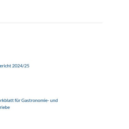
ericht 2024/25
latt für Gastronomie- und
riebe