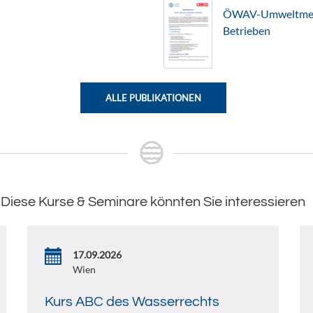
ÖWAV-Umweltmerkb
Betrieben
ALLE PUBLIKATIONEN
Diese Kurse & Seminare könnten Sie interessieren
17.09.2026
Wien
Kurs ABC des Wasserrechts