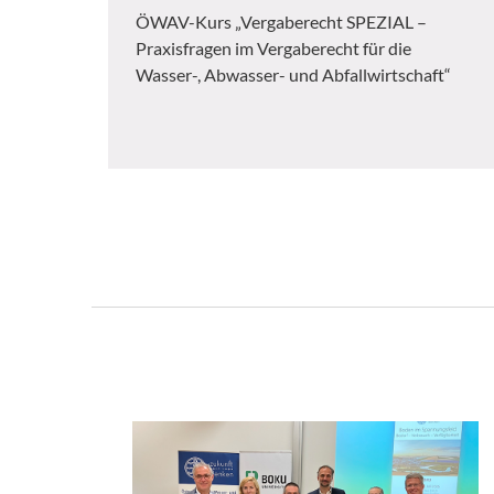
ÖWAV-Kurs „Vergaberecht SPEZIAL –
Praxisfragen im Vergaberecht für die
Wasser-, Abwasser- und Abfallwirtschaft“