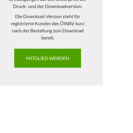
Druck- und der Downloadversion.
Die Download-Version steht für
registrierte Kunden des ÖWAV kurz
nach der Bestellung zum Download
bereit.
MITGLIED WERDEN