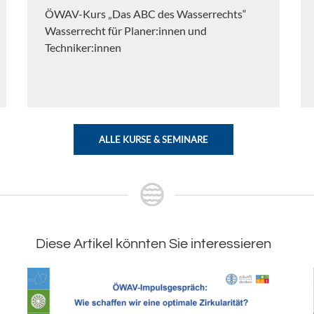
ÖWAV-Kurs „Das ABC des Wasserrechts“
Wasserrecht für Planer:innen und
Techniker:innen
ALLE KURSE & SEMINARE
Diese Artikel könnten Sie interessieren