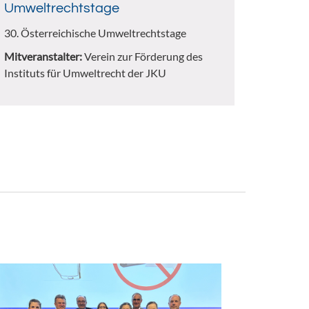
Umweltrechtstage
30. Österreichische Umweltrechtstage
Mitveranstalter:
Verein zur Förderung des
Instituts für Umweltrecht der JKU