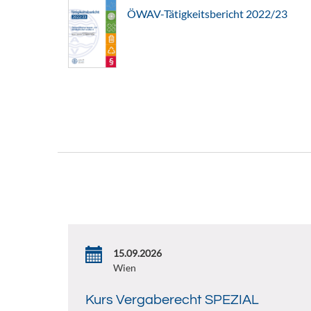
ÖWAV-Tätigkeitsbericht 2022/23
15.09.2026
Wien
Kurs Vergaberecht SPEZIAL