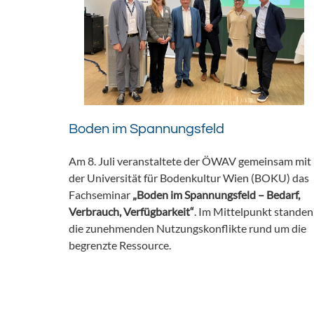
Boden im Spannungsfeld
Am 8. Juli veranstaltete der ÖWAV gemeinsam mit
der Universität für Bodenkultur Wien (BOKU) das
Fachseminar
„Boden im Spannungsfeld – Bedarf,
Verbrauch, Verfügbarkeit“
. Im Mittelpunkt standen
die zunehmenden Nutzungskonflikte rund um die
begrenzte Ressource.