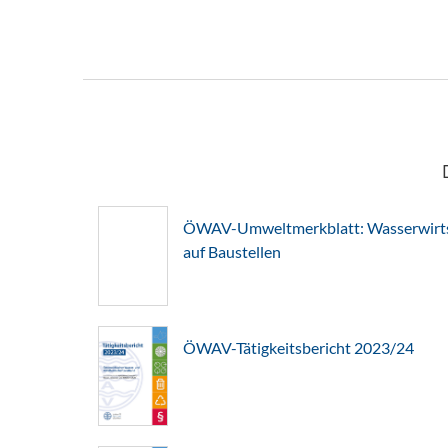
ÖWAV-Umweltmerkblatt: Wasserwirts
auf Baustellen
ÖWAV-Tätigkeitsbericht 2023/24