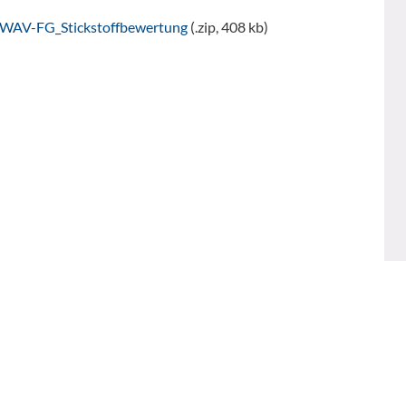
WAV-FG_Stickstoffbewertung
(.zip, 408 kb)