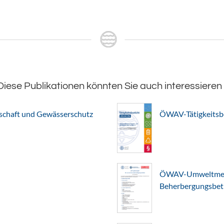
Diese Publikationen könnten Sie auch interessieren
chaft und Gewässerschutz
ÖWAV-Tätigkeitsb
ÖWAV-Umweltmerkb
Beherbergungsbet