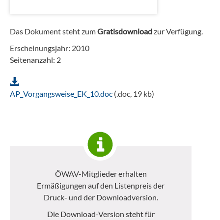
Das Dokument steht zum
Gratisdownload
zur Verfügung.
Erscheinungsjahr: 2010
Seitenanzahl: 2
AP_Vorgangsweise_EK_10.doc
(.doc, 19 kb)
ÖWAV-Mitglieder erhalten
Ermäßigungen auf den Listenpreis der
Druck- und der Downloadversion.
Die Download-Version steht für