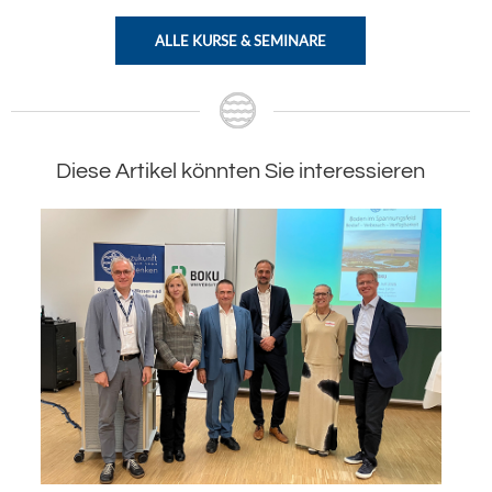
ALLE KURSE & SEMINARE
Diese Artikel könnten Sie interessieren