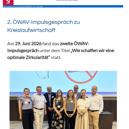
2. ÖWAV-Impulsgespräch zu
Kreislaufwirtschaft
Am
29. Juni 2026
fand das
zweite ÖWAV-
Impulsgespräch
unter dem Titel
„Wie schaffen wir eine
optimale Zirkularität“
statt.