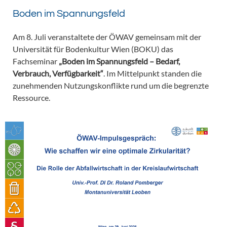
Boden im Spannungsfeld
Am 8. Juli veranstaltete der ÖWAV gemeinsam mit der
Universität für Bodenkultur Wien (BOKU) das
Fachseminar
„Boden im Spannungsfeld – Bedarf,
Verbrauch, Verfügbarkeit“
. Im Mittelpunkt standen die
zunehmenden Nutzungskonflikte rund um die begrenzte
Ressource.