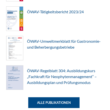
ÖWAV-Tätigkeitsbericht 2023/24
ÖWAV-Umweltmerkblatt für Gastronomie-
und Beherbergungsbetriebe
ÖWAV-Regelblatt 304: Ausbildungskurs
„Fachkraft für Neophytenmanagement“ –
Ausbildungsplan und Prüfungsmodus
ALLE PUBLIKATIONEN