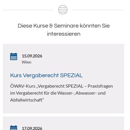
Diese Kurse & Seminare könnten Sie
interessieren
15.09.2026
Wien
Kurs Vergaberecht SPEZIAL
ÖWAV-Kurs „Vergaberecht SPEZIAL – Praxisfragen
im Vergaberecht für die Wasser-, Abwasser- und
Abfallwirtschaft“
17.09.2026