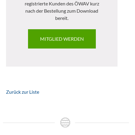
registrierte Kunden des ÖWAV kurz
nach der Bestellung zum Download
bereit.
MITGLIED WERDEN
Zurück zur Liste