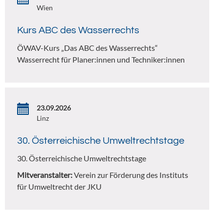
Wien
Kurs ABC des Wasserrechts
ÖWAV-Kurs „Das ABC des Wasserrechts“
Wasserrecht für Planer:innen und Techniker:innen
23.09.2026
Linz
30. Österreichische Umweltrechtstage
30. Österreichische Umweltrechtstage
Mitveranstalter:
Verein zur Förderung des Instituts
für Umweltrecht der JKU