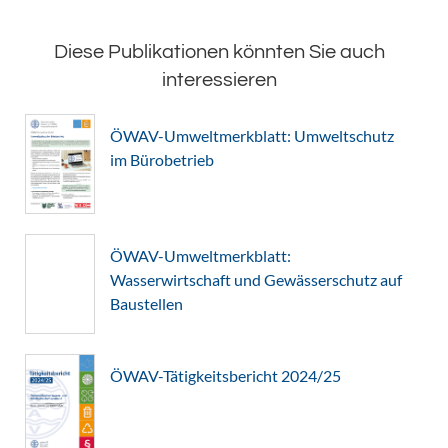
Diese Publikationen könnten Sie auch
interessieren
ÖWAV-Umweltmerkblatt: Umweltschutz
im Bürobetrieb
ÖWAV-Umweltmerkblatt:
Wasserwirtschaft und Gewässerschutz auf
Baustellen
ÖWAV-Tätigkeitsbericht 2024/25