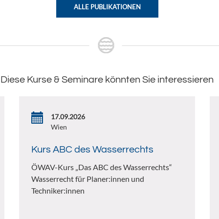
ALLE PUBLIKATIONEN
Diese Kurse & Seminare könnten Sie interessieren
17.09.2026
Wien
Kurs ABC des Wasserrechts
ÖWAV-Kurs „Das ABC des Wasserrechts“
Wasserrecht für Planer:innen und
Techniker:innen