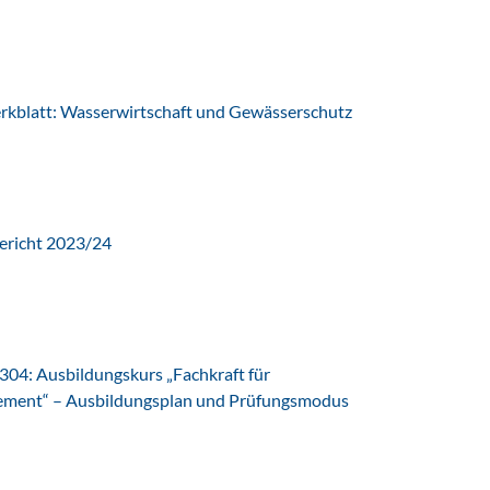
latt: Wasserwirtschaft und Gewässerschutz
ericht 2023/24
04: Ausbildungskurs „Fachkraft für
ent“ – Ausbildungsplan und Prüfungsmodus