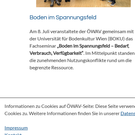
Boden im Spannungsfeld
Am 8. Juli veranstaltete der ÖWAV gemeinsam mit
der Universität für Bodenkultur Wien (BOKU) das
Fachseminar
„Boden im Spannungsfeld – Bedarf,
Verbrauch, Verfügbarkeit“
. Im Mittelpunkt standen
die zunehmenden Nutzungskonflikte rund um die
begrenzte Ressource.
Informationen zu Cookies auf ÖWAV-Seite: Diese Seite verwen
Cookies zu. Weitere Informationen finden Sie in unserer
Datens
Impressum
Kontakt