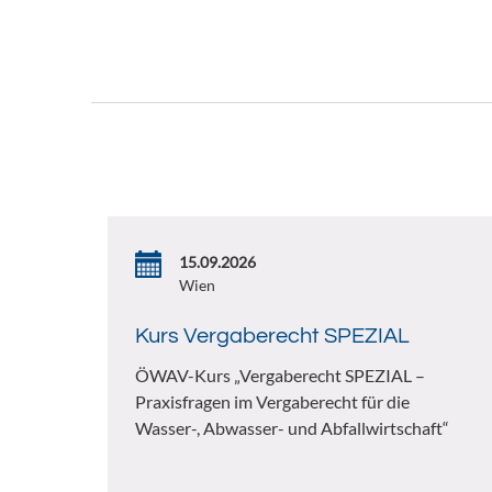
15.09.2026
Wien
Kurs Vergaberecht SPEZIAL
ÖWAV-Kurs „Vergaberecht SPEZIAL –
Praxisfragen im Vergaberecht für die
Wasser-, Abwasser- und Abfallwirtschaft“