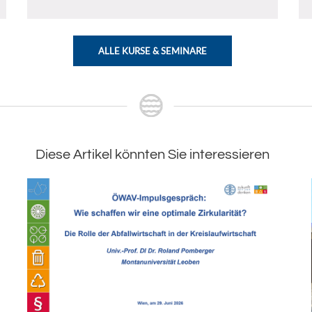
ALLE KURSE & SEMINARE
Diese Artikel könnten Sie interessieren