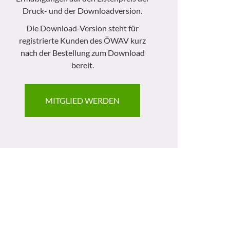
Druck- und der Downloadversion.
Die Download-Version steht für
registrierte Kunden des ÖWAV kurz
nach der Bestellung zum Download
bereit.
MITGLIED WERDEN