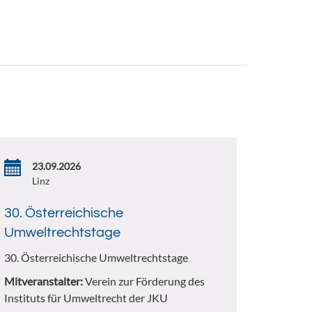
23.09.2026
Linz
30. Österreichische
Umweltrechtstage
30. Österreichische Umweltrechtstage
Mitveranstalter:
Verein zur Förderung des
Instituts für Umweltrecht der JKU