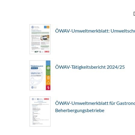
ÖWAV-Umweltmerkblatt: Umweltschut
ÖWAV-Tätigkeitsbericht 2024/25
ÖWAV-Umweltmerkblatt für Gastron
Beherbergungsbetriebe