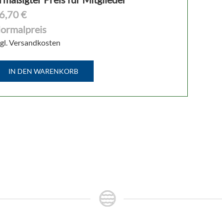
6,70 €
ormalpreis
gl. Versandkosten
IN DEN WARENKORB