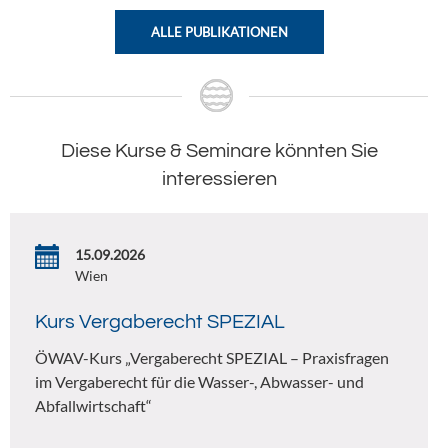
ALLE PUBLIKATIONEN
Diese Kurse & Seminare könnten Sie
interessieren
15.09.2026
Wien
Kurs Vergaberecht SPEZIAL
ÖWAV-Kurs „Vergaberecht SPEZIAL – Praxisfragen
im Vergaberecht für die Wasser-, Abwasser- und
Abfallwirtschaft“