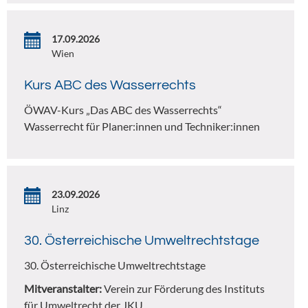
17.09.2026
Wien
Kurs ABC des Wasserrechts
ÖWAV-Kurs „Das ABC des Wasserrechts“
Wasserrecht für Planer:innen und Techniker:innen
23.09.2026
Linz
30. Österreichische Umweltrechtstage
30. Österreichische Umweltrechtstage
Mitveranstalter:
Verein zur Förderung des Instituts
für Umweltrecht der JKU