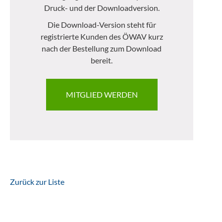
Druck- und der Downloadversion.
Die Download-Version steht für
registrierte Kunden des ÖWAV kurz
nach der Bestellung zum Download
bereit.
MITGLIED WERDEN
Zurück zur Liste