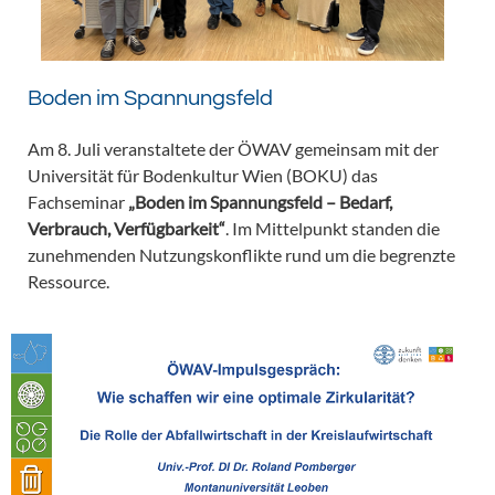
Boden im Spannungsfeld
Am 8. Juli veranstaltete der ÖWAV gemeinsam mit der
Universität für Bodenkultur Wien (BOKU) das
Fachseminar
„Boden im Spannungsfeld – Bedarf,
Verbrauch, Verfügbarkeit“
. Im Mittelpunkt standen die
zunehmenden Nutzungskonflikte rund um die begrenzte
Ressource.