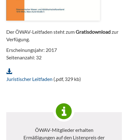
Der ÖWAV-Leitfaden steht zum
Gratisdownload
zur
Verfügung.
Erscheinungsjahr: 2017
Seitenanzahl: 32
Juristischer Leitfaden
(.pdf, 329 kb)
ÖWAV-Mitglieder erhalten
Ermäßigungen auf den Listenpreis der