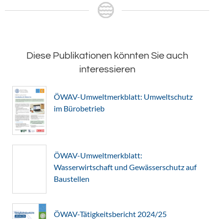
Diese Publikationen könnten Sie auch
interessieren
ÖWAV-Umweltmerkblatt: Umweltschutz
im Bürobetrieb
ÖWAV-Umweltmerkblatt:
Wasserwirtschaft und Gewässerschutz auf
Baustellen
ÖWAV-Tätigkeitsbericht 2024/25