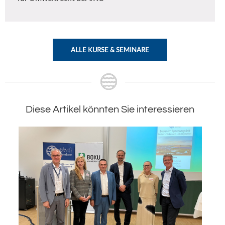
ALLE KURSE & SEMINARE
Diese Artikel könnten Sie interessieren