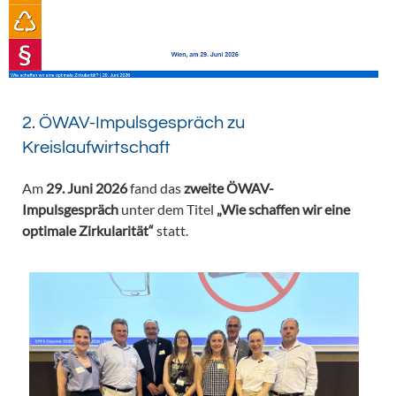
2. ÖWAV-Impulsgespräch zu
Kreislaufwirtschaft
Am
29. Juni 2026
fand das
zweite ÖWAV-
Impulsgespräch
unter dem Titel
„Wie schaffen wir eine
optimale Zirkularität“
statt.