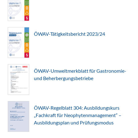
ÖWAV-Tätigkeitsbericht 2023/24
ÖWAV-Umweltmerkblatt für Gastronomie-
und Beherbergungsbetriebe
ÖWAV-Regelblatt 304: Ausbildungskurs
„Fachkraft für Neophytenmanagement“ –
Ausbildungsplan und Prüfungsmodus