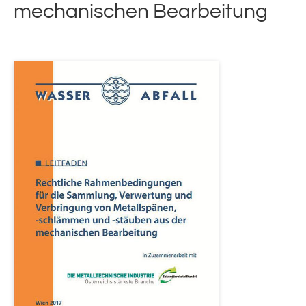
mechanischen Bearbeitung