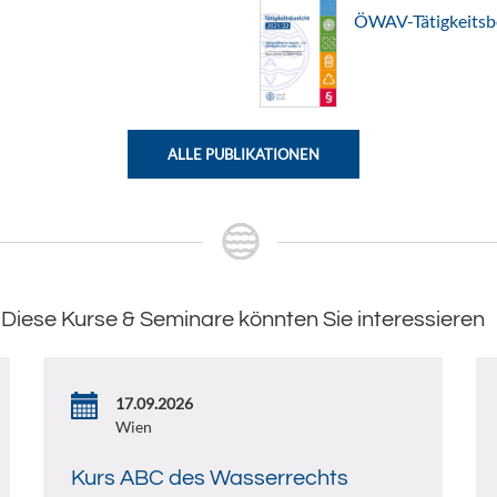
ÖWAV-Tätigkeitsb
ALLE PUBLIKATIONEN
Diese Kurse & Seminare könnten Sie interessieren
17.09.2026
Wien
Kurs ABC des Wasserrechts