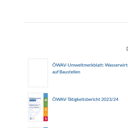
ÖWAV-Umweltmerkblatt: Wasserwirts
auf Baustellen
ÖWAV-Tätigkeitsbericht 2023/24