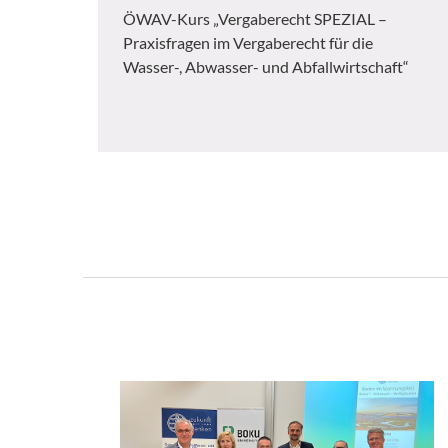
ÖWAV-Kurs „Vergaberecht SPEZIAL –
Praxisfragen im Vergaberecht für die
Wasser-, Abwasser- und Abfallwirtschaft“