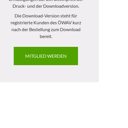
Druck- und der Downloadversion.
Die Download-Version steht für
registrierte Kunden des ÖWAV kurz
nach der Bestellung zum Download
bereit.
MITGLIED WERDEN