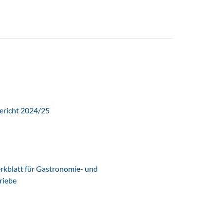
ericht 2024/25
latt für Gastronomie- und
riebe