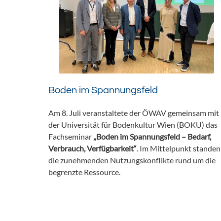
Boden im Spannungsfeld
Am 8. Juli veranstaltete der ÖWAV gemeinsam mit
der Universität für Bodenkultur Wien (BOKU) das
Fachseminar
„Boden im Spannungsfeld – Bedarf,
Verbrauch, Verfügbarkeit“
. Im Mittelpunkt standen
die zunehmenden Nutzungskonflikte rund um die
begrenzte Ressource.