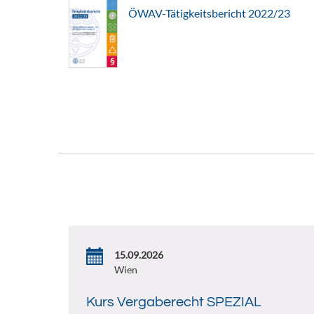
ÖWAV-Tätigkeitsbericht 2022/23
15.09.2026
Wien
Kurs Vergaberecht SPEZIAL