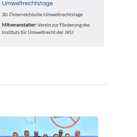
Umweltrechtstage
30. Österreichische Umweltrechtstage
Mitveranstalter:
Verein zur Förderung des
Instituts für Umweltrecht der JKU