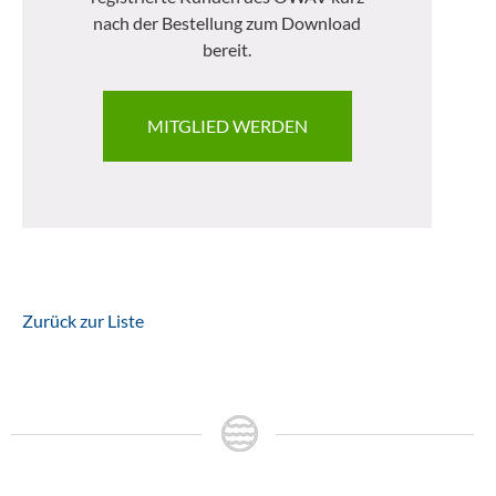
nach der Bestellung zum Download
bereit.
MITGLIED WERDEN
Zurück zur Liste