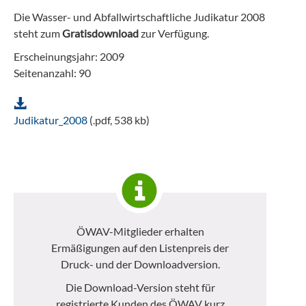
Die Wasser- und Abfallwirtschaftliche Judikatur 2008
steht zum
Gratisdownload
zur Verfügung.
Erscheinungsjahr: 2009
Seitenanzahl: 90
Judikatur_2008
(.pdf, 538 kb)
ÖWAV-Mitglieder erhalten
Ermäßigungen auf den Listenpreis der
Druck- und der Downloadversion.
Die Download-Version steht für
registrierte Kunden des ÖWAV kurz