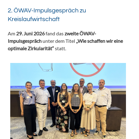
2. ÖWAV-Impulsgespräch zu
Kreislaufwirtschaft
Am
29. Juni 2026
fand das
zweite ÖWAV-
Impulsgespräch
unter dem Titel
„Wie schaffen wir eine
optimale Zirkularität“
statt.