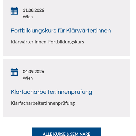
31.08.2026
Wien
Fortbildungskurs für Klärwärter:innen
Klärwärter:innen-Fortbildungskurs
04.09.2026
Wien
Klärfacharbeiter:innenprüfung
Klärfacharbeiter:innenprüfung
ALLE KURSE & SEMINARE