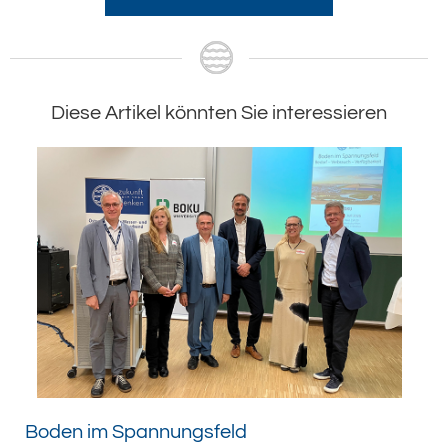
Diese Artikel könnten Sie interessieren
Boden im Spannungsfeld