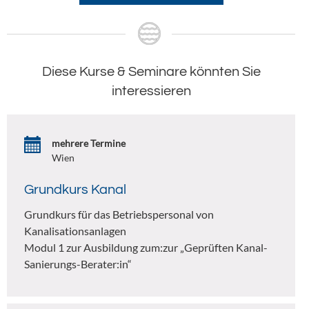
Diese Kurse & Seminare könnten Sie
interessieren
mehrere Termine
Wien
Grundkurs Kanal
Grundkurs für das Betriebspersonal von
Kanalisationsanlagen
Modul 1 zur Ausbildung zum:zur „Geprüften Kanal-
Sanierungs-Berater:in“