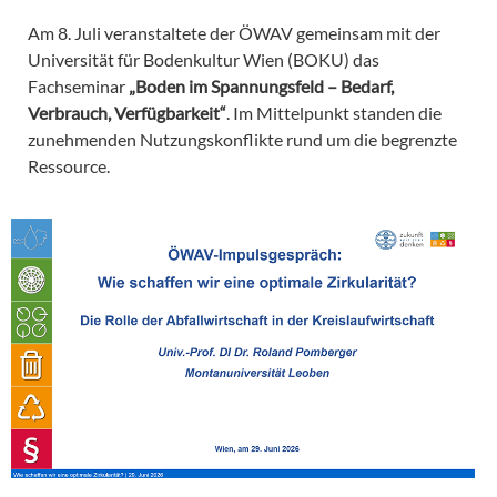
Am 8. Juli veranstaltete der ÖWAV gemeinsam mit der
Universität für Bodenkultur Wien (BOKU) das
Fachseminar
„Boden im Spannungsfeld – Bedarf,
Verbrauch, Verfügbarkeit“
. Im Mittelpunkt standen die
zunehmenden Nutzungskonflikte rund um die begrenzte
Ressource.