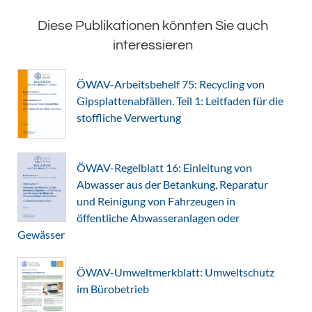
Diese Publikationen könnten Sie auch
interessieren
ÖWAV-Arbeitsbehelf 75: Recycling von
Gipsplattenabfällen. Teil 1: Leitfaden für die
stoffliche Verwertung
ÖWAV-Regelblatt 16: Einleitung von
Abwasser aus der Betankung, Reparatur
und Reinigung von Fahrzeugen in
öffentliche Abwasseranlagen oder
Gewässer
ÖWAV-Umweltmerkblatt: Umweltschutz
im Bürobetrieb