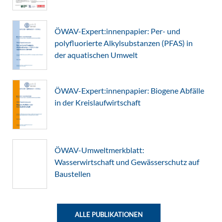
ÖWAV-Expert:innenpapier: Per- und
polyfluorierte Alkylsubstanzen (PFAS) in
der aquatischen Umwelt
ÖWAV-Expert:innenpapier: Biogene Abfälle
in der Kreislaufwirtschaft
ÖWAV-Umweltmerkblatt:
Wasserwirtschaft und Gewässerschutz auf
Baustellen
ALLE PUBLIKATIONEN