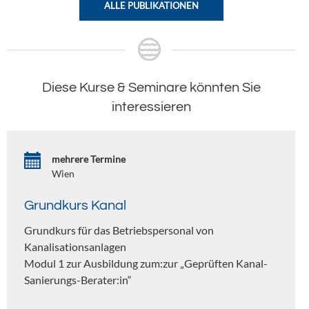
ALLE PUBLIKATIONEN
Diese Kurse & Seminare könnten Sie
interessieren
mehrere Termine
Wien
Grundkurs Kanal
Grundkurs für das Betriebspersonal von
Kanalisationsanlagen
Modul 1 zur Ausbildung zum:zur „Geprüften Kanal-
Sanierungs-Berater:in“