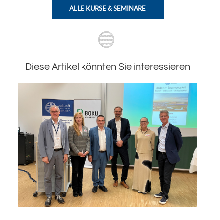
ALLE KURSE & SEMINARE
Diese Artikel könnten Sie interessieren