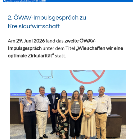
2. ÖWAV-Impulsgespräch zu
Kreislaufwirtschaft
Am
29. Juni 2026
fand das
zweite ÖWAV-
Impulsgespräch
unter dem Titel
„Wie schaffen wir eine
optimale Zirkularität“
statt.