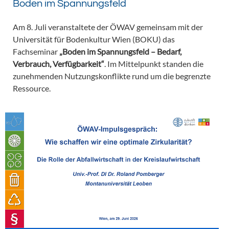
Boden im Spannungsfeld
Am 8. Juli veranstaltete der ÖWAV gemeinsam mit der
Universität für Bodenkultur Wien (BOKU) das
Fachseminar
„Boden im Spannungsfeld – Bedarf,
Verbrauch, Verfügbarkeit“
. Im Mittelpunkt standen die
zunehmenden Nutzungskonflikte rund um die begrenzte
Ressource.