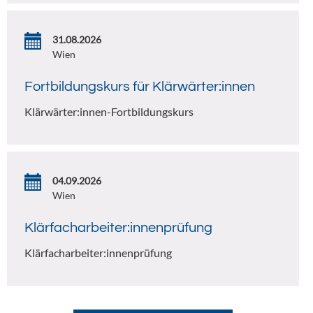
31.08.2026
Wien
Fortbildungskurs für Klärwärter:innen
Klärwärter:innen-Fortbildungskurs
04.09.2026
Wien
Klärfacharbeiter:innenprüfung
Klärfacharbeiter:innenprüfung