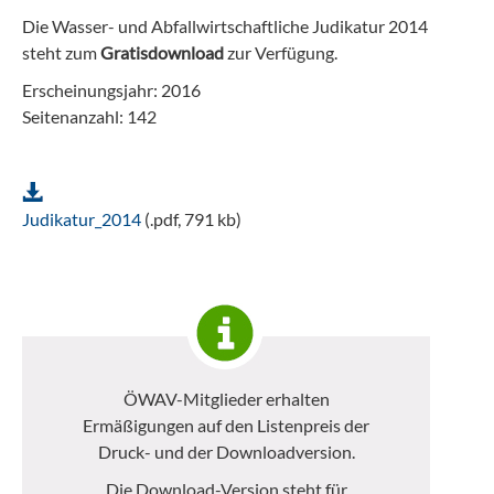
Die Wasser- und Abfallwirtschaftliche Judikatur 2014
steht zum
Gratisdownload
zur Verfügung.
Erscheinungsjahr: 2016
Seitenanzahl: 142
Judikatur_2014
(.pdf, 791 kb)
ÖWAV-Mitglieder erhalten
Ermäßigungen auf den Listenpreis der
Druck- und der Downloadversion.
Die Download-Version steht für