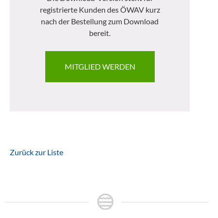
registrierte Kunden des ÖWAV kurz
nach der Bestellung zum Download
bereit.
MITGLIED WERDEN
Zurück zur Liste