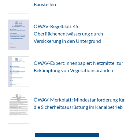
Baustellen
ÖWAV-Regelblatt 45:
Oberflächenentwässerung durch
Versickerung in den Untergrund
ÖWAV-Expert:innenpapier: Netzmittel zur
Bekämpfung von Vegetationsbränden
ÖWAV-Merkblatt: Mindestanforderung für
die Sicherheitsausrüstung im Kanalbetrieb