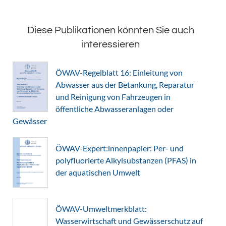
Diese Publikationen könnten Sie auch
interessieren
ÖWAV-Regelblatt 16: Einleitung von
Abwasser aus der Betankung, Reparatur
und Reinigung von Fahrzeugen in
öffentliche Abwasseranlagen oder
Gewässer
ÖWAV-Expert:innenpapier: Per- und
polyfluorierte Alkylsubstanzen (PFAS) in
der aquatischen Umwelt
ÖWAV-Umweltmerkblatt:
Wasserwirtschaft und Gewässerschutz auf