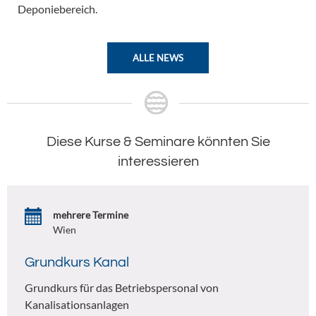
Deponiebereich.
ALLE NEWS
Diese Kurse & Seminare könnten Sie
interessieren
mehrere Termine
Wien
Grundkurs Kanal
Grundkurs für das Betriebspersonal von
Kanalisationsanlagen