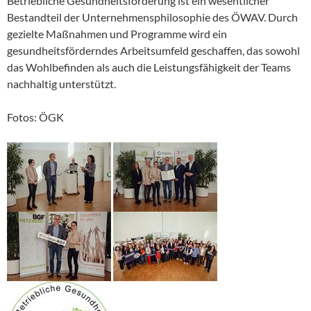
Betriebliche Gesundheitsförderung ist ein wesentlicher
Bestandteil der Unternehmensphilosophie des ÖWAV. Durch
gezielte Maßnahmen und Programme wird ein
gesundheitsförderndes Arbeitsumfeld geschaffen, das sowohl
das Wohlbefinden als auch die Leistungsfähigkeit der Teams
nachhaltig unterstützt.
Fotos: ÖGK