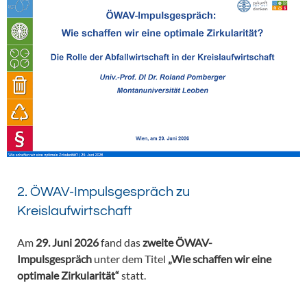
2. ÖWAV-Impulsgespräch zu
Kreislaufwirtschaft
Am
29. Juni 2026
fand das
zweite ÖWAV-
Impulsgespräch
unter dem Titel
„Wie schaffen wir eine
optimale Zirkularität“
statt.