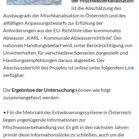
der Mischwasserkanalisation"
ist die Abschätzung des
Ausbaugrads der Mischkanalisation in Österreich und des
allfälligen Anpassungsbedarfs zur Erfüllung der
Anforderungen aus der EU-Richtlinie über kommunales
Abwasser „KARL – Kommunale Abwasserrichtlinie“. Der
nationale Handlungsbedarf wird, unter Berücksichtigung von
Unsicherheiten, für verschiedene Szenarien dargestellt und
Handlungsempfehlungen daraus abgeleitet. Der
Abschlussbericht des Projekts ist online unter folgendem
Link
verfügbar.
Die
Ergebnisse der Untersuchung
können wie folgt
zusammengefasst werden:
• Für die Mehrzahl der Entwässerungssysteme in Österreich
liegen ungenügende Informationen zur
Mischwasserbehandlung vor. Es gilt in den nächsten Jahren
primär diese Informationslücke zu schließen, auch um die