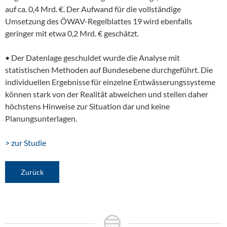
auf ca. 0,4 Mrd. €. Der Aufwand für die vollständige
Umsetzung des ÖWAV-Regelblattes 19 wird ebenfalls
geringer mit etwa 0,2 Mrd. € geschätzt.
• Der Datenlage geschuldet wurde die Analyse mit
statistischen Methoden auf Bundesebene durchgeführt. Die
individuellen Ergebnisse für einzelne Entwässerungssysteme
können stark von der Realität abweichen und stellen daher
höchstens Hinweise zur Situation dar und keine
Planungsunterlagen.
> zur Studie
Zurück