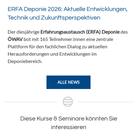
ERFA Deponie 2026: Aktuelle Entwicklungen,
Technik und Zukunftsperspektiven
Der diesjährige
Erfahrungsaustausch (ERFA) Deponie
des
ÖWAV
bot mit 165 Teilnehmer:innen eine zentrale
Plattform für den fachlichen Dialog zu aktuellen
Herausforderungen und Entwicklungen im
Deponiebereich.
ALLE NEWS
Diese Kurse & Seminare könnten Sie
interessieren