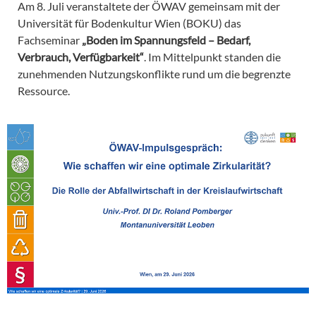
Am 8. Juli veranstaltete der ÖWAV gemeinsam mit der
Universität für Bodenkultur Wien (BOKU) das
Fachseminar
„Boden im Spannungsfeld – Bedarf,
Verbrauch, Verfügbarkeit“
. Im Mittelpunkt standen die
zunehmenden Nutzungskonflikte rund um die begrenzte
Ressource.