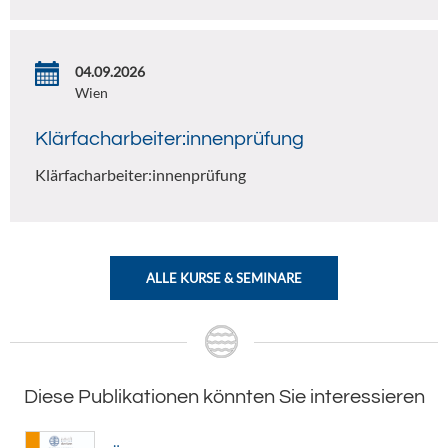
04.09.2026
Wien
Klärfacharbeiter:innenprüfung
Klärfacharbeiter:innenprüfung
ALLE KURSE & SEMINARE
Diese Publikationen könnten Sie interessieren