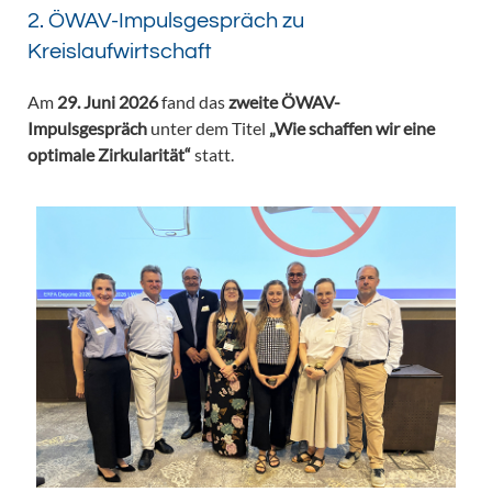
2. ÖWAV-Impulsgespräch zu
Kreislaufwirtschaft
Am
29. Juni 2026
fand das
zweite ÖWAV-
Impulsgespräch
unter dem Titel
„Wie schaffen wir eine
optimale Zirkularität“
statt.