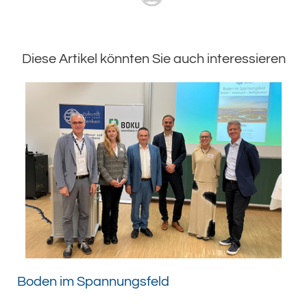
Diese Artikel könnten Sie auch interessieren
Boden im Spannungsfeld