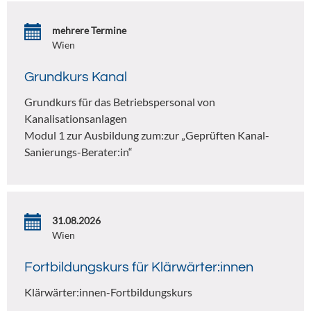
mehrere Termine
Wien
Grundkurs Kanal
Grundkurs für das Betriebspersonal von
Kanalisationsanlagen
Modul 1 zur Ausbildung zum:zur „Geprüften Kanal-
Sanierungs-Berater:in“
31.08.2026
Wien
Fortbildungskurs für Klärwärter:innen
Klärwärter:innen-Fortbildungskurs